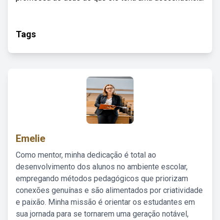
Tags
Emelie
Como mentor, minha dedicação é total ao
desenvolvimento dos alunos no ambiente escolar,
empregando métodos pedagógicos que priorizam
conexões genuínas e são alimentados por criatividade
e paixão. Minha missão é orientar os estudantes em
sua jornada para se tornarem uma geração notável,