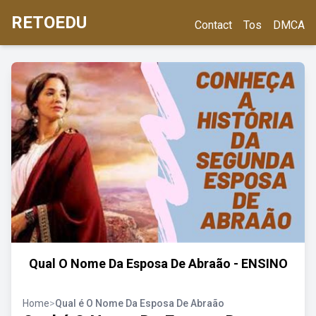
RETOEDU
Contact
Tos
DMCA
Qual O Nome Da Esposa De Abraão - ENSINO
Home
>
Qual é O Nome Da Esposa De Abraão