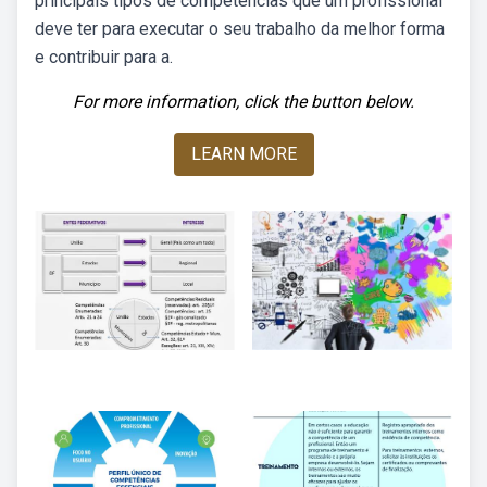
principais tipos de competências que um profissional
deve ter para executar o seu trabalho da melhor forma
e contribuir para a.
For more information, click the button below.
LEARN MORE