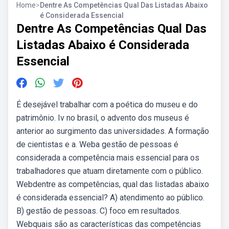
Home
>
Dentre As Competências Qual Das Listadas Abaixo
é Considerada Essencial
Dentre As Competências Qual Das
Listadas Abaixo é Considerada
Essencial
É desejável trabalhar com a poética do museu e do
patrimônio. Iv no brasil, o advento dos museus é
anterior ao surgimento das universidades. A formação
de cientistas e a. Weba gestão de pessoas é
considerada a competência mais essencial para os
trabalhadores que atuam diretamente com o público.
Webdentre as competências, qual das listadas abaixo
é considerada essencial? A) atendimento ao público.
B) gestão de pessoas. C) foco em resultados.
Webquais são as características das competências