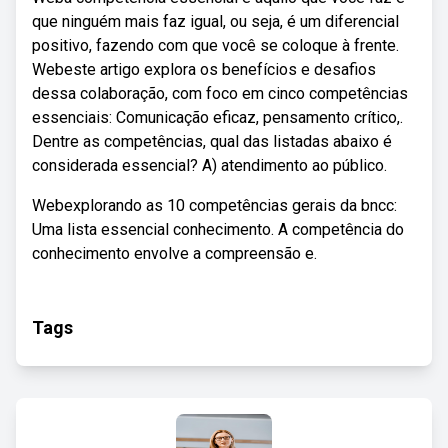
que ninguém mais faz igual, ou seja, é um diferencial
positivo, fazendo com que você se coloque à frente.
Webeste artigo explora os benefícios e desafios
dessa colaboração, com foco em cinco competências
essenciais: Comunicação eficaz, pensamento crítico,.
Dentre as competências, qual das listadas abaixo é
considerada essencial? A) atendimento ao público.
Webexplorando as 10 competências gerais da bncc:
Uma lista essencial conhecimento. A competência do
conhecimento envolve a compreensão e.
Tags