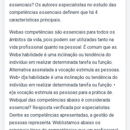
essenciais? Os autores especialistas no estudo das
competências essenciais definem que há 4
características principais.
Webas competências são essenciais para todos os
âmbitos da vida, pois podem ser utilizadas tanto na
vida profissional quanto na pessoal. É comum que as.
Weba habilidade é uma inclinação ou tendência do
indivíduo em realizar determinada tarefa ou função.
Alternativa assinalada a vocação estimula as pessoas.
Web• d)a habilidade é uma inclinação ou tendência do
indivíduo em realizar determinada tarefa ou função. •
e)a vocação estimula as pessoas para a prática de.
Webqual das competências abaixo é considerada
essencial? Resposta verificada por especialistas.
Dentre as competências apresentadas, a gestão de
pessoas representa. Weblistamos abaixo os