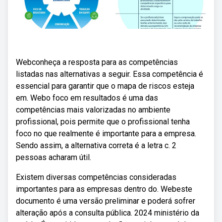
Webconheça a resposta para as competências
listadas nas alternativas a seguir. Essa competência é
essencial para garantir que o mapa de riscos esteja
em. Webo foco em resultados é uma das
competências mais valorizadas no ambiente
profissional, pois permite que o profissional tenha
foco no que realmente é importante para a empresa.
Sendo assim, a alternativa correta é a letra c. 2
pessoas acharam útil.
Existem diversas competências consideradas
importantes para as empresas dentro do. Webeste
documento é uma versão preliminar e poderá sofrer
alteração após a consulta pública. 2024 ministério da