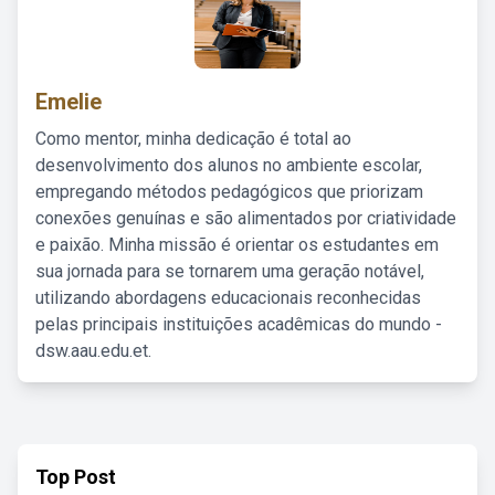
Emelie
Como mentor, minha dedicação é total ao
desenvolvimento dos alunos no ambiente escolar,
empregando métodos pedagógicos que priorizam
conexões genuínas e são alimentados por criatividade
e paixão. Minha missão é orientar os estudantes em
sua jornada para se tornarem uma geração notável,
utilizando abordagens educacionais reconhecidas
pelas principais instituições acadêmicas do mundo -
dsw.aau.edu.et.
Top Post