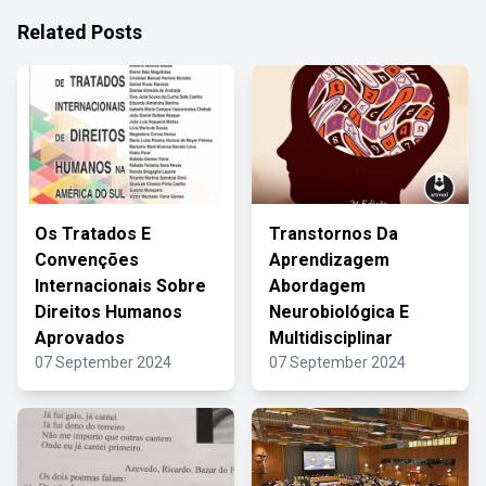
Related Posts
Os Tratados E
Transtornos Da
Convenções
Aprendizagem
Internacionais Sobre
Abordagem
Direitos Humanos
Neurobiológica E
Aprovados
Multidisciplinar
07 September 2024
07 September 2024