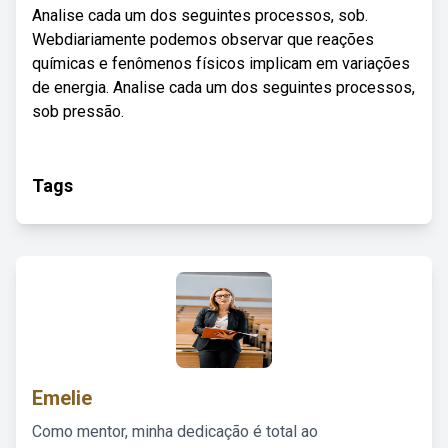
Analise cada um dos seguintes processos, sob.
Webdiariamente podemos observar que reações
químicas e fenômenos físicos implicam em variações
de energia. Analise cada um dos seguintes processos,
sob pressão.
Tags
Emelie
Como mentor, minha dedicação é total ao