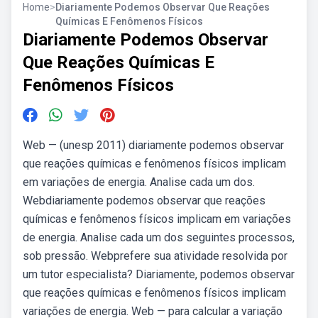
Home
>
Diariamente Podemos Observar Que Reações
Químicas E Fenômenos Físicos
Diariamente Podemos Observar
Que Reações Químicas E
Fenômenos Físicos
Web — (unesp 2011) diariamente podemos observar
que reações químicas e fenômenos físicos implicam
em variações de energia. Analise cada um dos.
Webdiariamente podemos observar que reações
químicas e fenômenos físicos implicam em variações
de energia. Analise cada um dos seguintes processos,
sob pressão. Webprefere sua atividade resolvida por
um tutor especialista? Diariamente, podemos observar
que reações químicas e fenômenos físicos implicam
variações de energia. Web — para calcular a variação