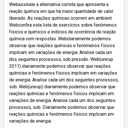
Webassinale a alternativa correta que apresenta a
reação química em que há maior quantidade de calor
liberado: As reações químicas ocorrem em ambient.
Webconfira esta lista de exercícios sobre fenômenos
físicos e químicos e indícios de ocorrência de reação
química com respostas. Webdiariamente podemos
observar que reações químicas e fenômenos físicos
implicam em variações de energia. Analise cada um
dos seguintes processos, sob pressão. Web(unesp
2011) diariamente podemos observar que reações
químicas e fenômenos físicos implicam em variações
de energia. Analise cada um dos seguintes processos,
sob. Web(unesp) diariamente podemos observar que
reações químicas e fenômenos físicos implicam em
variações de energia. Analise cada um dos seguintes
processos, sob. Diariamente podemos observar que
reações químicas e fenômenos físicos implicam em
variações de energia.