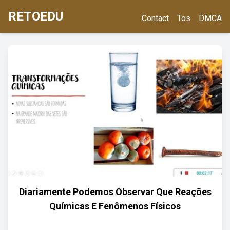
RETOEDU
Contact
Tos
DMCA
Diariamente Podemos Observar Que Reações
Químicas E Fenômenos Físicos