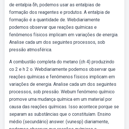
de entalpia δh, podemos usar as entalpias de
formação dos reagentes e produtos. A entalpia de
formação é a quantidade de. Webdiariamente
podemos observar que reações químicas e
fenômenos físicos implicam em variações de energia.
Analise cada um dos seguintes processos, sob
pressão atmosférica.
A combustão completa do metano (ch 4) produzindo
co 2 e h 2 o. Webdiariamente podemos observar que
reações químicas e fenômenos físicos implicam em
variações de energia. Analise cada um dos seguintes
processos, sob pressão. Webum fenômeno químico
promove uma mudança química em um material por
causa das reações químicas. Isso acontece porque se
separam as substâncias que o constituíam. Ensino
médio (secundário) answer. (vunesp) diariamente,