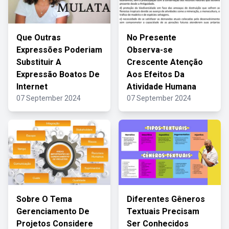
Que Outras
No Presente
Expressões Poderiam
Observa-se
Substituir A
Crescente Atenção
Expressão Boatos De
Aos Efeitos Da
Internet
Atividade Humana
07 September 2024
07 September 2024
Sobre O Tema
Diferentes Gêneros
Gerenciamento De
Textuais Precisam
Projetos Considere
Ser Conhecidos