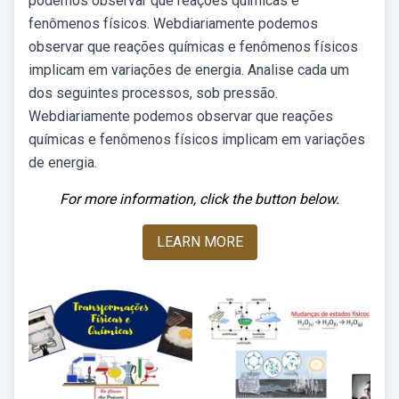
podemos observar que reações químicas e
fenômenos físicos. Webdiariamente podemos
observar que reações químicas e fenômenos físicos
implicam em variações de energia. Analise cada um
dos seguintes processos, sob pressão.
Webdiariamente podemos observar que reações
químicas e fenômenos físicos implicam em variações
de energia.
For more information, click the button below.
LEARN MORE