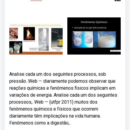
Analise cada um dos seguintes processos, sob
pressão. Web — diariamente podemos observar que
reações químicas e fenômenos fisicos implicam em
variações de energia. Analise cada um dos seguintes
processos,. Web — (utfpr 2011) muitos dos
fenômenos químicos e físicos que ocorrem
diariamente têm implicações na vida humana.
Fenômenos como a digestão,.