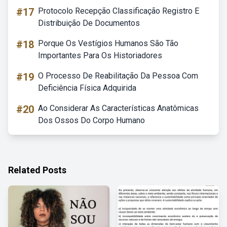
#17
Protocolo Recepção Classificação Registro E
Distribuição De Documentos
#18
Porque Os Vestígios Humanos São Tão
Importantes Para Os Historiadores
#19
O Processo De Reabilitação Da Pessoa Com
Deficiência Física Adquirida
#20
Ao Considerar As Características Anatômicas
Dos Ossos Do Corpo Humano
Related Posts