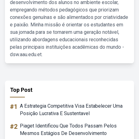
desenvolvimento dos alunos no ambiente escolar,
empregando métodos pedagógicos que priorizam
conexões genuínas e são alimentados por criatividade
e paixão. Minha missão é orientar os estudantes em
sua jornada para se tornarem uma geração notável,
utilizando abordagens educacionais reconhecidas
pelas principais instituições acadêmicas do mundo -
dsw.aau.edu.et.
Top Post
#1
A Estrategia Competitiva Visa Estabelecer Uma
Posição Lucrativa E Sustentavel
#2
Piaget Identificou Que Todos Passam Pelos
Mesmos Estágios De Desenvolvimento