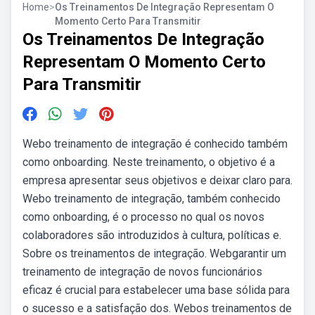
Home
>
Os Treinamentos De Integração Representam O
Momento Certo Para Transmitir
Os Treinamentos De Integração
Representam O Momento Certo
Para Transmitir
Webo treinamento de integração é conhecido também
como onboarding. Neste treinamento, o objetivo é a
empresa apresentar seus objetivos e deixar claro para.
Webo treinamento de integração, também conhecido
como onboarding, é o processo no qual os novos
colaboradores são introduzidos à cultura, políticas e.
Sobre os treinamentos de integração. Webgarantir um
treinamento de integração de novos funcionários
eficaz é crucial para estabelecer uma base sólida para
o sucesso e a satisfação dos. Webos treinamentos de