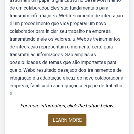
assumem um papel significativo no desenvolvimento
de um colaborador. Eles são fundamentais para
transmitir informações. Webtreinamento de integração
é um procedimento que visa preparar um novo
colaborador para iniciar seu trabalho na empresa,
transmitindo a ele os valores, a. Webos treinamentos
de integração representam o momento certo para
transmitir as informações. São amplas as
possibilidades de temas que são importantes para
que o. Webo resultado desejado dos treinamentos de
integração é a adaptação eficaz do novo colaborador à
empresa, facilitando a integração à equipe de trabalho
e.
For more information, click the button below.
LEARN MORE