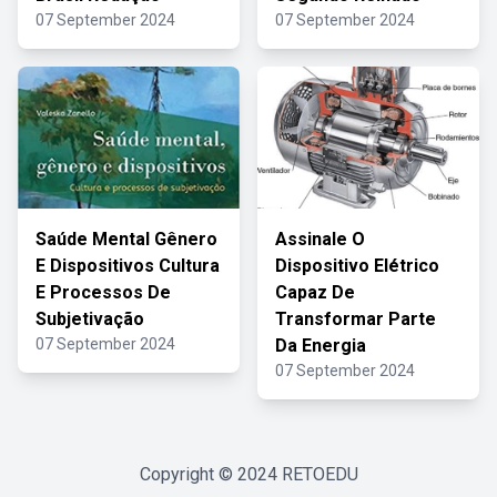
07 September 2024
07 September 2024
Saúde Mental Gênero
Assinale O
E Dispositivos Cultura
Dispositivo Elétrico
E Processos De
Capaz De
Subjetivação
Transformar Parte
07 September 2024
Da Energia
07 September 2024
Copyright © 2024
RETOEDU