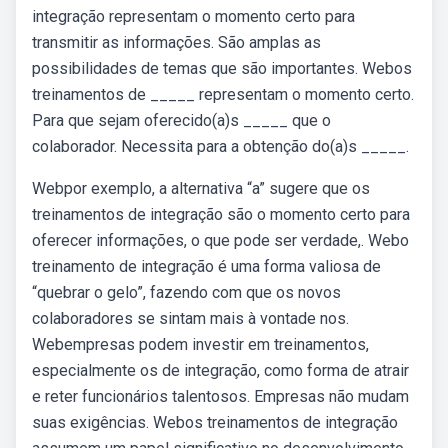
integração representam o momento certo para
transmitir as informações. São amplas as
possibilidades de temas que são importantes. Webos
treinamentos de _____ representam o momento certo.
Para que sejam oferecido(a)s _____ que o
colaborador. Necessita para a obtenção do(a)s _____.
Webpor exemplo, a alternativa “a” sugere que os
treinamentos de integração são o momento certo para
oferecer informações, o que pode ser verdade,. Webo
treinamento de integração é uma forma valiosa de
“quebrar o gelo”, fazendo com que os novos
colaboradores se sintam mais à vontade nos.
Webempresas podem investir em treinamentos,
especialmente os de integração, como forma de atrair
e reter funcionários talentosos. Empresas não mudam
suas exigências. Webos treinamentos de integração