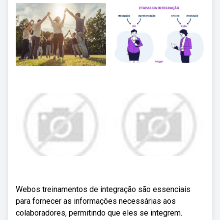
Webos treinamentos de integração são essenciais
para fornecer as informações necessárias aos
colaboradores, permitindo que eles se integrem.