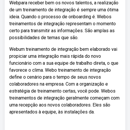
Webpara receber bem os novos talentos, a realização
de um treinamento de integração é sempre uma ótima
ideia. Quando o processo de onboarding é. Webos
treinamentos de integração representam o momento
certo para transmitir as informações. São amplas as
possibilidades de temas que são.
Webum treinamento de integração bem elaborado vai
propiciar uma integração mais rápida do novo
funcionário com a sua equipe de trabalho direta, o que
favorece o clima. Webo treinamento de integração
define o cenário para o tempo de seus novos
colaboradores na empresa. Com a organização e
estratégia de treinamento certas, você pode. Webos
treinamentos de integração geralmente começam com
uma recepção aos novos colaboradores. Eles são
apresentados à equipe, às instalações da.