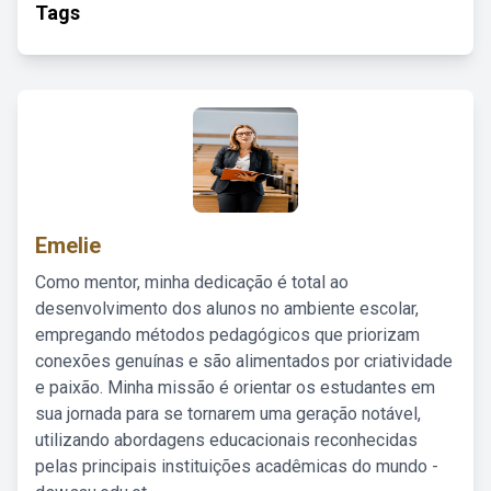
Tags
Emelie
Como mentor, minha dedicação é total ao
desenvolvimento dos alunos no ambiente escolar,
empregando métodos pedagógicos que priorizam
conexões genuínas e são alimentados por criatividade
e paixão. Minha missão é orientar os estudantes em
sua jornada para se tornarem uma geração notável,
utilizando abordagens educacionais reconhecidas
pelas principais instituições acadêmicas do mundo -