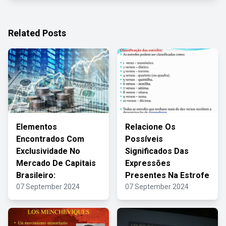
Related Posts
Elementos
Relacione Os
Encontrados Com
Possíveis
Exclusividade No
Significados Das
Mercado De Capitais
Expressões
Brasileiro:
Presentes Na Estrofe
07 September 2024
07 September 2024