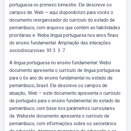
portuguesa no primeiro bimestre. Ele descreve os
campos de. Web — aqui disponibilizo para vocês o
documento reorganizador do currículo do estado de
pernambuco, com arquivos que contém as habilidades
prioritárias e. Weba língua portuguesa nos anos finais
do ensino fundamental: Ampliação das interações
sociodiscursivas. 93 3. 3. 7.
A língua portuguesa no ensino fundamental: Webo
documento apresenta o currículo de língua portuguesa
para o 6o ano do ensino fundamental no estado de
pernambuco, brasil. Ele descreve os campos de
atuação,. Web — este documento apresenta o currículo
de português para o ensino fundamental do estado de
pernambuco, com base nos parâmetros curriculares
da. Webeste documento apresenta o currículo de
pernambuco, com informações sobre os secretários