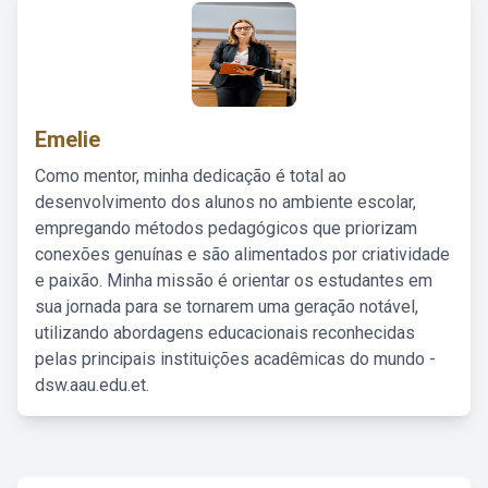
Emelie
Como mentor, minha dedicação é total ao
desenvolvimento dos alunos no ambiente escolar,
empregando métodos pedagógicos que priorizam
conexões genuínas e são alimentados por criatividade
e paixão. Minha missão é orientar os estudantes em
sua jornada para se tornarem uma geração notável,
utilizando abordagens educacionais reconhecidas
pelas principais instituições acadêmicas do mundo -
dsw.aau.edu.et.