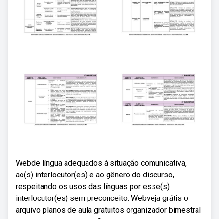
Webde língua adequados à situação comunicativa,
ao(s) interlocutor(es) e ao gênero do discurso,
respeitando os usos das línguas por esse(s)
interlocutor(es) sem preconceito. Webveja grátis o
arquivo planos de aula gratuitos organizador bimestral