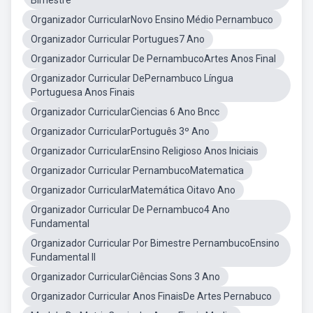
Bimestre
Organizador CurricularNovo Ensino Médio Pernambuco
Organizador Curricular Portugues7 Ano
Organizador Curricular De PernambucoArtes Anos Final
Organizador Curricular DePernambuco Língua
Portuguesa Anos Finais
Organizador CurricularCiencias 6 Ano Bncc
Organizador CurricularPortuguês 3º Ano
Organizador CurricularEnsino Religioso Anos Iniciais
Organizador Curricular PernambucoMatematica
Organizador CurricularMatemática Oitavo Ano
Organizador Curricular De Pernambuco4 Ano
Fundamental
Organizador Curricular Por Bimestre PernambucoEnsino
Fundamental II
Organizador CurricularCiências Sons 3 Ano
Organizador Curricular Anos FinaisDe Artes Pernabuco