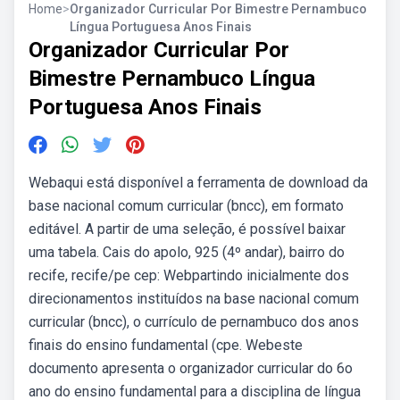
Home
>
Organizador Curricular Por Bimestre Pernambuco
Língua Portuguesa Anos Finais
Organizador Curricular Por
Bimestre Pernambuco Língua
Portuguesa Anos Finais
Webaqui está disponível a ferramenta de download da
base nacional comum curricular (bncc), em formato
editável. A partir de uma seleção, é possível baixar
uma tabela. Cais do apolo, 925 (4º andar), bairro do
recife, recife/pe cep: Webpartindo inicialmente dos
direcionamentos instituídos na base nacional comum
curricular (bncc), o currículo de pernambuco dos anos
finais do ensino fundamental (cpe. Webeste
documento apresenta o organizador curricular do 6o
ano do ensino fundamental para a disciplina de língua