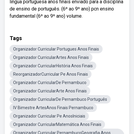
lingua portuguesa anos finais enviado para a disciplina
de ensino de português. (6º ao 9º ano) pcn ensino
fundamental (6º ao 9º ano) volume.
Tags
Organizador Curricular Portugues Anos Finais
Organizador CurricularArtes Anos Finais
Organizador CurricularHistória Anos Finais
ReorganizadorCurricular Pe Anos Finais
Organizador CurricularDe Pernambuco
Organizador CurricularArte Anos Finais
Organizador CurricularDe Pernambuco Português
IV Bimestre ArtesAnos Finais Pernambuco
Organizador Curricular Pe AnosIniciais
Organizador CurricularMatemática Anos Finais
Organizador Curricular PernambucoGeografia Anos