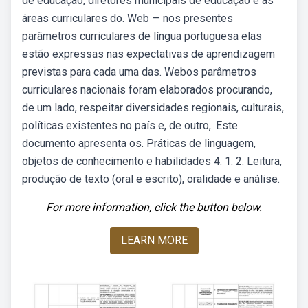
de educação, diretores municipais de educação e as
áreas curriculares do. Web — nos presentes
parâmetros curriculares de língua portuguesa elas
estão expressas nas expectativas de aprendizagem
previstas para cada uma das. Webos parâmetros
curriculares nacionais foram elaborados procurando,
de um lado, respeitar diversidades regionais, culturais,
políticas existentes no país e, de outro,. Este
documento apresenta os. Práticas de linguagem,
objetos de conhecimento e habilidades 4. 1. 2. Leitura,
produção de texto (oral e escrito), oralidade e análise.
For more information, click the button below.
LEARN MORE