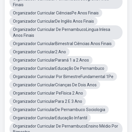
Finais
Organizador Curricular CiênciasPe Anos Finais
Organizador CurricularDe Inglês Anos Finais
Organizador Curricular De PernambucoLingua Inlesa
Anos Finais
Organizador CurricularBimestral Ciências Anos Finais
Organizador Curricular2 Ano
Organizador CurricularParaná 1 a 2 Anos
Organizador CurricularEducação De Pernambuco
Organizador Curricular Por BimestreFundamental 1Pe
Organizador CurricularCrianças De Dois Anos
Organizador Curricular PeFísica 2 Ano
Organizador CurricularPara 2 E 3 Ano
Organizador CurricularDe Pernambuco Sociologia
Organizador CurricularEducação Infantil
Organizador Curricular De PernambucoEnsino Médio Por