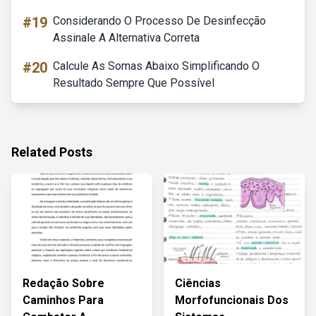
#19
Considerando O Processo De Desinfecção
Assinale A Alternativa Correta
#20
Calcule As Somas Abaixo Simplificando O
Resultado Sempre Que Possível
Related Posts
Redação Sobre
Ciências
Caminhos Para
Morfofuncionais Dos