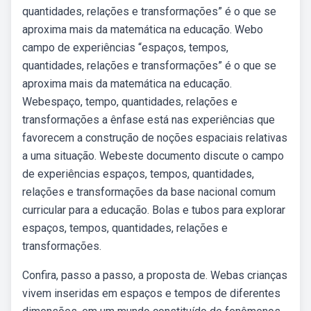
quantidades, relações e transformações” é o que se
aproxima mais da matemática na educação. Webo
campo de experiências “espaços, tempos,
quantidades, relações e transformações” é o que se
aproxima mais da matemática na educação.
Webespaço, tempo, quantidades, relações e
transformações a ênfase está nas experiências que
favorecem a construção de noções espaciais relativas
a uma situação. Webeste documento discute o campo
de experiências espaços, tempos, quantidades,
relações e transformações da base nacional comum
curricular para a educação. Bolas e tubos para explorar
espaços, tempos, quantidades, relações e
transformações.
Confira, passo a passo, a proposta de. Webas crianças
vivem inseridas em espaços e tempos de diferentes