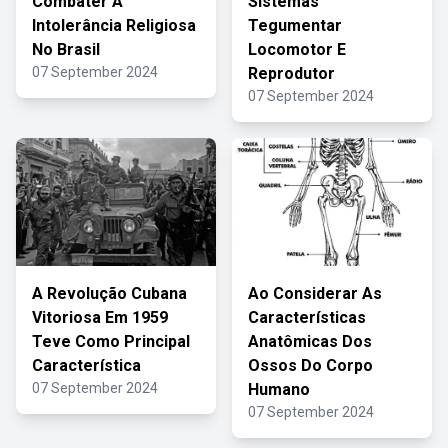
Combater A
Sistemas
Intolerância Religiosa
Tegumentar
No Brasil
Locomotor E
07 September 2024
Reprodutor
07 September 2024
A Revolução Cubana
Ao Considerar As
Vitoriosa Em 1959
Características
Teve Como Principal
Anatômicas Dos
Característica
Ossos Do Corpo
07 September 2024
Humano
07 September 2024