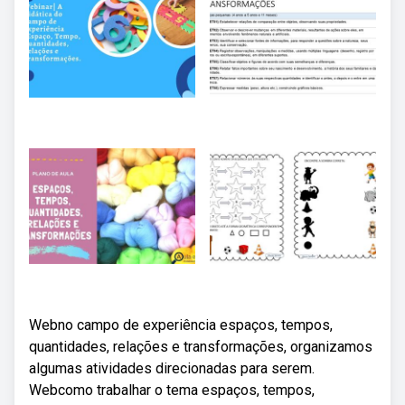
Webno campo de experiência espaços, tempos,
quantidades, relações e transformações, organizamos
algumas atividades direcionadas para serem.
Webcomo trabalhar o tema espaços, tempos,