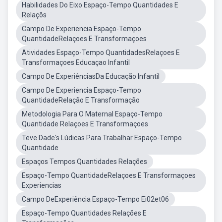
Habilidades Do Eixo Espaço-Tempo Quantidades E
Relaçõs
Campo De Experiencia Espaço-Tempo
QuantidadeRelaçoes E Transformaçoes
Atividades Espaço-Tempo QuantidadesRelaçoes E
Transformaçoes Educaçao Infantil
Campo De ExperiênciasDa Educação Infantil
Campo De Experiencia Espaço-Tempo
QuantidadeRelação E Transformação
Metodologia Para O Maternal Espaço-Tempo
Quantidade Relaçoes E Transformaçoes
Teve Dade's Lúdicas Para Trabalhar Espaço-Tempo
Quantidade
Espaços Tempos Quantidades Relações
Espaço-Tempo QuantidadeRelaçoes E Transformaçoes
Experiencias
Campo DeExperiência Espaço-Tempo Ei02et06
Espaço-Tempo Quantidades Relações E