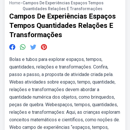
Home
>
Campos De Experiências Espaços Tempos
Quantidades Relações E Transformações
Campos De Experiências Espaços
Tempos Quantidades Relações E
Transformações
Bolas e tubos para explorar espaços, tempos,
quantidades, relações e transformações. Confira,
passo a passo, a proposta de atividade criada pela.
Webas atividades sobre espaço, tempo, quantidade,
relações e transformações devem abordar a
quantidade numérica dos objetos, como brinquedos,
peças de quebra. Webespaços, tempos, quantidades,
relações e transformações: Aqui, as crianças exploram
conceitos matemáticos e científicos, como noções de.
Webo campo de experiências “espaços, tempos,