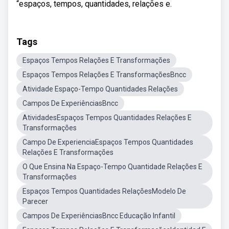
“espaços, tempos, quantidades, relações e.
Tags
Espaços Tempos Relações E Transformações
Espaços Tempos Relações E TransformaçõesBncc
Atividade Espaço-Tempo Quantidades Relações
Campos De ExperiênciasBncc
AtividadesEspaços Tempos Quantidades Relações E
Transformações
Campo De ExperienciaEspaços Tempos Quantidades
Relações E Transformações
O Que Ensina Na Espaço-Tempo Quantidade Relações E
Transformações
Espaços Tempos Quantidades RelaçõesModelo De
Parecer
Campos De ExperiênciasBncc Educação Infantil