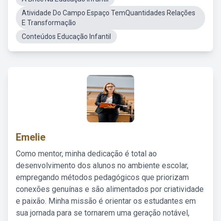
Atividade Do Campo Espaço TemQuantidades Relações
E Transformação
Conteúdos Educação Infantil
Emelie
Como mentor, minha dedicação é total ao
desenvolvimento dos alunos no ambiente escolar,
empregando métodos pedagógicos que priorizam
conexões genuínas e são alimentados por criatividade
e paixão. Minha missão é orientar os estudantes em
sua jornada para se tornarem uma geração notável,