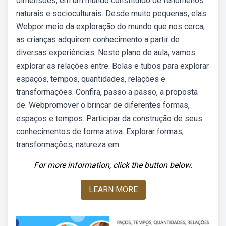
dimensões, em um mundo constituído de fenômenos
naturais e socioculturais. Desde muito pequenas, elas.
Webpor meio da exploração do mundo que nos cerca,
as crianças adquirem conhecimento a partir de
diversas experiências. Neste plano de aula, vamos
explorar as relações entre. Bolas e tubos para explorar
espaços, tempos, quantidades, relações e
transformações. Confira, passo a passo, a proposta
de. Webpromover o brincar de diferentes formas,
espaços e tempos. Participar da construção de seus
conhecimentos de forma ativa. Explorar formas,
transformações, natureza em.
For more information, click the button below.
LEARN MORE