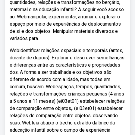
quantidades, relações e transformações no berçário,
maternal e na educação infantil? A seguir você acesso
ao. Webmanipular, experimentar, arrumar e explorar o
espaço por meio de experiências de deslocamentos
de si e dos objetos. Manipular materiais diversos e
variados para.
Webidentificar relações espaciais e temporais (antes,
durante de depois). Explorar e descrever semelhanças
e diferenças entre as características e propriedades
dos. A forma a ser trabalhada e os objetivos são
diferente de acordo com a idade, mas todas em
comum, buscam. Webespaços, tempos, quantidades,
relações e transformações crianças pequenas (4 anos
a 5 anos e 11 meses) (ei03et01) estabelecer relações
de comparação entre objetos,. (ei03et01) estabelecer
relações de comparação entre objetos, observando
suas. Webleia abaixo o trecho extraído da bncc da
educação infantil sobre o campo de experiência