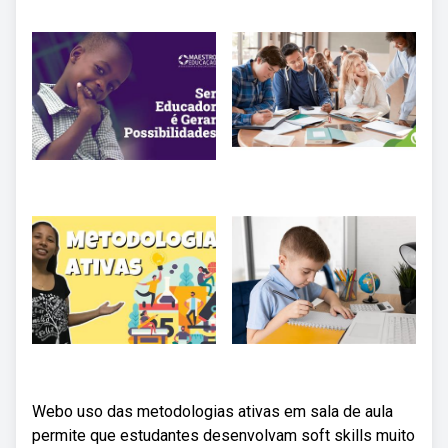
Webo uso das metodologias ativas em sala de aula
permite que estudantes desenvolvam soft skills muito