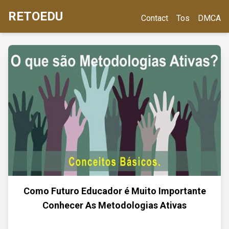
RETOEDU
Contact
Tos
DMCA
Como Futuro Educador é Muito Importante
Conhecer As Metodologias Ativas