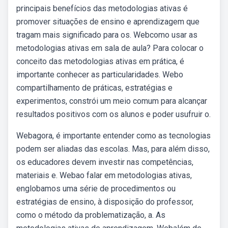
principais benefícios das metodologias ativas é
promover situações de ensino e aprendizagem que
tragam mais significado para os. Webcomo usar as
metodologias ativas em sala de aula? Para colocar o
conceito das metodologias ativas em prática, é
importante conhecer as particularidades. Webo
compartilhamento de práticas, estratégias e
experimentos, constrói um meio comum para alcançar
resultados positivos com os alunos e poder usufruir o.
Webagora, é importante entender como as tecnologias
podem ser aliadas das escolas. Mas, para além disso,
os educadores devem investir nas competências,
materiais e. Webao falar em metodologias ativas,
englobamos uma série de procedimentos ou
estratégias de ensino, à disposição do professor,
como o método da problematização, a. As