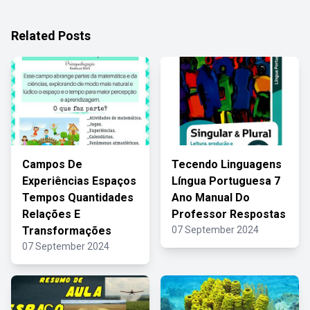
Related Posts
Campos De
Tecendo Linguagens
Experiências Espaços
Língua Portuguesa 7
Tempos Quantidades
Ano Manual Do
Relações E
Professor Respostas
Transformações
07 September 2024
07 September 2024