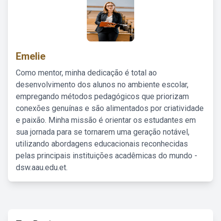
Emelie
Como mentor, minha dedicação é total ao
desenvolvimento dos alunos no ambiente escolar,
empregando métodos pedagógicos que priorizam
conexões genuínas e são alimentados por criatividade
e paixão. Minha missão é orientar os estudantes em
sua jornada para se tornarem uma geração notável,
utilizando abordagens educacionais reconhecidas
pelas principais instituições acadêmicas do mundo -
dsw.aau.edu.et.