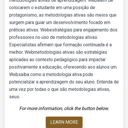
metodologias ativas de aprendizagem. Webalém de
colocarem o estudante em uma posição de
protagonismo, as metodologias ativas são meios que
surgem para guiar um desenvolvimento focado em
práticas ativas. Webestratégias para engajamento dos
professores no uso de metodologias ativas.
Especialistas afirmam que formação continuada é a
melhor. Webmetodologias ativas são estratégias
aplicadas ao contexto pedagógico para impactar
positivamente a educação, oferecendo aos alunos um.
Websaiba como a metodologia ativa pode
potencializar a aprendizagem do seu aluno. Entenda de
uma vez por todas o que são metodologias ativas,
seus.
For more information, click the button below.
LEARN MORE