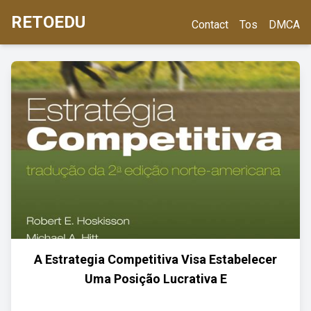
RETOEDU
Contact
Tos
DMCA
A Estrategia Competitiva Visa Estabelecer
Uma Posição Lucrativa E