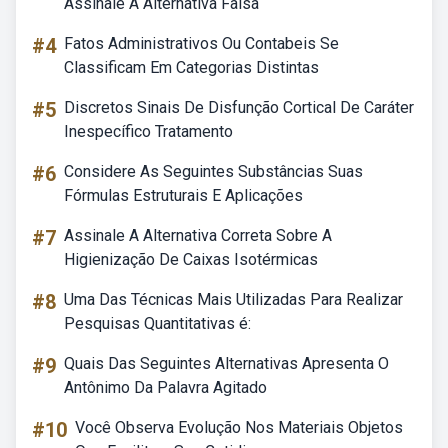
Assinale A Alternativa Falsa
#4
Fatos Administrativos Ou Contabeis Se
Classificam Em Categorias Distintas
#5
Discretos Sinais De Disfunção Cortical De Caráter
Inespecífico Tratamento
#6
Considere As Seguintes Substâncias Suas
Fórmulas Estruturais E Aplicações
#7
Assinale A Alternativa Correta Sobre A
Higienização De Caixas Isotérmicas
#8
Uma Das Técnicas Mais Utilizadas Para Realizar
Pesquisas Quantitativas é:
#9
Quais Das Seguintes Alternativas Apresenta O
Antônimo Da Palavra Agitado
#10
Você Observa Evolução Nos Materiais Objetos