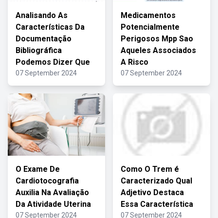
Analisando As
Medicamentos
Características Da
Potencialmente
Documentação
Perigosos Mpp Sao
Bibliográfica
Aqueles Associados
Podemos Dizer Que
A Risco
07 September 2024
07 September 2024
O Exame De
Como O Trem é
Cardiotocografia
Caracterizado Qual
Auxilia Na Avaliação
Adjetivo Destaca
Da Atividade Uterina
Essa Característica
07 September 2024
07 September 2024