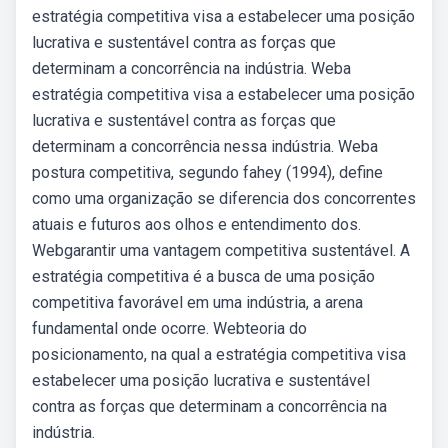
estratégia competitiva visa a estabelecer uma posição
lucrativa e sustentável contra as forças que
determinam a concorrência na indústria. Weba
estratégia competitiva visa a estabelecer uma posição
lucrativa e sustentável contra as forças que
determinam a concorrência nessa indústria. Weba
postura competitiva, segundo fahey (1994), define
como uma organização se diferencia dos concorrentes
atuais e futuros aos olhos e entendimento dos.
Webgarantir uma vantagem competitiva sustentável. A
estratégia competitiva é a busca de uma posição
competitiva favorável em uma indústria, a arena
fundamental onde ocorre. Webteoria do
posicionamento, na qual a estratégia competitiva visa
estabelecer uma posição lucrativa e sustentável
contra as forças que determinam a concorrência na
indústria.