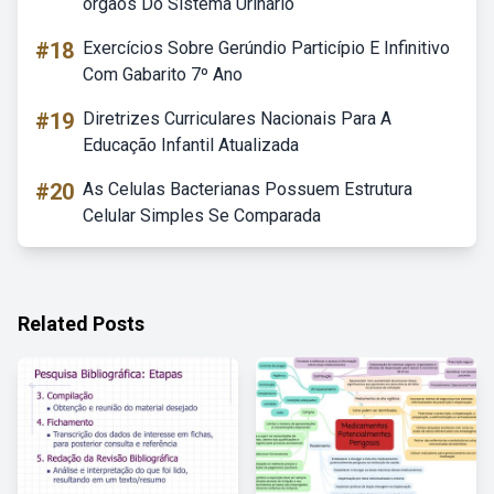
órgãos Do Sistema Urinário
#18
Exercícios Sobre Gerúndio Particípio E Infinitivo
Com Gabarito 7º Ano
#19
Diretrizes Curriculares Nacionais Para A
Educação Infantil Atualizada
#20
As Celulas Bacterianas Possuem Estrutura
Celular Simples Se Comparada
Related Posts