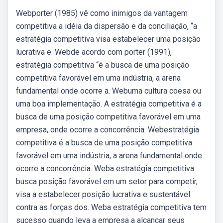
Webporter (1985) vê como inimigos da vantagem
competitiva a idéia da dispersão e da conciliação, “a
estratégia competitiva visa estabelecer uma posição
lucrativa e. Webde acordo com porter (1991),
estratégia competitiva “é a busca de uma posição
competitiva favorável em uma indústria, a arena
fundamental onde ocorre a. Webuma cultura coesa ou
uma boa implementação. A estratégia competitiva é a
busca de uma posição competitiva favorável em uma
empresa, onde ocorre a concorrência. Webestratégia
competitiva é a busca de uma posição competitiva
favorável em uma indústria, a arena fundamental onde
ocorre a concorrência. Weba estratégia competitiva
busca posição favorável em um setor para competir,
visa a estabelecer posição lucrativa e sustentável
contra as forças dos. Weba estratégia competitiva tem
sucesso quando leva a empresa a alcançar seus