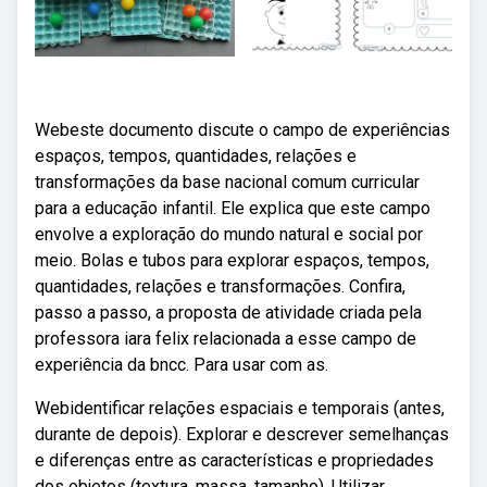
Webeste documento discute o campo de experiências
espaços, tempos, quantidades, relações e
transformações da base nacional comum curricular
para a educação infantil. Ele explica que este campo
envolve a exploração do mundo natural e social por
meio. Bolas e tubos para explorar espaços, tempos,
quantidades, relações e transformações. Confira,
passo a passo, a proposta de atividade criada pela
professora iara felix relacionada a esse campo de
experiência da bncc. Para usar com as.
Webidentificar relações espaciais e temporais (antes,
durante de depois). Explorar e descrever semelhanças
e diferenças entre as características e propriedades
dos objetos (textura, massa, tamanho). Utilizar