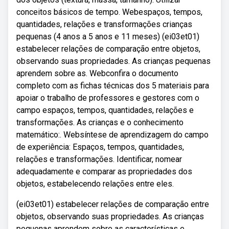
conceitos básicos de tempo. Webespaços, tempos,
quantidades, relações e transformações crianças
pequenas (4 anos a 5 anos e 11 meses) (ei03et01)
estabelecer relações de comparação entre objetos,
observando suas propriedades. As crianças pequenas
aprendem sobre as. Webconfira o documento
completo com as fichas técnicas dos 5 materiais para
apoiar o trabalho de professores e gestores com o
campo espaços, tempos, quantidades, relações e
transformações. As crianças e o conhecimento
matemático:. Websíntese de aprendizagem do campo
de experiência: Espaços, tempos, quantidades,
relações e transformações. Identificar, nomear
adequadamente e comparar as propriedades dos
objetos, estabelecendo relações entre eles.
(ei03et01) estabelecer relações de comparação entre
objetos, observando suas propriedades. As crianças
pequenas aprendem sobre as características e