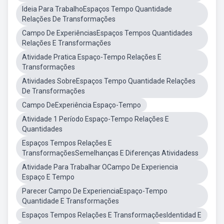
Ideia Para TrabalhoEspaços Tempo Quantidade
Relações De Transformações
Campo De ExperiênciasEspaços Tempos Quantidades
Relações E Transformações
Atividade Pratica Espaço-Tempo Relações E
Transformações
Atividades SobreEspaços Tempo Quantidade Relações
De Transformações
Campo DeExperiência Espaço-Tempo
Atividade 1 Período Espaço-Tempo Relações E
Quantidades
Espaços Tempos Relações E
TransformaçõesSemelhanças E Diferenças Atividadess
Atividade Para Trabalhar OCampo De Experiencia
Espaço E Tempo
Parecer Campo De ExperienciaEspaço-Tempo
Quantidade E Transformações
Espaços Tempos Relações E TransformaçõesIdentidad E