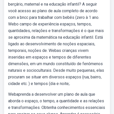
berçário, maternal e na educação infantil? A seguir
você acesso ao plano de aula completo de acordo
com a bncc para trabalhar com bebês (zero à 1 ano.
Webo campo de experiência espaços, tempos,
quantidades, relações e transformações é o que mais
se aproxima da matemática na educação infantil. Está
ligado ao desenvolvimento de noções espaciais,
temporais, noções de. Webas crianças vivem
inseridas em espaços e tempos de diferentes
dimensões, em um mundo constituído de fenômenos
naturais e socioculturais. Desde muito pequenas, elas
procuram se situar em diversos espaços (rua, bairro,
cidade etc. ) e tempos (dia e noite;.
Webaprenda a desenvolver um plano de aula que
aborda o espaço, o tempo, a quantidade e as relações
e transformações. Obtenha conhecimentos essenciais