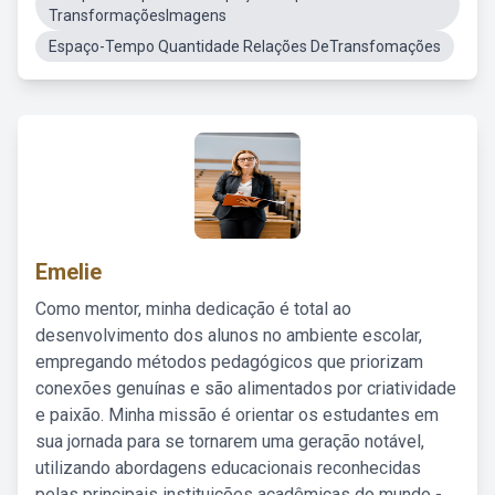
TransformaçõesImagens
Espaço-Tempo Quantidade Relações DeTransfomações
Emelie
Como mentor, minha dedicação é total ao
desenvolvimento dos alunos no ambiente escolar,
empregando métodos pedagógicos que priorizam
conexões genuínas e são alimentados por criatividade
e paixão. Minha missão é orientar os estudantes em
sua jornada para se tornarem uma geração notável,
utilizando abordagens educacionais reconhecidas
pelas principais instituições acadêmicas do mundo -