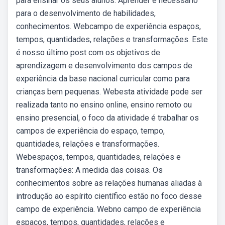
para ensinar os seus alunos. Aprender é necessário
para o desenvolvimento de habilidades,
conhecimentos. Webcampo de experiência espaços,
tempos, quantidades, relações e transformações. Este
é nosso último post com os objetivos de
aprendizagem e desenvolvimento dos campos de
experiência da base nacional curricular como para
crianças bem pequenas. Webesta atividade pode ser
realizada tanto no ensino online, ensino remoto ou
ensino presencial, o foco da atividade é trabalhar os
campos de experiência do espaço, tempo,
quantidades, relações e transformações.
Webespaços, tempos, quantidades, relações e
transformações: A medida das coisas. Os
conhecimentos sobre as relações humanas aliadas à
introdução ao espírito científico estão no foco desse
campo de experiência. Webno campo de experiência
espaços, tempos, quantidades, relações e