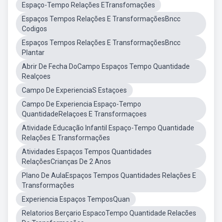
Espaço-Tempo Relações ETransfomações
Espaços Tempos Relações E TransformaçõesBncc
Codigos
Espaços Tempos Relações E TransformaçõesBncc
Plantar
Abrir De Fecha DoCampo Espaços Tempo Quantidade
Realçoes
Campo De ExperienciaS Estaçoes
Campo De Experiencia Espaço-Tempo
QuantidadeRelaçoes E Transformaçoes
Atividade Educação Infantil Espaço-Tempo Quantidade
Relações E Transformações
Atividades Espaços Tempos Quantidades
RelaçõesCrianças De 2 Anos
Plano De AulaEspaços Tempos Quantidades Relações E
Transformações
Experiencia Espaços TemposQuan
Relatorios Berçario EspacoTempo Quantidade Relacões