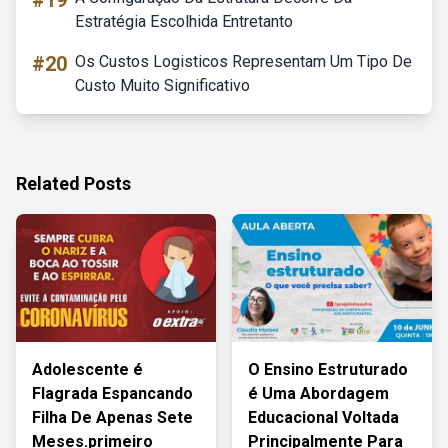
#19
Estratégia Escolhida Entretanto
#20
Os Custos Logisticos Representam Um Tipo De
Custo Muito Significativo
Related Posts
Adolescente é
O Ensino Estruturado
Flagrada Espancando
é Uma Abordagem
Filha De Apenas Sete
Educacional Voltada
Meses.primeiro
Principalmente Para