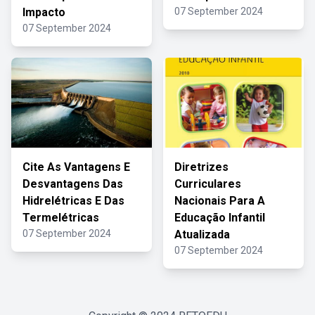
Impacto
07 September 2024
07 September 2024
Cite As Vantagens E
Diretrizes
Desvantagens Das
Curriculares
Hidrelétricas E Das
Nacionais Para A
Termelétricas
Educação Infantil
07 September 2024
Atualizada
07 September 2024