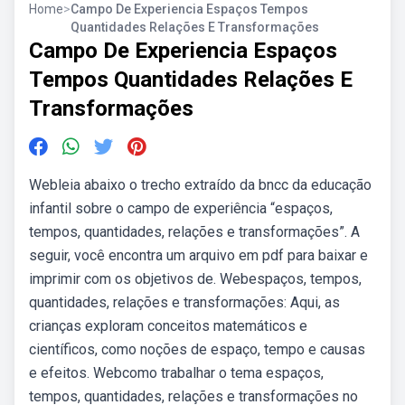
Home
>
Campo De Experiencia Espaços Tempos
Quantidades Relações E Transformações
Campo De Experiencia Espaços
Tempos Quantidades Relações E
Transformações
Webleia abaixo o trecho extraído da bncc da educação
infantil sobre o campo de experiência “espaços,
tempos, quantidades, relações e transformações”. A
seguir, você encontra um arquivo em pdf para baixar e
imprimir com os objetivos de. Webespaços, tempos,
quantidades, relações e transformações: Aqui, as
crianças exploram conceitos matemáticos e
científicos, como noções de espaço, tempo e causas
e efeitos. Webcomo trabalhar o tema espaços,
tempos, quantidades, relações e transformações no