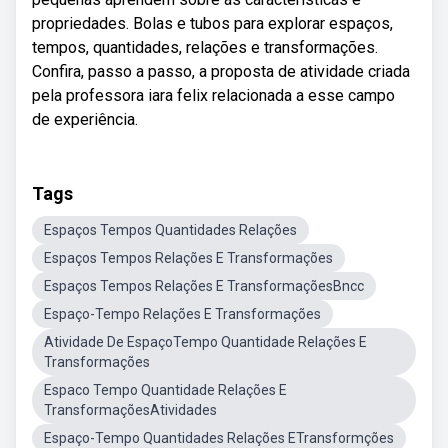
propriedades. Bolas e tubos para explorar espaços,
tempos, quantidades, relações e transformações.
Confira, passo a passo, a proposta de atividade criada
pela professora iara felix relacionada a esse campo
de experiência.
Tags
Espaços Tempos Quantidades Relações
Espaços Tempos Relações E Transformações
Espaços Tempos Relações E TransformaçõesBncc
Espaço-Tempo Relações E Transformações
Atividade De EspaçoTempo Quantidade Relações E
Transformações
Espaco Tempo Quantidade Relações E
TransformaçõesAtividades
Espaço-Tempo Quantidades Relações ETransformções