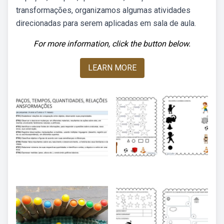
transformações, organizamos algumas atividades
direcionadas para serem aplicadas em sala de aula.
For more information, click the button below.
LEARN MORE