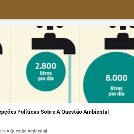
pções Políticas Sobre A Questão Ambiental
bre A Questão Ambiental