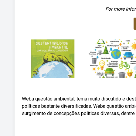
For more infor
Weba questão ambiental, tema muito discutido e des
políticas bastante diversificadas. Weba questão ambi
surgimento de concepções políticas diversas, dentre 