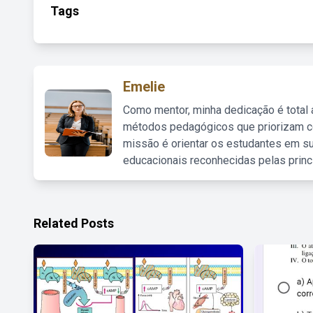
Tags
Emelie
Como mentor, minha dedicação é total
métodos pedagógicos que priorizam co
missão é orientar os estudantes em su
educacionais reconhecidas pelas princ
Related Posts