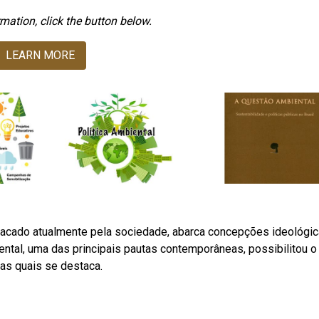
mation, click the button below.
LEARN MORE
tacado atualmente pela sociedade, abarca concepções ideológic
ental, uma das principais pautas contemporâneas, possibilitou o
as quais se destaca.