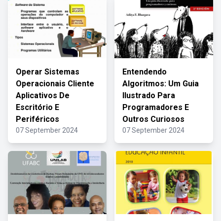
Operar Sistemas
Entendendo
Operacionais Cliente
Algoritmos: Um Guia
Aplicativos De
Ilustrado Para
Escritório E
Programadores E
Periféricos
Outros Curiosos
07 September 2024
07 September 2024