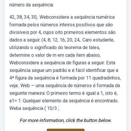
número da sequência:
42, 38, 34, 30,. Webconsidere a sequência numérica
formada pelos números inteiros positivos que são
divisíveis por 4, cujos oito primeiros elementos são
dados a seguir. (4, 8, 12, 16, 20, 24,. Caro estudante,
utilizando o significado do teorema de tales,
determine o valor de m em cada item abaixo,
Webconsidere a sequência de figuras a seguir: Esta
sequência segue um padrão e é fácil identificar que a
4ª figura da sequência é formada por 11 quadradinhos,
veja:. Web — uma sequência de números é formada da
seguinte maneira: O primeiro termo é igual a 1, isto é,
a1= 1. Qualquer elemento da sequência é encontrado.
Weba sequência ( 10/3 ;
For more information, click the button below.