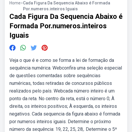
Home
>
Cada Figura Da Sequencia Abaixo é Formada
Por.numeros.inteiros Iguais
Cada Figura Da Sequencia Abaixo é
Formada Por.numeros.inteiros
Iguais
Veja o que é e como se forma a lei de formação da
sequência numérica. Webconfira uma seleção especial
de questões comentadas sobre sequências
numéricas, todas retiradas de concursos públicos
realizados pelo país. Webcada número inteiro é um
ponto da reta. No centro da reta, está o número 0; À
direita, os inteiros positivos; À esquerda, os inteiros
negativos. Cada sequencia da figura abaixo é formada
por numeros inteiros iguais. Determine o próximo
número da sequência: 19, 22, 25, 28,. Determine o 5º