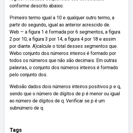
conforme descrito abaixo:
Primeiro termo igual a 10 e qualquer outro termo, a
partir do segundo, igual ao anterior acrescido de.
Web — a figura 1 é formada por 6 segmentos, a figura
2 por 10, a figura 3 por 14, a figura 4 por 18 e assim
por diante. A)calcule o total desses segmentos que.
Webo conjunto dos números inteiros é formado por
todos os números que não são decimais. Em outras
palavras, o conjunto dos números inteiros é formado
pelo conjunto dos.
Websão dados dois números inteiros positivos p e q,
sendo que o número de dígitos de p é menor ou igual
ao número de dígitos de q. Verificar se p é um
subnúmero de q.
Tags