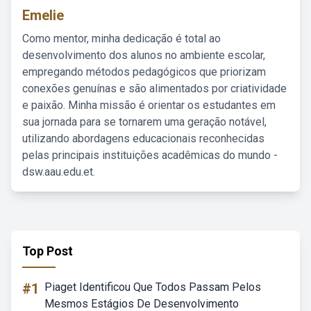
Emelie
Como mentor, minha dedicação é total ao
desenvolvimento dos alunos no ambiente escolar,
empregando métodos pedagógicos que priorizam
conexões genuínas e são alimentados por criatividade
e paixão. Minha missão é orientar os estudantes em
sua jornada para se tornarem uma geração notável,
utilizando abordagens educacionais reconhecidas
pelas principais instituições acadêmicas do mundo -
dsw.aau.edu.et.
Top Post
#1
Piaget Identificou Que Todos Passam Pelos
Mesmos Estágios De Desenvolvimento