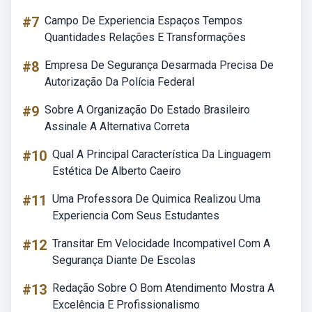
#7
Campo De Experiencia Espaços Tempos
Quantidades Relações E Transformações
#8
Empresa De Segurança Desarmada Precisa De
Autorização Da Polícia Federal
#9
Sobre A Organização Do Estado Brasileiro
Assinale A Alternativa Correta
#10
Qual A Principal Característica Da Linguagem
Estética De Alberto Caeiro
#11
Uma Professora De Quimica Realizou Uma
Experiencia Com Seus Estudantes
#12
Transitar Em Velocidade Incompativel Com A
Segurança Diante De Escolas
#13
Redação Sobre O Bom Atendimento Mostra A
Excelência E Profissionalismo