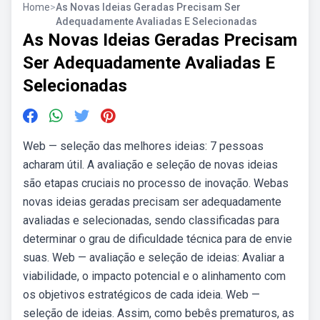
Home
>
As Novas Ideias Geradas Precisam Ser
Adequadamente Avaliadas E Selecionadas
As Novas Ideias Geradas Precisam
Ser Adequadamente Avaliadas E
Selecionadas
Web — seleção das melhores ideias: 7 pessoas
acharam útil. A avaliação e seleção de novas ideias
são etapas cruciais no processo de inovação. Webas
novas ideias geradas precisam ser adequadamente
avaliadas e selecionadas, sendo classificadas para
determinar o grau de dificuldade técnica para de envie
suas. Web — avaliação e seleção de ideias: Avaliar a
viabilidade, o impacto potencial e o alinhamento com
os objetivos estratégicos de cada ideia. Web —
seleção de ideias. Assim, como bebês prematuros, as