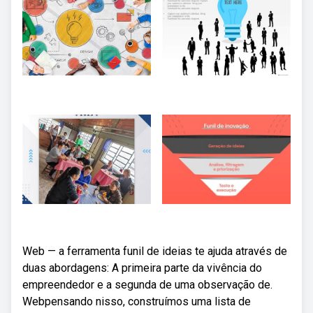
Web — a ferramenta funil de ideias te ajuda através de
duas abordagens: A primeira parte da vivência do
empreendedor e a segunda de uma observação de.
Webpensando nisso, construímos uma lista de