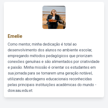
Emelie
Como mentor, minha dedicação é total ao
desenvolvimento dos alunos no ambiente escolar,
empregando métodos pedagógicos que priorizam
conexões genuínas e são alimentados por criatividade
e paixão. Minha missão é orientar os estudantes em
sua jornada para se tornarem uma geração notável,
utilizando abordagens educacionais reconhecidas
pelas principais instituições acadêmicas do mundo -
dsw.aau.edu.et.