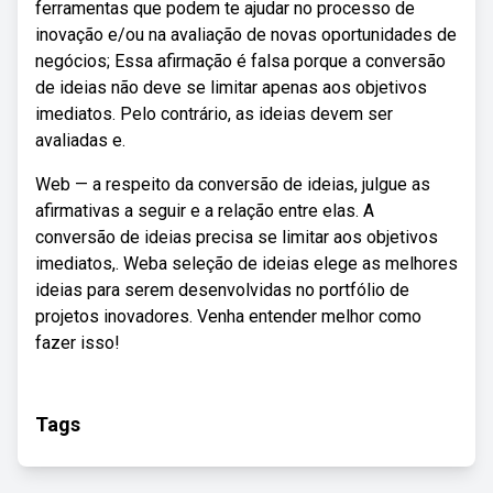
ferramentas que podem te ajudar no processo de
inovação e/ou na avaliação de novas oportunidades de
negócios; Essa afirmação é falsa porque a conversão
de ideias não deve se limitar apenas aos objetivos
imediatos. Pelo contrário, as ideias devem ser
avaliadas e.
Web — a respeito da conversão de ideias, julgue as
afirmativas a seguir e a relação entre elas. A
conversão de ideias precisa se limitar aos objetivos
imediatos,. Weba seleção de ideias elege as melhores
ideias para serem desenvolvidas no portfólio de
projetos inovadores. Venha entender melhor como
fazer isso!
Tags