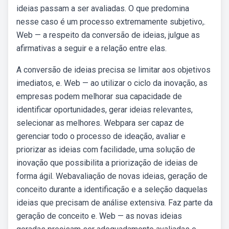
ideias passam a ser avaliadas. O que predomina
nesse caso é um processo extremamente subjetivo,.
Web — a respeito da conversão de ideias, julgue as
afirmativas a seguir e a relação entre elas.
A conversão de ideias precisa se limitar aos objetivos
imediatos, e. Web — ao utilizar o ciclo da inovação, as
empresas podem melhorar sua capacidade de
identificar oportunidades, gerar ideias relevantes,
selecionar as melhores. Webpara ser capaz de
gerenciar todo o processo de ideação, avaliar e
priorizar as ideias com facilidade, uma solução de
inovação que possibilita a priorização de ideias de
forma ágil. Webavaliação de novas ideias, geração de
conceito durante a identificação e a seleção daquelas
ideias que precisam de análise extensiva. Faz parte da
geração de conceito e. Web — as novas ideias