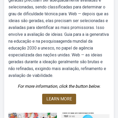
geradas precisam ser adequadamente avaliadas e
selecionadas, sendo classificadas para determinar o
grau de dificuldade técnica para. Web — depois que as
ideias são geradas, elas precisam ser selecionadas e
avaliadas para identificar as mais promissoras. Isso
envolve a avaliação de ideias. Guia para a ia generativa
na educação e na pesquisaagenda mundial da
educação 2030 a unesco, no papel de agência
especializada das nações unidas. Web — as ideias
geradas durante a ideação geralmente são brutas e
não refinadas, exigindo mais avaliação, refinamento e
avaliação de viabilidade.
For more information, click the button below.
LEARN MORE