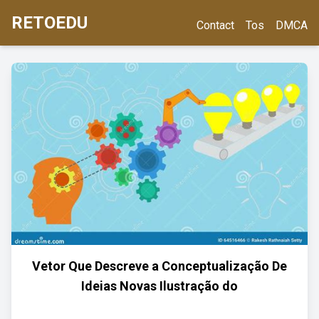
RETOEDU
Contact
Tos
DMCA
Vetor Que Descreve a Conceptualização De
Ideias Novas Ilustração do