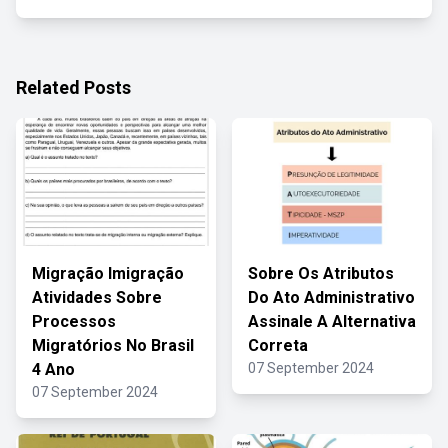
Related Posts
Migração Imigração
Sobre Os Atributos
Atividades Sobre
Do Ato Administrativo
Processos
Assinale A Alternativa
Migratórios No Brasil
Correta
4 Ano
07 September 2024
07 September 2024