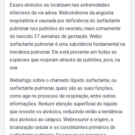
Esses alvéolos se localizam nas extremidades
inferiores da via aérea. Websíndrome da angústia
respiratória é causada por deficiência do surfactante
pulmonar nos pulmões do neonato, mais comumente
do nascido 37 semanas de gestação. Webo
surfactante pulmonar é uma substância fundamental na
mecânica pulmonar. Ele está presente em todas as
espécies que respiram através de pulmões, pois, na
sua.
Webartigo sobre o chamado líquido surfactante, ou
surfactante pulmonar, quais são as suas funções,
como age no processo de respiração, entre outras
informações. Reduzir atenção superficial do liquido
que reveste os alvéolos, reduzindo então a tendência
dos alvéolos ao calapso. Webresumir a origem, a
localização celular e os constituintes primários do