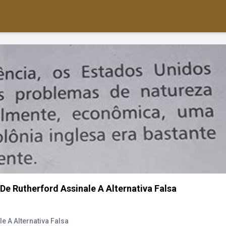
De Rutherford Assinale A Alternativa Falsa
e A Alternativa Falsa