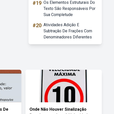
#19
Os Elementos Estruturais Do
Texto São Responsáveis Por
Sua Completude
#20
Atividades Adição E
Subtração De Frações Com
Denominadores Diferentes
s De
Onde Não Houver Sinalização