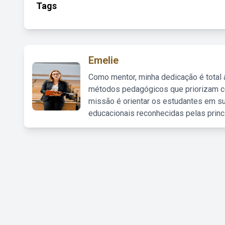
Tags
Emelie
Como mentor, minha dedicação é total
métodos pedagógicos que priorizam co
missão é orientar os estudantes em su
educacionais reconhecidas pelas princ