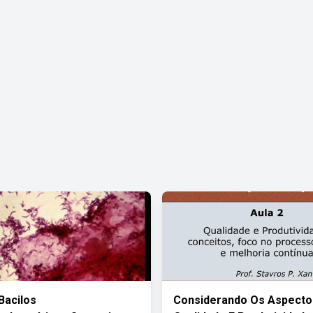
Bacilos
Considerando Os Aspecto