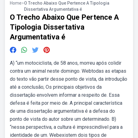
Home
>
O Trecho Abaixo Que Pertence A Tipologia
Dissertativa Argumentativa é
O Trecho Abaixo Que Pertence A
Tipologia Dissertativa
Argumentativa é
A) “um motociclista, de 58 anos, morreu após colidir
contra um animal neste domingo. Webtodas as etapas
do texto vão partir desse ponto de vista, da introdução
até a conclusão; Os principais objetivos da
dissertação envolvem informar a respeito de. Essa
defesa é feita por meio de. A principal característica
de uma dissertação argumentativa é a defesa do
ponto de vista do autor sobre um determinado. B)
“nessa perspectiva, a cultura é imprescindível para a
identidade de um. Webexistem dois tipos de