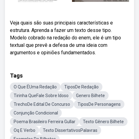
Veja quais são suas principais características e
estrutura. Aprenda a fazer um texto desse tipo.
Modelo cobrado na redação do enem, ele é um tipo
textual que prevê a defesa de uma ideia com
argumentos e opiniões fundamentados.
Tags
O Que ÉUma Redação
TiposDe Redação
Tirinha QueFale Sobre Idoso
Genero Bilhete
TrechoDe Edital De Concurso
TiposDe Personagens
Conjunção Condicional
Poema Brasileiro Ferreira Gullar
Texto Gênero Bilhete
Oq E Verbo
Texto DissertativosPalavras