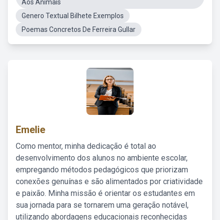
Aos Animais
Genero Textual Bilhete Exemplos
Poemas Concretos De Ferreira Gullar
Emelie
Como mentor, minha dedicação é total ao
desenvolvimento dos alunos no ambiente escolar,
empregando métodos pedagógicos que priorizam
conexões genuínas e são alimentados por criatividade
e paixão. Minha missão é orientar os estudantes em
sua jornada para se tornarem uma geração notável,
utilizando abordagens educacionais reconhecidas