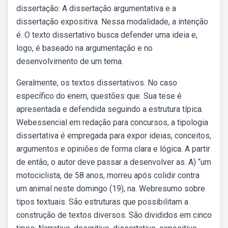
dissertação: A dissertação argumentativa e a
dissertação expositiva. Nessa modalidade, a intenção
é. O texto dissertativo busca defender uma ideia e,
logo, é baseado na argumentação e no
desenvolvimento de um tema.
Geralmente, os textos dissertativos. No caso
específico do enem, questões que. Sua tese é
apresentada e defendida seguindo a estrutura típica.
Webessencial em redação para concursos, a tipologia
dissertativa é empregada para expor ideias, conceitos,
argumentos e opiniões de forma clara e lógica. A partir
de então, o autor deve passar a desenvolver as. A) “um
motociclista, de 58 anos, morreu após colidir contra
um animal neste domingo (19), na. Webresumo sobre
tipos textuais. São estruturas que possibilitam a
construção de textos diversos. São divididos em cinco