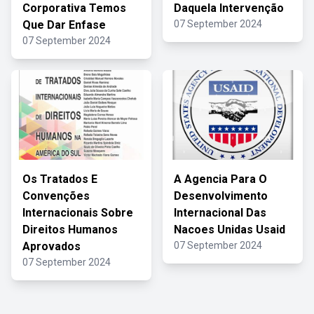
Corporativa Temos
Daquela Intervenção
Que Dar Enfase
07 September 2024
07 September 2024
Os Tratados E
A Agencia Para O
Convenções
Desenvolvimento
Internacionais Sobre
Internacional Das
Direitos Humanos
Nacoes Unidas Usaid
Aprovados
07 September 2024
07 September 2024