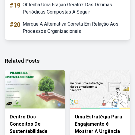
#19
Obtenha Uma Fração Geratriz Das Dízimas
Periódicas Compostas A Seguir
#20
Marque A Alternativa Correta Em Relação Aos
Processos Organizacionais
Related Posts
Dentro Dos
Uma Estratégia Para
Conceitos De
Engajamento é
Sustentabilidade
Mostrar A Urgência