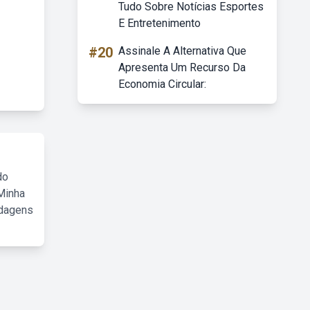
Tudo Sobre Notícias Esportes
E Entretenimento
#20
Assinale A Alternativa Que
Apresenta Um Recurso Da
Economia Circular:
do
Minha
rdagens