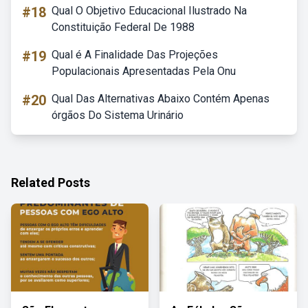
#18
Qual O Objetivo Educacional Ilustrado Na
Constituição Federal De 1988
#19
Qual é A Finalidade Das Projeções
Populacionais Apresentadas Pela Onu
#20
Qual Das Alternativas Abaixo Contém Apenas
órgãos Do Sistema Urinário
Related Posts