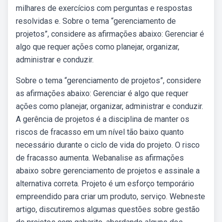
milhares de exercícios com perguntas e respostas
resolvidas e. Sobre o tema “gerenciamento de
projetos”, considere as afirmações abaixo: Gerenciar é
algo que requer ações como planejar, organizar,
administrar e conduzir.
Sobre o tema “gerenciamento de projetos”, considere
as afirmações abaixo: Gerenciar é algo que requer
ações como planejar, organizar, administrar e conduzir.
A gerência de projetos é a disciplina de manter os
riscos de fracasso em um nível tão baixo quanto
necessário durante o ciclo de vida do projeto. O risco
de fracasso aumenta. Webanalise as afirmações
abaixo sobre gerenciamento de projetos e assinale a
alternativa correta. Projeto é um esforço temporário
empreendido para criar um produto, serviço. Webneste
artigo, discutiremos algumas questões sobre gestão