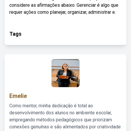
considere as afirmações abaixo: Gerenciar é algo que
requer ações como planejar, organizar, administrar e.
Tags
Emelie
Como mentor, minha dedicação é total ao
desenvolvimento dos alunos no ambiente escolar,
empregando métodos pedagógicos que priorizam
conexões genuínas e são alimentados por criatividade