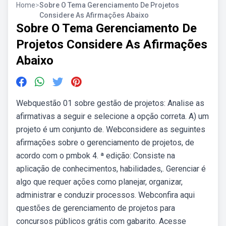
Home
>
Sobre O Tema Gerenciamento De Projetos
Considere As Afirmações Abaixo
Sobre O Tema Gerenciamento De
Projetos Considere As Afirmações
Abaixo
Webquestão 01 sobre gestão de projetos: Analise as
afirmativas a seguir e selecione a opção correta. A) um
projeto é um conjunto de. Webconsidere as seguintes
afirmações sobre o gerenciamento de projetos, de
acordo com o pmbok 4. ª edição: Consiste na
aplicação de conhecimentos, habilidades,. Gerenciar é
algo que requer ações como planejar, organizar,
administrar e conduzir processos. Webconfira aqui
questões de gerenciamento de projetos para
concursos públicos grátis com gabarito. Acesse