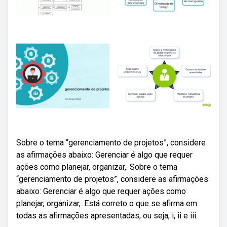
Sobre o tema “gerenciamento de projetos”, considere
as afirmações abaixo: Gerenciar é algo que requer
ações como planejar, organizar,. Sobre o tema
“gerenciamento de projetos”, considere as afirmações
abaixo: Gerenciar é algo que requer ações como
planejar, organizar,. Está correto o que se afirma em
todas as afirmações apresentadas, ou seja, i, ii e iii.