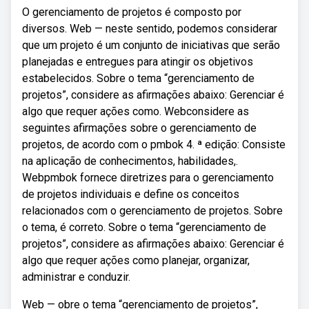
O gerenciamento de projetos é composto por
diversos. Web — neste sentido, podemos considerar
que um projeto é um conjunto de iniciativas que serão
planejadas e entregues para atingir os objetivos
estabelecidos. Sobre o tema “gerenciamento de
projetos”, considere as afirmações abaixo: Gerenciar é
algo que requer ações como. Webconsidere as
seguintes afirmações sobre o gerenciamento de
projetos, de acordo com o pmbok 4. ª edição: Consiste
na aplicação de conhecimentos, habilidades,.
Webpmbok fornece diretrizes para o gerenciamento
de projetos individuais e define os conceitos
relacionados com o gerenciamento de projetos. Sobre
o tema, é correto. Sobre o tema “gerenciamento de
projetos”, considere as afirmações abaixo: Gerenciar é
algo que requer ações como planejar, organizar,
administrar e conduzir.
Web — obre o tema “gerenciamento de projetos”,