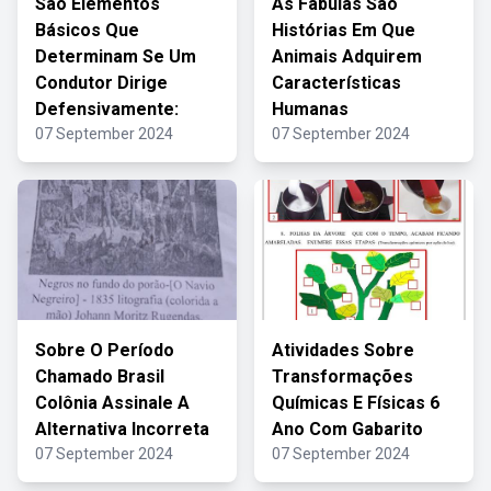
São Elementos
As Fábulas São
Básicos Que
Histórias Em Que
Determinam Se Um
Animais Adquirem
Condutor Dirige
Características
Defensivamente:
Humanas
07 September 2024
07 September 2024
Sobre O Período
Atividades Sobre
Chamado Brasil
Transformações
Colônia Assinale A
Químicas E Físicas 6
Alternativa Incorreta
Ano Com Gabarito
07 September 2024
07 September 2024