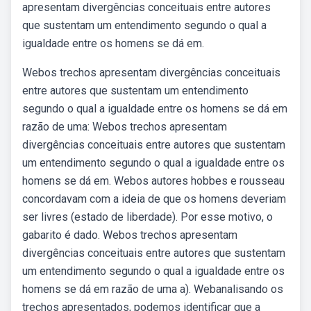
apresentam divergências conceituais entre autores
que sustentam um entendimento segundo o qual a
igualdade entre os homens se dá em.
Webos trechos apresentam divergências conceituais
entre autores que sustentam um entendimento
segundo o qual a igualdade entre os homens se dá em
razão de uma: Webos trechos apresentam
divergências conceituais entre autores que sustentam
um entendimento segundo o qual a igualdade entre os
homens se dá em. Webos autores hobbes e rousseau
concordavam com a ideia de que os homens deveriam
ser livres (estado de liberdade). Por esse motivo, o
gabarito é dado. Webos trechos apresentam
divergências conceituais entre autores que sustentam
um entendimento segundo o qual a igualdade entre os
homens se dá em razão de uma a). Webanalisando os
trechos apresentados, podemos identificar que a