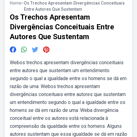
Home
>
Os Trechos Apresentam Divergências Conceituais
Entre Autores Que Sustentam
Os Trechos Apresentam
Divergências Conceituais Entre
Autores Que Sustentam
Webos trechos apresentam divergências conceituais
entre autores que sustentam um entendimento
segundo o qual a igualdade entre os homens se dá em
razão de uma. Webos trechos apresentam
divergências conceituais entre autores que sustentam
um entendimento segundo o qual a igualdade entre os
homens se dá em razão de uma. Weba divergência
conceitual entre os autores está relacionada à
compreensão da igualdade entre os homens. Alguns
autores sustentam que essa igualdade se dá em razão