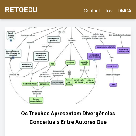
RETOEDU
Contact
Tos
DMCA
Os Trechos Apresentam Divergências
Conceituais Entre Autores Que