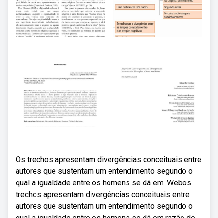
Os trechos apresentam divergências conceituais entre
autores que sustentam um entendimento segundo o
qual a igualdade entre os homens se dá em. Webos
trechos apresentam divergências conceituais entre
autores que sustentam um entendimento segundo o
qual a igualdade entre os homens se dá em razão de