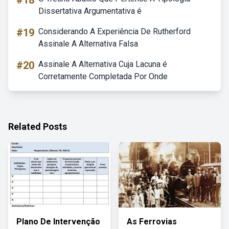
#18
Dissertativa Argumentativa é
#19
Considerando A Experiência De Rutherford
Assinale A Alternativa Falsa
#20
Assinale A Alternativa Cuja Lacuna é
Corretamente Completada Por Onde
Related Posts
Plano De Intervenção
As Ferrovias