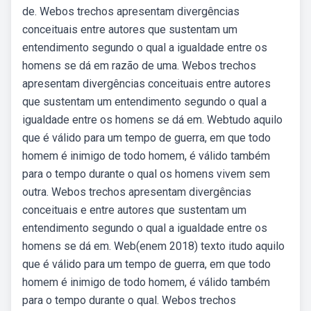
de. Webos trechos apresentam divergências
conceituais entre autores que sustentam um
entendimento segundo o qual a igualdade entre os
homens se dá em razão de uma. Webos trechos
apresentam divergências conceituais entre autores
que sustentam um entendimento segundo o qual a
igualdade entre os homens se dá em. Webtudo aquilo
que é válido para um tempo de guerra, em que todo
homem é inimigo de todo homem, é válido também
para o tempo durante o qual os homens vivem sem
outra. Webos trechos apresentam divergências
conceituais e entre autores que sustentam um
entendimento segundo o qual a igualdade entre os
homens se dá em. Web(enem 2018) texto itudo aquilo
que é válido para um tempo de guerra, em que todo
homem é inimigo de todo homem, é válido também
para o tempo durante o qual. Webos trechos