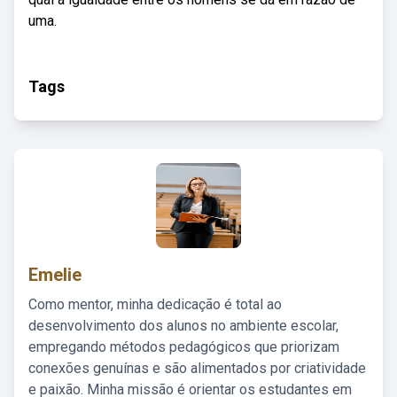
uma.
Tags
Emelie
Como mentor, minha dedicação é total ao
desenvolvimento dos alunos no ambiente escolar,
empregando métodos pedagógicos que priorizam
conexões genuínas e são alimentados por criatividade
e paixão. Minha missão é orientar os estudantes em