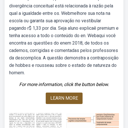
divergência conceitual está relacionada à razão pela
qual a igualdade entre os. Webmelhore sua nota na
escola ou garanta sua aprovação no vestibular
pagando r$ 1,33 por dia. Seja aluno explicaê premium e
tenha acesso a todo o conteúdo do en. Webaqui você
encontra as questões do enem 2018, de todos os
cadernos, corrigidas e comentadas pelos professores
da descomplica. A questão demonstra a contraposição
de hobbes e rousseau sobre o estado de natureza do
homem.
For more information, click the button below.
LEARN MORE