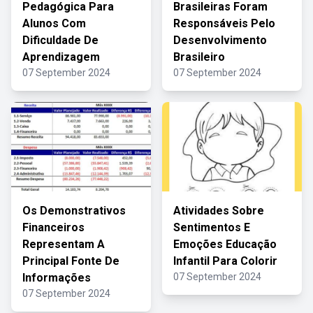
Pedagógica Para
Brasileiras Foram
Alunos Com
Responsáveis Pelo
Dificuldade De
Desenvolvimento
Aprendizagem
Brasileiro
07 September 2024
07 September 2024
Os Demonstrativos
Atividades Sobre
Financeiros
Sentimentos E
Representam A
Emoções Educação
Principal Fonte De
Infantil Para Colorir
Informações
07 September 2024
07 September 2024