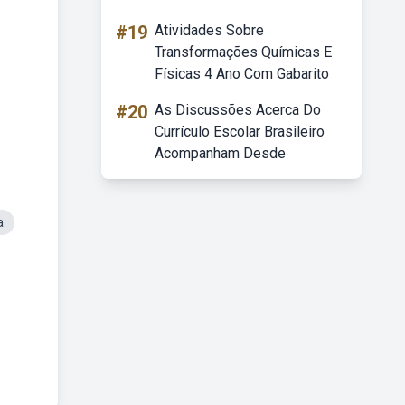
#19
Atividades Sobre
Transformações Químicas E
Físicas 4 Ano Com Gabarito
#20
As Discussões Acerca Do
Currículo Escolar Brasileiro
Acompanham Desde
a