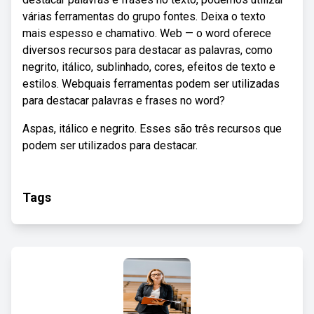
várias ferramentas do grupo fontes. Deixa o texto
mais espesso e chamativo. Web — o word oferece
diversos recursos para destacar as palavras, como
negrito, itálico, sublinhado, cores, efeitos de texto e
estilos. Webquais ferramentas podem ser utilizadas
para destacar palavras e frases no word?
Aspas, itálico e negrito. Esses são três recursos que
podem ser utilizados para destacar.
Tags