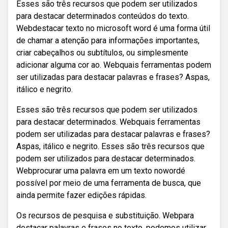
Esses são três recursos que podem ser utilizados
para destacar determinados conteúdos do texto.
Webdestacar texto no microsoft word é uma forma útil
de chamar a atenção para informações importantes,
criar cabeçalhos ou subtítulos, ou simplesmente
adicionar alguma cor ao. Webquais ferramentas podem
ser utilizadas para destacar palavras e frases? Aspas,
itálico e negrito.
Esses são três recursos que podem ser utilizados
para destacar determinados. Webquais ferramentas
podem ser utilizadas para destacar palavras e frases?
Aspas, itálico e negrito. Esses são três recursos que
podem ser utilizados para destacar determinados.
Webprocurar uma palavra em um texto nowordé
possível por meio de uma ferramenta de busca, que
ainda permite fazer edições rápidas.
Os recursos de pesquisa e substituição. Webpara
destacar palavras e frases no texto, podemos utilizar