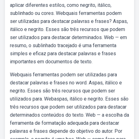
aplicar diferentes estilos, como negrito, itálico,
sublinhado ou cores. Webquais ferramentas podem
ser utilizadas para destacar palavras e frases? Aspas,
itálico e negrito. Esses são três recursos que podem
ser utilizados para destacar determinados. Web — em
resumo, o sublinhado tracejado é uma ferramenta
simples e eficaz para destacar palavras e frases
importantes em documentos de texto.
Webquais ferramentas podem ser utilizadas para
destacar palavras e frases no word. Aspas, itálico e
negrito. Esses são três recursos que podem ser
utilizados para. Webaspas, itálico e negrito. Esses são
três recursos que podem ser utilizados para destacar
determinados conteúdos do texto. Web — a escolha da
ferramenta de formatação adequada para destacar
palavras e frases depende do objetivo do autor. Por