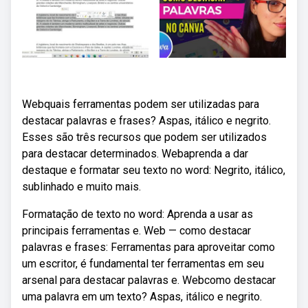
Webquais ferramentas podem ser utilizadas para
destacar palavras e frases? Aspas, itálico e negrito.
Esses são três recursos que podem ser utilizados
para destacar determinados. Webaprenda a dar
destaque e formatar seu texto no word: Negrito, itálico,
sublinhado e muito mais.
Formatação de texto no word: Aprenda a usar as
principais ferramentas e. Web — como destacar
palavras e frases: Ferramentas para aproveitar como
um escritor, é fundamental ter ferramentas em seu
arsenal para destacar palavras e. Webcomo destacar
uma palavra em um texto? Aspas, itálico e negrito.