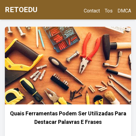
RETOEDU
Contact
Tos
DMCA
Quais Ferramentas Podem Ser Utilizadas Para
Destacar Palavras E Frases