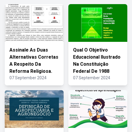
Assinale As Duas
Qual O Objetivo
Alternativas Corretas
Educacional Ilustrado
A Respeito Da
Na Constituição
Reforma Religiosa.
Federal De 1988
07 September 2024
07 September 2024