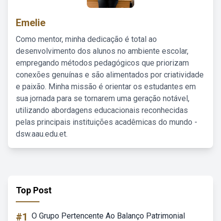
Emelie
Como mentor, minha dedicação é total ao
desenvolvimento dos alunos no ambiente escolar,
empregando métodos pedagógicos que priorizam
conexões genuínas e são alimentados por criatividade
e paixão. Minha missão é orientar os estudantes em
sua jornada para se tornarem uma geração notável,
utilizando abordagens educacionais reconhecidas
pelas principais instituições acadêmicas do mundo -
dsw.aau.edu.et.
Top Post
#1
O Grupo Pertencente Ao Balanço Patrimonial