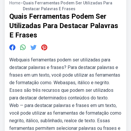
Home
>
Quais Ferramentas Podem Ser Utilizadas Para
Destacar Palavras E Frases
Quais Ferramentas Podem Ser
Utilizadas Para Destacar Palavras
E Frases
Webquais ferramentas podem ser utilizadas para
destacar palavras e frases? Para destacar palavras e
frases em um texto, você pode utilizar as ferramentas
de formatação como. Webaspas, itálico e negrito.
Esses são três recursos que podem ser utilizados
para destacar determinados conteúdos do texto.
Web — para destacar palavras e frases em um texto,
você pode utilizar as ferramentas de formatação como
negrito, itálico, sublinhado, realce de texto. Essas
ferramentas permitem selecionar palavras ou frases e