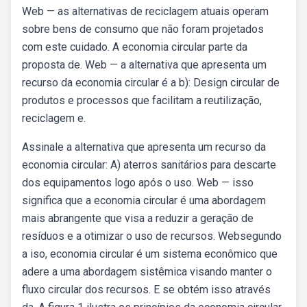
Web — as alternativas de reciclagem atuais operam
sobre bens de consumo que não foram projetados
com este cuidado. A economia circular parte da
proposta de. Web — a alternativa que apresenta um
recurso da economia circular é a b): Design circular de
produtos e processos que facilitam a reutilização,
reciclagem e.
Assinale a alternativa que apresenta um recurso da
economia circular: A) aterros sanitários para descarte
dos equipamentos logo após o uso. Web — isso
significa que a economia circular é uma abordagem
mais abrangente que visa a reduzir a geração de
resíduos e a otimizar o uso de recursos. Websegundo
a iso, economia circular é um sistema econômico que
adere a uma abordagem sistêmica visando manter o
fluxo circular dos recursos. E se obtém isso através