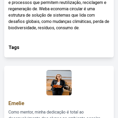
e processos que permitem reutilização, reciclagem e
regeneração de. Weba economia circular é uma
estrutura de solução de sistemas que lida com
desafios globais, como mudanças climáticas, perda de
biodiversidade, resíduos, consumo de.
Tags
Emelie
Como mentor, minha dedicação é total ao