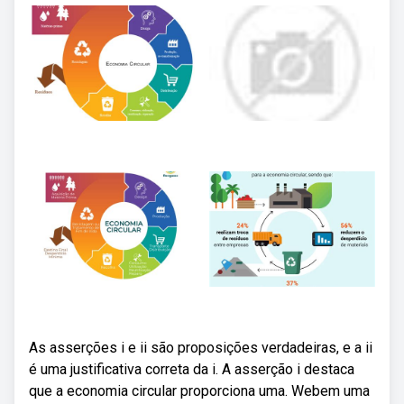
As asserções i e ii são proposições verdadeiras, e a ii
é uma justificativa correta da i. A asserção i destaca
que a economia circular proporciona uma. Webem uma