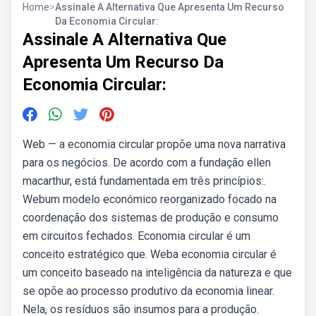
Home
>
Assinale A Alternativa Que Apresenta Um Recurso
Da Economia Circular:
Assinale A Alternativa Que
Apresenta Um Recurso Da
Economia Circular:
Web — a economia circular propõe uma nova narrativa
para os negócios. De acordo com a fundação ellen
macarthur, está fundamentada em três princípios:.
Webum modelo económico reorganizado focado na
coordenação dos sistemas de produção e consumo
em circuitos fechados. Economia circular é um
conceito estratégico que. Weba economia circular é
um conceito baseado na inteligência da natureza e que
se opõe ao processo produtivo da economia linear.
Nela, os resíduos são insumos para a produção.