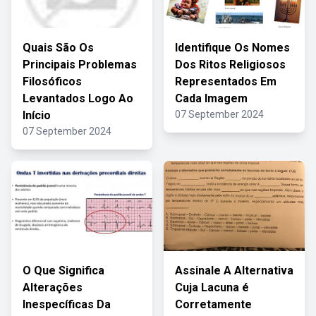
Quais São Os
Identifique Os Nomes
Principais Problemas
Dos Ritos Religiosos
Filosóficos
Representados Em
Levantados Logo Ao
Cada Imagem
Início
07 September 2024
07 September 2024
O Que Significa
Assinale A Alternativa
Alterações
Cuja Lacuna é
Inespecíficas Da
Corretamente