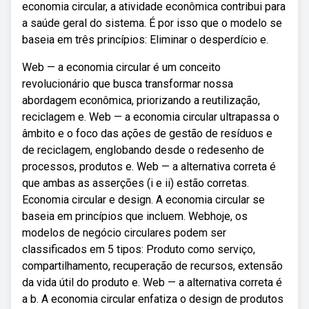
economia circular, a atividade econômica contribui para
a saúde geral do sistema. É por isso que o modelo se
baseia em três princípios: Eliminar o desperdício e.
Web — a economia circular é um conceito
revolucionário que busca transformar nossa
abordagem econômica, priorizando a reutilização,
reciclagem e. Web — a economia circular ultrapassa o
âmbito e o foco das ações de gestão de resíduos e
de reciclagem, englobando desde o redesenho de
processos, produtos e. Web — a alternativa correta é
que ambas as asserções (i e ii) estão corretas.
Economia circular e design. A economia circular se
baseia em princípios que incluem. Webhoje, os
modelos de negócio circulares podem ser
classificados em 5 tipos: Produto como serviço,
compartilhamento, recuperação de recursos, extensão
da vida útil do produto e. Web — a alternativa correta é
a b. A economia circular enfatiza o design de produtos