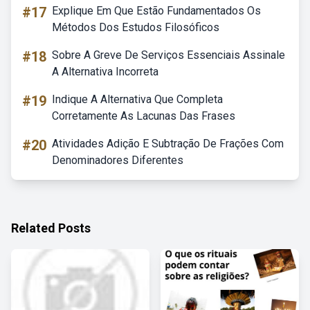
#17
Explique Em Que Estão Fundamentados Os
Métodos Dos Estudos Filosóficos
#18
Sobre A Greve De Serviços Essenciais Assinale
A Alternativa Incorreta
#19
Indique A Alternativa Que Completa
Corretamente As Lacunas Das Frases
#20
Atividades Adição E Subtração De Frações Com
Denominadores Diferentes
Related Posts