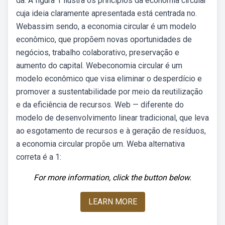
da. A figura 1 ilustra os princípios da economia circular
cuja ideia claramente apresentada está centrada no.
Webassim sendo, a economia circular é um modelo
econômico, que propõem novas oportunidades de
negócios, trabalho colaborativo, preservação e
aumento do capital. Webeconomia circular é um
modelo econômico que visa eliminar o desperdício e
promover a sustentabilidade por meio da reutilização
e da eficiência de recursos. Web — diferente do
modelo de desenvolvimento linear tradicional, que leva
ao esgotamento de recursos e à geração de resíduos,
a economia circular propõe um. Weba alternativa
correta é a 1:
For more information, click the button below.
LEARN MORE