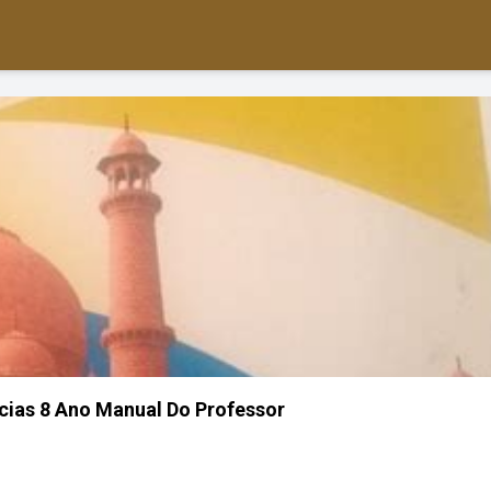
cias 8 Ano Manual Do Professor