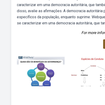
caracterizar em uma democracia autoritária, que ta
disso, avalie as afirmações. A democracia autoritária
específicos da população, enquanto suprime. Webque
se caracterizar em uma democracia autoritária, que t
For more infor