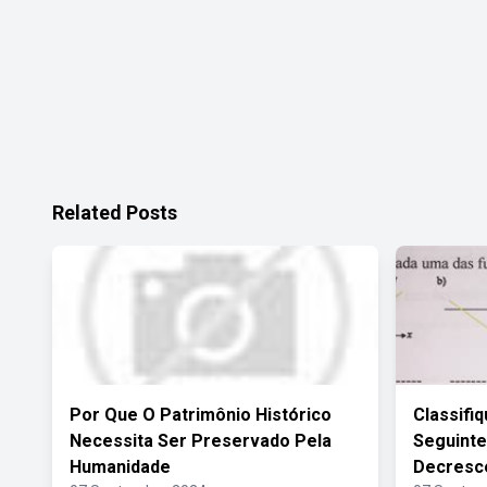
Related Posts
Por Que O Patrimônio Histórico
Classifi
Necessita Ser Preservado Pela
Seguint
Humanidade
Decresc