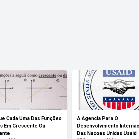
que Cada Uma Das Funções
A Agencia Para O
es Em Crescente Ou
Desenvolvimento Internac
ente
Das Nacoes Unidas Usaid