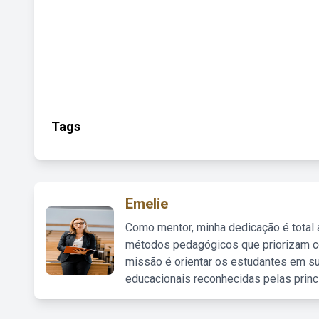
Tags
Emelie
Como mentor, minha dedicação é total
métodos pedagógicos que priorizam co
missão é orientar os estudantes em su
educacionais reconhecidas pelas princ