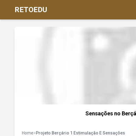
RETOEDU
Sensações no Berçá
Home
>
Projeto Berçário 1 Estimulação E Sensações