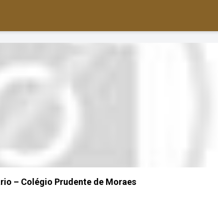
rio – Colégio Prudente de Moraes