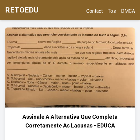
RETOEDU
Contact
Tos
DMCA
Assinale A Alternativa Que Completa
Corretamente As Lacunas - EDUCA