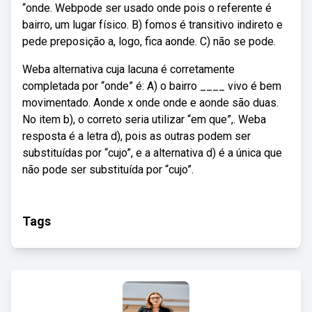
“onde. Webpode ser usado onde pois o referente é
bairro, um lugar físico. B) fomos é transitivo indireto e
pede preposição a, logo, fica aonde. C) não se pode.
Weba alternativa cuja lacuna é corretamente
completada por “onde” é: A) o bairro ____ vivo é bem
movimentado. Aonde x onde onde e aonde são duas.
No item b), o correto seria utilizar “em que”,. Weba
resposta é a letra d), pois as outras podem ser
substituídas por “cujo”, e a alternativa d) é a única que
não pode ser substituída por “cujo”.
Tags