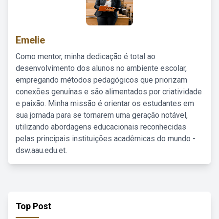
Emelie
Como mentor, minha dedicação é total ao
desenvolvimento dos alunos no ambiente escolar,
empregando métodos pedagógicos que priorizam
conexões genuínas e são alimentados por criatividade
e paixão. Minha missão é orientar os estudantes em
sua jornada para se tornarem uma geração notável,
utilizando abordagens educacionais reconhecidas
pelas principais instituições acadêmicas do mundo -
dsw.aau.edu.et.
Top Post