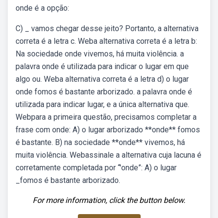
onde é a opção:
C) _ vamos chegar desse jeito? Portanto, a alternativa
correta é a letra c. Weba alternativa correta é a letra b:
Na sociedade onde vivemos, há muita violência. a
palavra onde é utilizada para indicar o lugar em que
algo ou. Weba alternativa correta é a letra d) o lugar
onde fomos é bastante arborizado. a palavra onde é
utilizada para indicar lugar, e a única alternativa que.
Webpara a primeira questão, precisamos completar a
frase com onde: A) o lugar arborizado **onde** fomos
é bastante. B) na sociedade **onde** vivemos, há
muita violência. Webassinale a alternativa cuja lacuna é
corretamente completada por “'onde”: A) o lugar
_fomos é bastante arborizado.
For more information, click the button below.