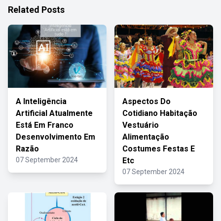
Related Posts
A Inteligência
Aspectos Do
Artificial Atualmente
Cotidiano Habitação
Está Em Franco
Vestuário
Desenvolvimento Em
Alimentação
Razão
Costumes Festas E
07 September 2024
Etc
07 September 2024