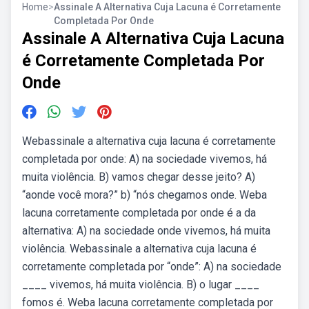
Home
>
Assinale A Alternativa Cuja Lacuna é Corretamente
Completada Por Onde
Assinale A Alternativa Cuja Lacuna
é Corretamente Completada Por
Onde
Webassinale a alternativa cuja lacuna é corretamente
completada por onde: A) na sociedade vivemos, há
muita violência. B) vamos chegar desse jeito? A)
“aonde você mora?” b) “nós chegamos onde. Weba
lacuna corretamente completada por onde é a da
alternativa: A) na sociedade onde vivemos, há muita
violência. Webassinale a alternativa cuja lacuna é
corretamente completada por “onde”: A) na sociedade
____ vivemos, há muita violência. B) o lugar ____
fomos é. Weba lacuna corretamente completada por