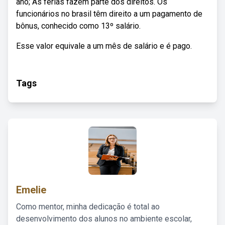
ano; As férias fazem parte dos direitos. Os
funcionários no brasil têm direito a um pagamento de
bônus, conhecido como 13º salário.
Esse valor equivale a um mês de salário e é pago.
Tags
Emelie
Como mentor, minha dedicação é total ao
desenvolvimento dos alunos no ambiente escolar,