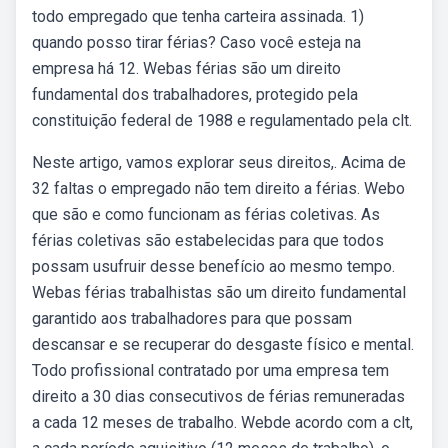
todo empregado que tenha carteira assinada. 1)
quando posso tirar férias? Caso você esteja na
empresa há 12. Webas férias são um direito
fundamental dos trabalhadores, protegido pela
constituição federal de 1988 e regulamentado pela clt.
Neste artigo, vamos explorar seus direitos,. Acima de
32 faltas o empregado não tem direito a férias. Webo
que são e como funcionam as férias coletivas. As
férias coletivas são estabelecidas para que todos
possam usufruir desse benefício ao mesmo tempo.
Webas férias trabalhistas são um direito fundamental
garantido aos trabalhadores para que possam
descansar e se recuperar do desgaste físico e mental.
Todo profissional contratado por uma empresa tem
direito a 30 dias consecutivos de férias remuneradas
a cada 12 meses de trabalho. Webde acordo com a clt,