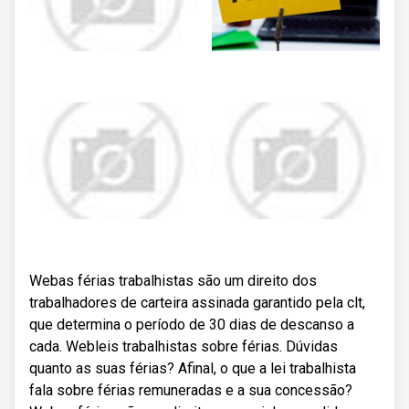
Webas férias trabalhistas são um direito dos
trabalhadores de carteira assinada garantido pela clt,
que determina o período de 30 dias de descanso a
cada. Webleis trabalhistas sobre férias. Dúvidas
quanto as suas férias? Afinal, o que a lei trabalhista
fala sobre férias remuneradas e a sua concessão?