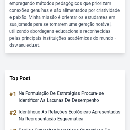
empregando métodos pedagógicos que priorizam
conexões genuínas e são alimentados por criatividade
e paixão. Minha missão é orientar os estudantes em
sua jornada para se tornarem uma geração notável,
utilizando abordagens educacionais reconhecidas
pelas principais instituições acadêmicas do mundo -
dsw.aau.edu.et.
Top Post
#1
Na Formulação De Estratégias Procura-se
Identificar As Lacunas De Desempenho
#2
Identifique As Relações Ecológicas Apresentadas
Na Representação Esquemática