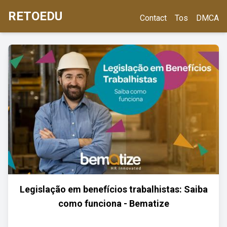
RETOEDU
Contact
Tos
DMCA
Legislação em benefícios trabalhistas: Saiba
como funciona - Bematize