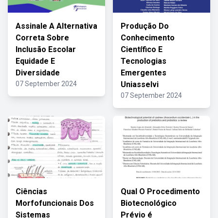
Assinale A Alternativa
Produção Do
Correta Sobre
Conhecimento
Inclusão Escolar
Científico E
Equidade E
Tecnologias
Diversidade
Emergentes
07 September 2024
Uniasselvi
07 September 2024
Ciências
Qual O Procedimento
Morfofuncionais Dos
Biotecnológico
Sistemas
Prévio é