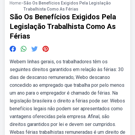
Home
>
São Os Benefícios Exigidos Pela Legislação
Trabalhista Como As Férias
São Os Benefícios Exigidos Pela
Legislação Trabalhista Como As
Férias
Webem linhas gerais, os trabalhadores têm os
seguintes direitos garantidos em relação às férias: 30
dias de descanso remunerado; Webo descanso
concedido ao empregado que trabalha por pelo menos
um ano para o empregador é chamado de férias. Na
legislação brasileira o direito a férias pode ser. Webos
benefícios legais não podem ser apresentados como
vantagens oferecidas pela empresa. Afinal, são
direitos garantidos por lei e devem ser cumpridos.
Webas férias trabalhistas remuneradas é um direito de