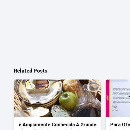
Related Posts
é Amplamente Conhecida A Grande
Para Ofe