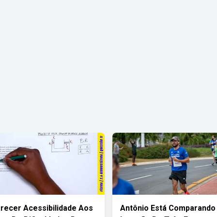
recer Acessibilidade Aos
Antônio Está Comparando