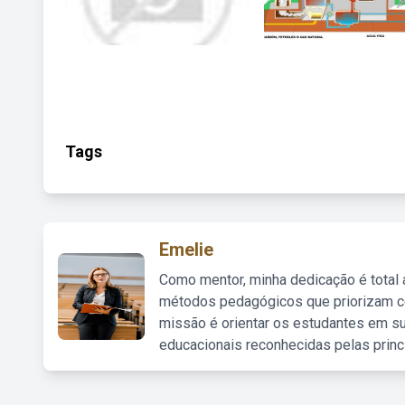
Tags
Emelie
Como mentor, minha dedicação é total
métodos pedagógicos que priorizam co
missão é orientar os estudantes em su
educacionais reconhecidas pelas princ