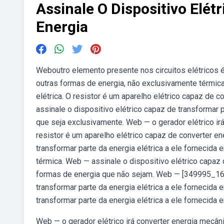
Assinale O Dispositivo Elé
Energia
Weboutro elemento presente nos circuitos elétricos é
outras formas de energia, não exclusivamente térmic
elétrica. O resistor é um aparelho elétrico capaz de c
assinale o dispositivo elétrico capaz de transformar 
que seja exclusivamente. Web — o gerador elétrico irá
resistor é um aparelho elétrico capaz de converter en
transformar parte da energia elétrica a ele fornecid
térmica. Web — assinale o dispositivo elétrico capaz 
formas de energia que não sejam. Web — [349995_161
transformar parte da energia elétrica a ele fornecida
transformar parte da energia elétrica a ele fornecida
Web — o gerador elétrico irá converter energia mecâni