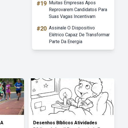
#19
Muitas Empresas Apos
Reprovarem Candidatos Para
Suas Vagas Incentivam
#20
Assinale O Dispositivo
Elétrico Capaz De Transformar
Parte Da Energia
 A
Desenhos Bíblicos Atividades