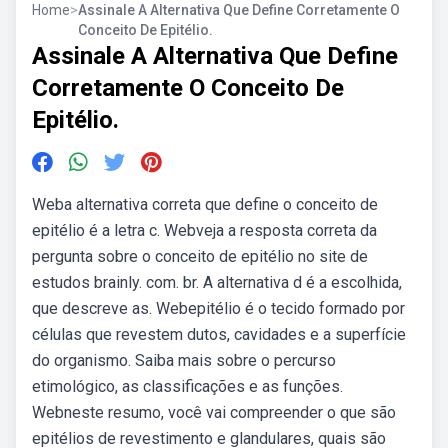
Home
>
Assinale A Alternativa Que Define Corretamente O
Conceito De Epitélio.
Assinale A Alternativa Que Define
Corretamente O Conceito De
Epitélio.
Weba alternativa correta que define o conceito de
epitélio é a letra c. Webveja a resposta correta da
pergunta sobre o conceito de epitélio no site de
estudos brainly. com. br. A alternativa d é a escolhida,
que descreve as. Webepitélio é o tecido formado por
células que revestem dutos, cavidades e a superfície
do organismo. Saiba mais sobre o percurso
etimológico, as classificações e as funções.
Webneste resumo, você vai compreender o que são
epitélios de revestimento e glandulares, quais são