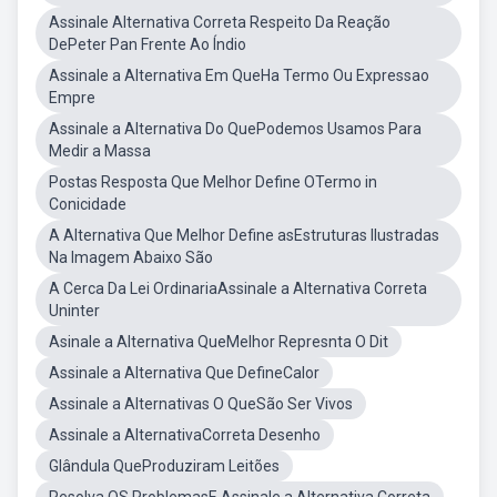
Assinale Alternativa Correta Respeito Da Reação
DePeter Pan Frente Ao Índio
Assinale a Alternativa Em QueHa Termo Ou Expressao
Empre
Assinale a Alternativa Do QuePodemos Usamos Para
Medir a Massa
Postas Resposta Que Melhor Define OTermo in
Conicidade
A Alternativa Que Melhor Define asEstruturas Ilustradas
Na Imagem Abaixo São
A Cerca Da Lei OrdinariaAssinale a Alternativa Correta
Uninter
Asinale a Alternativa QueMelhor Represnta O Dit
Assinale a Alternativa Que DefineCalor
Assinale a Alternativas O QueSão Ser Vivos
Assinale a AlternativaCorreta Desenho
Glândula QueProduziram Leitões