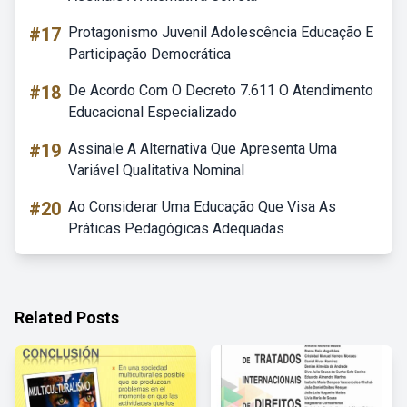
#17
Protagonismo Juvenil Adolescência Educação E
Participação Democrática
#18
De Acordo Com O Decreto 7.611 O Atendimento
Educacional Especializado
#19
Assinale A Alternativa Que Apresenta Uma
Variável Qualitativa Nominal
#20
Ao Considerar Uma Educação Que Visa As
Práticas Pedagógicas Adequadas
Related Posts