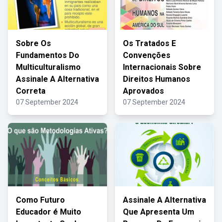
Sobre Os
Os Tratados E
Fundamentos Do
Convenções
Multiculturalismo
Internacionais Sobre
Assinale A Alternativa
Direitos Humanos
Correta
Aprovados
07 September 2024
07 September 2024
Como Futuro
Assinale A Alternativa
Educador é Muito
Que Apresenta Um