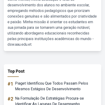
desenvolvimento dos alunos no ambiente escolar,
empregando métodos pedagógicos que priorizam
conexões genuínas e são alimentados por criatividade
e paixão. Minha missão é orientar os estudantes em
sua jornada para se tornarem uma geração notável,
utilizando abordagens educacionais reconhecidas
pelas principais instituições acadêmicas do mundo -
dsw.aau.edu.et.
Top Post
#1
Piaget Identificou Que Todos Passam Pelos
Mesmos Estágios De Desenvolvimento
#2
Na Formulação De Estratégias Procura-se
Identificar As Lacunas De Desempenho