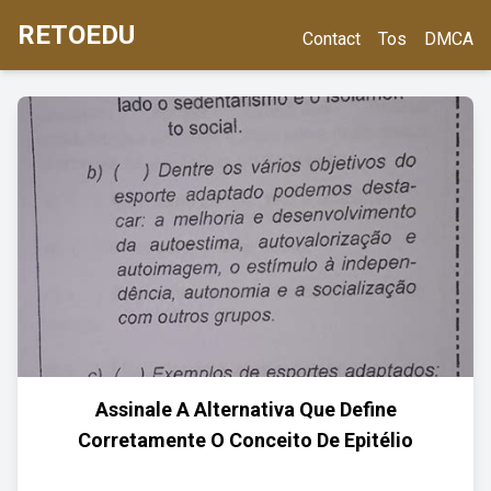
RETOEDU
Contact
Tos
DMCA
Assinale A Alternativa Que Define
Corretamente O Conceito De Epitélio