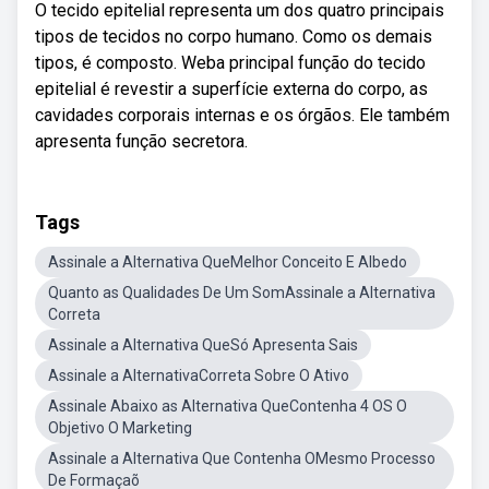
O tecido epitelial representa um dos quatro principais
tipos de tecidos no corpo humano. Como os demais
tipos, é composto. Weba principal função do tecido
epitelial é revestir a superfície externa do corpo, as
cavidades corporais internas e os órgãos. Ele também
apresenta função secretora.
Tags
Assinale a Alternativa QueMelhor Conceito E Albedo
Quanto as Qualidades De Um SomAssinale a Alternativa
Correta
Assinale a Alternativa QueSó Apresenta Sais
Assinale a AlternativaCorreta Sobre O Ativo
Assinale Abaixo as Alternativa QueContenha 4 OS O
Objetivo O Marketing
Assinale a Alternativa Que Contenha OMesmo Processo
De Formaçaõ