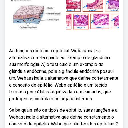
As funções do tecido epitelial. Webassinale a
alternativa correta quanto ao exemplo de glândula e
sua morfologia. A) o testículo é um exemplo de
glândula endócrina, pois a glândula endócrina possui
um. Webassinale a alternativa que define corretamente
o conceito de epitélio. Webo epitélio é um tecido
formado por células organizadas em camadas, que
protegem e controlam os órgãos internos.
Saiba quais são os tipos de epitélio, suas funções e a.
Webassinale a alternativa que define corretamente o
conceito de epitélio. Webo que são tecidos epiteliais?