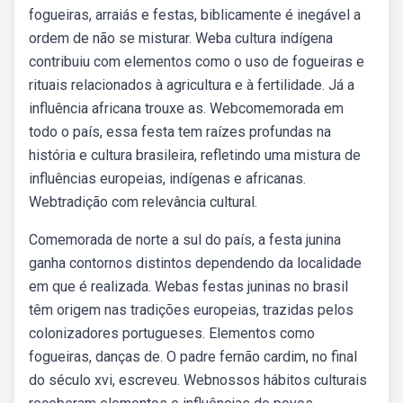
fogueiras, arraiás e festas, biblicamente é inegável a
ordem de não se misturar. Weba cultura indígena
contribuiu com elementos como o uso de fogueiras e
rituais relacionados à agricultura e à fertilidade. Já a
influência africana trouxe as. Webcomemorada em
todo o país, essa festa tem raízes profundas na
história e cultura brasileira, refletindo uma mistura de
influências europeias, indígenas e africanas.
Webtradição com relevância cultural.
Comemorada de norte a sul do país, a festa junina
ganha contornos distintos dependendo da localidade
em que é realizada. Webas festas juninas no brasil
têm origem nas tradições europeias, trazidas pelos
colonizadores portugueses. Elementos como
fogueiras, danças de. O padre fernão cardim, no final
do século xvi, escreveu. Webnossos hábitos culturais