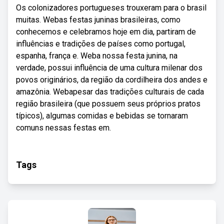
Os colonizadores portugueses trouxeram para o brasil
muitas. Webas festas juninas brasileiras, como
conhecemos e celebramos hoje em dia, partiram de
influências e tradições de países como portugal,
espanha, frança e. Weba nossa festa junina, na
verdade, possui influência de uma cultura milenar dos
povos originários, da região da cordilheira dos andes e
amazônia. Webapesar das tradições culturais de cada
região brasileira (que possuem seus próprios pratos
típicos), algumas comidas e bebidas se tornaram
comuns nessas festas em.
Tags