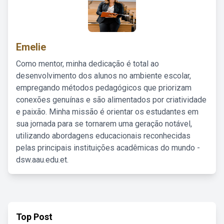
Emelie
Como mentor, minha dedicação é total ao
desenvolvimento dos alunos no ambiente escolar,
empregando métodos pedagógicos que priorizam
conexões genuínas e são alimentados por criatividade
e paixão. Minha missão é orientar os estudantes em
sua jornada para se tornarem uma geração notável,
utilizando abordagens educacionais reconhecidas
pelas principais instituições acadêmicas do mundo -
dsw.aau.edu.et.
Top Post