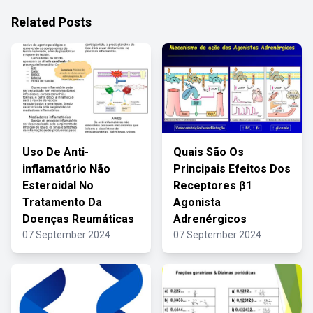
Related Posts
Uso De Anti-
Quais São Os
inflamatório Não
Principais Efeitos Dos
Esteroidal No
Receptores β1
Tratamento Da
Agonista
Doenças Reumáticas
Adrenérgicos
07 September 2024
07 September 2024