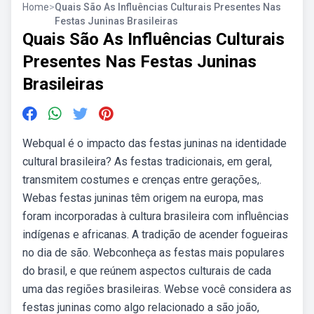
Home
>
Quais São As Influências Culturais Presentes Nas
Festas Juninas Brasileiras
Quais São As Influências Culturais
Presentes Nas Festas Juninas
Brasileiras
Webqual é o impacto das festas juninas na identidade
cultural brasileira? As festas tradicionais, em geral,
transmitem costumes e crenças entre gerações,.
Webas festas juninas têm origem na europa, mas
foram incorporadas à cultura brasileira com influências
indígenas e africanas. A tradição de acender fogueiras
no dia de são. Webconheça as festas mais populares
do brasil, e que reúnem aspectos culturais de cada
uma das regiões brasileiras. Webse você considera as
festas juninas como algo relacionado a são joão,