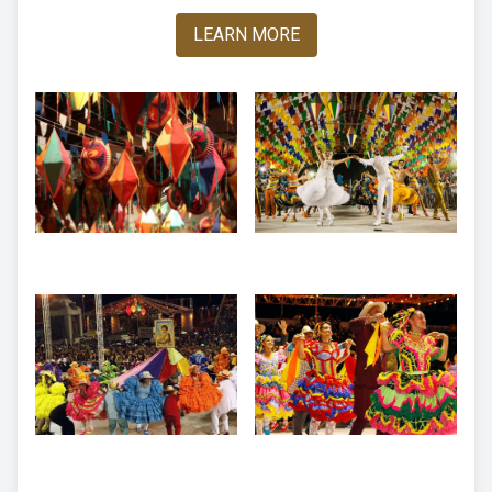
LEARN MORE