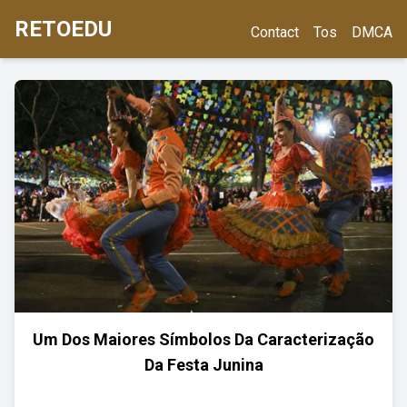
RETOEDU
Contact
Tos
DMCA
Um Dos Maiores Símbolos Da Caracterização
Da Festa Junina