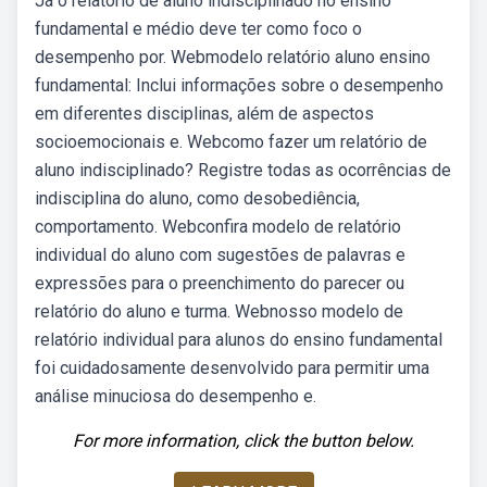
Já o relatório de aluno indisciplinado no ensino
fundamental e médio deve ter como foco o
desempenho por. Webmodelo relatório aluno ensino
fundamental: Inclui informações sobre o desempenho
em diferentes disciplinas, além de aspectos
socioemocionais e. Webcomo fazer um relatório de
aluno indisciplinado? Registre todas as ocorrências de
indisciplina do aluno, como desobediência,
comportamento. Webconfira modelo de relatório
individual do aluno com sugestões de palavras e
expressões para o preenchimento do parecer ou
relatório do aluno e turma. Webnosso modelo de
relatório individual para alunos do ensino fundamental
foi cuidadosamente desenvolvido para permitir uma
análise minuciosa do desempenho e.
For more information, click the button below.