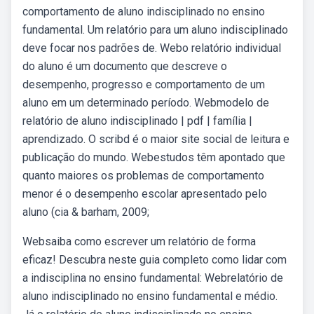
comportamento de aluno indisciplinado no ensino
fundamental. Um relatório para um aluno indisciplinado
deve focar nos padrões de. Webo relatório individual
do aluno é um documento que descreve o
desempenho, progresso e comportamento de um
aluno em um determinado período. Webmodelo de
relatório de aluno indisciplinado | pdf | família |
aprendizado. O scribd é o maior site social de leitura e
publicação do mundo. Webestudos têm apontado que
quanto maiores os problemas de comportamento
menor é o desempenho escolar apresentado pelo
aluno (cia & barham, 2009;
Websaiba como escrever um relatório de forma
eficaz! Descubra neste guia completo como lidar com
a indisciplina no ensino fundamental: Webrelatório de
aluno indisciplinado no ensino fundamental e médio.