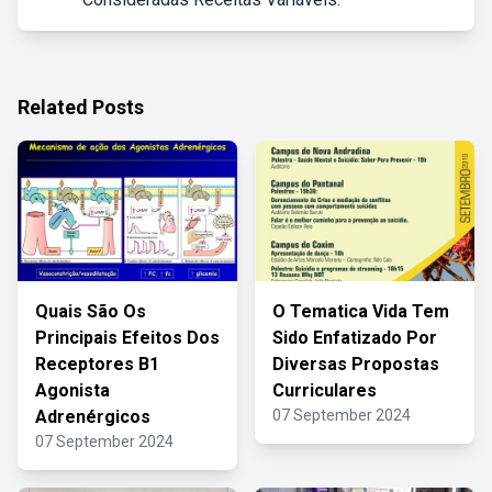
Related Posts
Quais São Os
O Tematica Vida Tem
Principais Efeitos Dos
Sido Enfatizado Por
Receptores B1
Diversas Propostas
Agonista
Curriculares
Adrenérgicos
07 September 2024
07 September 2024