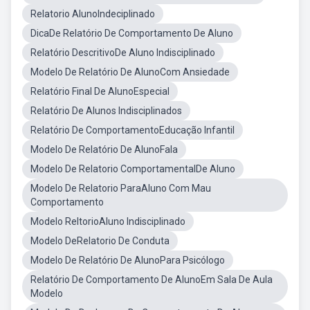
Relatorio AlunoIndeciplinado
DicaDe Relatório De Comportamento De Aluno
Relatório DescritivoDe Aluno Indisciplinado
Modelo De Relatório De AlunoCom Ansiedade
Relatório Final De AlunoEspecial
Relatório De Alunos Indisciplinados
Relatório De ComportamentoEducação Infantil
Modelo De Relatório De AlunoFala
Modelo De Relatorio ComportamentalDe Aluno
Modelo De Relatorio ParaAluno Com Mau
Comportamento
Modelo ReltorioAluno Indisciplinado
Modelo DeRelatorio De Conduta
Modelo De Relatório De AlunoPara Psicólogo
Relatório De Comportamento De AlunoEm Sala De Aula
Modelo