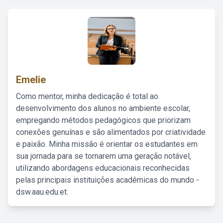
Emelie
Como mentor, minha dedicação é total ao
desenvolvimento dos alunos no ambiente escolar,
empregando métodos pedagógicos que priorizam
conexões genuínas e são alimentados por criatividade
e paixão. Minha missão é orientar os estudantes em
sua jornada para se tornarem uma geração notável,
utilizando abordagens educacionais reconhecidas
pelas principais instituições acadêmicas do mundo -
dsw.aau.edu.et.