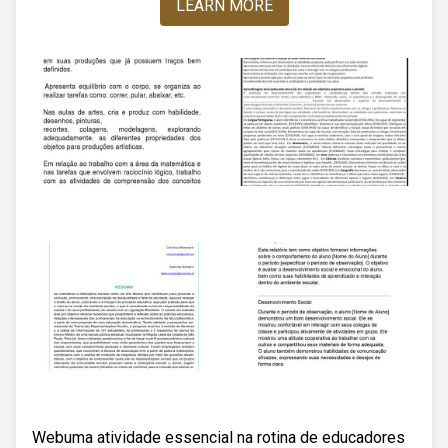
LEARN MORE
Webuma atividade essencial na rotina de educadores