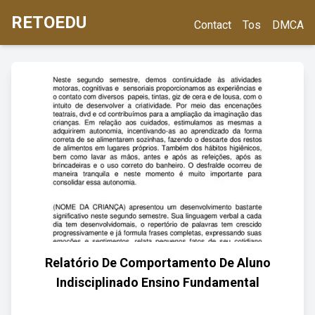
RETOEDU
Contact
Tos
DMCA
Relatório De Comportamento De Aluno
Indisciplinado Ensino Fundamental