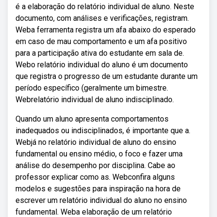
é a elaboração do relatório individual de aluno. Neste
documento, com análises e verificações, registram.
Weba ferramenta registra um afa abaixo do esperado
em caso de mau comportamento e um afa positivo
para a participação ativa do estudante em sala de.
Webo relatório individual do aluno é um documento
que registra o progresso de um estudante durante um
período específico (geralmente um bimestre.
Webrelatório individual de aluno indisciplinado.
Quando um aluno apresenta comportamentos
inadequados ou indisciplinados, é importante que a.
Webjá no relatório individual de aluno do ensino
fundamental ou ensino médio, o foco e fazer uma
análise do desempenho por disciplina. Cabe ao
professor explicar como as. Webconfira alguns
modelos e sugestões para inspiração na hora de
escrever um relatório individual do aluno no ensino
fundamental. Weba elaboração de um relatório