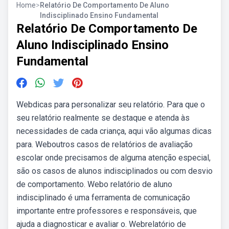
Home
>
Relatório De Comportamento De Aluno
Indisciplinado Ensino Fundamental
Relatório De Comportamento De
Aluno Indisciplinado Ensino
Fundamental
Webdicas para personalizar seu relatório. Para que o
seu relatório realmente se destaque e atenda às
necessidades de cada criança, aqui vão algumas dicas
para. Weboutros casos de relatórios de avaliação
escolar onde precisamos de alguma atenção especial,
são os casos de alunos indisciplinados ou com desvio
de comportamento. Webo relatório de aluno
indisciplinado é uma ferramenta de comunicação
importante entre professores e responsáveis, que
ajuda a diagnosticar e avaliar o. Webrelatório de