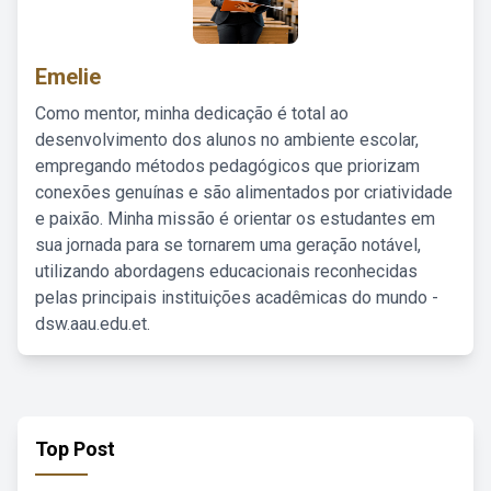
Emelie
Como mentor, minha dedicação é total ao
desenvolvimento dos alunos no ambiente escolar,
empregando métodos pedagógicos que priorizam
conexões genuínas e são alimentados por criatividade
e paixão. Minha missão é orientar os estudantes em
sua jornada para se tornarem uma geração notável,
utilizando abordagens educacionais reconhecidas
pelas principais instituições acadêmicas do mundo -
dsw.aau.edu.et.
Top Post