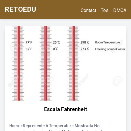
RETOEDU
Contact
Tos
DMCA
Escala Fahrenheit
Home
>
Represente A Temperatura Mostrada No