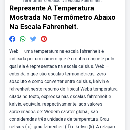
Termômetro Abaixo Na Escala Fahrenheit.
Represente A Temperatura
Mostrada No Termômetro Abaixo
Na Escala Fahrenheit.
Web — uma temperatura na escala fahrenheit é
indicada por um número que é o dobro daquele pelo
qual ela é representada na escala celsius. Web —
entenda o que são escalas termométricas, zero
absoluto e como converter entre celsius, kelvin e
fahrenheit neste resumo de física! Weba temperatura
citada no texto, expressa nas escalas fahrenheit e
kelvin, equivale, respectivamente, aos valores
aproximados de: Webem caráter global, são
consideradas três unidades de temperatura: Grau
celsius ( c), grau fahrenheit ( f) e kelvin (k). A relação