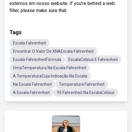
externos em nosso website. If you're behind a web
filter, please make sure that.
Tags
Escala Fahrenheit
Encontrar O Valor De XNAEscala Fahrenheit
Escala FahrenheitFórmula
EscalaCelsius E Fahrenheit
UmaTemperatura Na Escala Fahrenheit
A TemperaturaCuja Indicação Na Escala
Na Escala Fahrenheit
Temperatura Fahrenheit
A Escala Fahrenheit
95 Fahrenheit Na EscalaCelsius