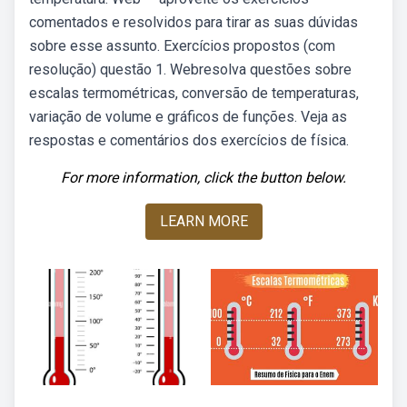
comentados e resolvidos para tirar as suas dúvidas
sobre esse assunto. Exercícios propostos (com
resolução) questão 1. Webresolva questões sobre
escalas termométricas, conversão de temperaturas,
variação de volume e gráficos de funções. Veja as
respostas e comentários dos exercícios de física.
For more information, click the button below.
LEARN MORE