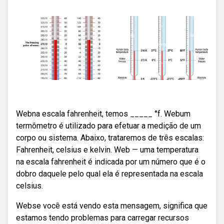
Webna escala fahrenheit, temos _____ °f. Webum
termômetro é utilizado para efetuar a medição de um
corpo ou sistema. Abaixo, trataremos de três escalas:
Fahrenheit, celsius e kelvin. Web — uma temperatura
na escala fahrenheit é indicada por um número que é o
dobro daquele pelo qual ela é representada na escala
celsius.
Webse você está vendo esta mensagem, significa que
estamos tendo problemas para carregar recursos