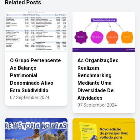
Related Posts
O Grupo Pertencente
As Organizações
Ao Balanço
Realizam
Patrimonial
Benchmarking
Denominado Ativo
Mediante Uma
Esta Subdividido
Diversidade De
07 September 2024
Atividades
07 September 2024