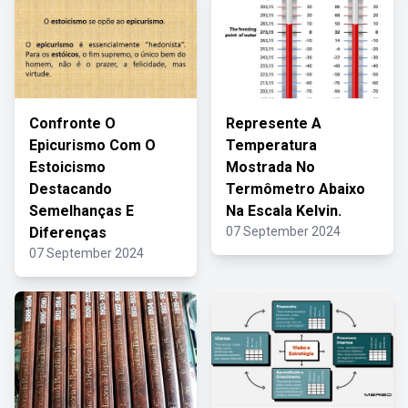
Confronte O
Represente A
Epicurismo Com O
Temperatura
Estoicismo
Mostrada No
Destacando
Termômetro Abaixo
Semelhanças E
Na Escala Kelvin.
Diferenças
07 September 2024
07 September 2024