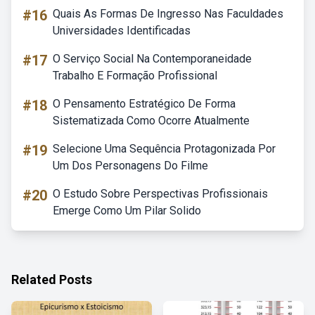
#16
Quais As Formas De Ingresso Nas Faculdades
Universidades Identificadas
#17
O Serviço Social Na Contemporaneidade
Trabalho E Formação Profissional
#18
O Pensamento Estratégico De Forma
Sistematizada Como Ocorre Atualmente
#19
Selecione Uma Sequência Protagonizada Por
Um Dos Personagens Do Filme
#20
O Estudo Sobre Perspectivas Profissionais
Emerge Como Um Pilar Solido
Related Posts