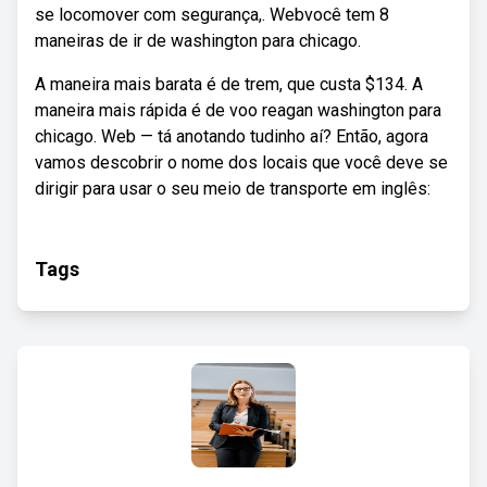
se locomover com segurança,. Webvocê tem 8
maneiras de ir de washington para chicago.
A maneira mais barata é de trem, que custa $134. A
maneira mais rápida é de voo reagan washington para
chicago. Web — tá anotando tudinho aí? Então, agora
vamos descobrir o nome dos locais que você deve se
dirigir para usar o seu meio de transporte em inglês:
Tags