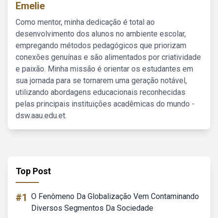
Emelie
Como mentor, minha dedicação é total ao
desenvolvimento dos alunos no ambiente escolar,
empregando métodos pedagógicos que priorizam
conexões genuínas e são alimentados por criatividade
e paixão. Minha missão é orientar os estudantes em
sua jornada para se tornarem uma geração notável,
utilizando abordagens educacionais reconhecidas
pelas principais instituições acadêmicas do mundo -
dsw.aau.edu.et.
Top Post
#1
O Fenômeno Da Globalização Vem Contaminando
Diversos Segmentos Da Sociedade