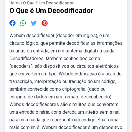
Home
>
O Que é Um Decodificador
O Que é Um Decodificador
Webum decodificador (decoder em inglês), é um
circuito lógico, que permite decodificar as informações
binárias da entrada, em um sistema digital na saída.
Decodificadores, também conhecidos como
“decoders”, são dispositivos ou circuitos eletrônicos
que convertem um tipo. Webdecodificação é a ação de
transcrição, interpretação ou tradução de um código,
também conhecida como criptografia, (dado ou
conjunto de dados em um formato desconhecido).
Webos decodificadores são circuitos que convertem
uma entrada binária, considerada um inteiro sem sinal,
para uma saída que representa um código. Sua forma
mais comum é. Webum decodificador é um dispositivo