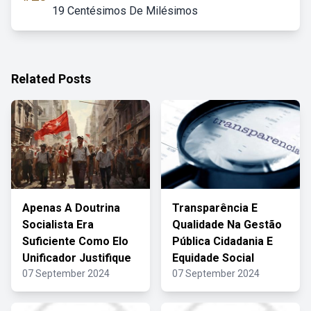
19 Centésimos De Milésimos
Related Posts
Apenas A Doutrina
Transparência E
Socialista Era
Qualidade Na Gestão
Suficiente Como Elo
Pública Cidadania E
Unificador Justifique
Equidade Social
07 September 2024
07 September 2024