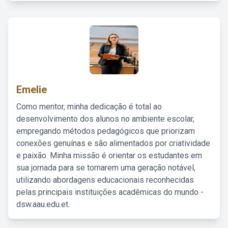
Emelie
Como mentor, minha dedicação é total ao
desenvolvimento dos alunos no ambiente escolar,
empregando métodos pedagógicos que priorizam
conexões genuínas e são alimentados por criatividade
e paixão. Minha missão é orientar os estudantes em
sua jornada para se tornarem uma geração notável,
utilizando abordagens educacionais reconhecidas
pelas principais instituições acadêmicas do mundo -
dsw.aau.edu.et.