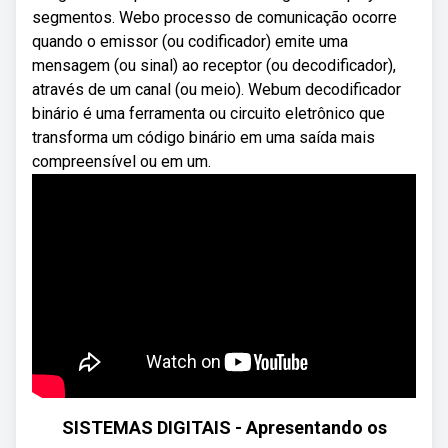
segmentos. Webo processo de comunicação ocorre
quando o emissor (ou codificador) emite uma
mensagem (ou sinal) ao receptor (ou decodificador),
através de um canal (ou meio). Webum decodificador
binário é uma ferramenta ou circuito eletrônico que
transforma um código binário em uma saída mais
compreensível ou em um.
SISTEMAS DIGITAIS - Apresentando os