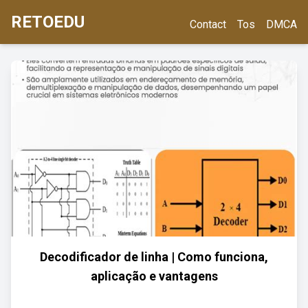
RETOEDU
Contact
Tos
DMCA
Decodificador de linha | Como funciona,
aplicação e vantagens