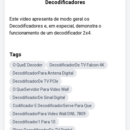
Decodificadores
Este vídeo apresenta de modo geral os
Decodificadores e, em especial, demonstra o
funcionamento de um decodificador 2x4.
Tags
O QueE Decoder
DecodificadorDe TV Falcon 4K
DecodificadorPara Antena Digital
DecodificadorDe TV PCIe
O QueServidor Para Video Wall
DecodificadorDe Sinal Digital
Codificador E DecodificadorServe Para Que
DecodificadorPara Video Wall DWL 7809
Decodificador1 Para 10