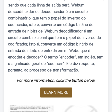
sendo que cada linha de saída será. Webum
descodificador ou decodificador é um circuito
combinatório, que tem o papel do inverso do
codificador, isto é, converte um código binário de
entrada de n bits de. Webum decodificador é um
circuito combinacional que tem o papel do inverso do
codificador, isto é, converte um código binário de
entrada de n bits de entrada em m. Webo que é
encoder e decoder? O termo “encoder”, em inglês, tem
o significado geral de “codificar”. Ele diz respeito,
portanto, ao processo de transformação.
For more information, click the button below.
LEARN MORE