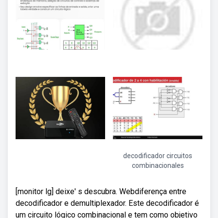
decodificador circuitos
combinacionales
[monitor lg] deixe' s descubra. Webdiferença entre
decodificador e demultiplexador. Este decodificador é
um circuito lógico combinacional e tem como objetivo