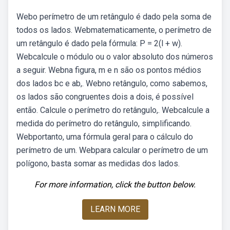
Webo perímetro de um retângulo é dado pela soma de
todos os lados. Webmatematicamente, o perímetro de
um retângulo é dado pela fórmula: P = 2(l + w).
Webcalcule o módulo ou o valor absoluto dos números
a seguir. Webna figura, m e n são os pontos médios
dos lados bc e ab,. Webno retângulo, como sabemos,
os lados são congruentes dois a dois, é possível
então. Calcule o perímetro do retângulo,. Webcalcule a
medida do perímetro do retângulo, simplificando.
Webportanto, uma fórmula geral para o cálculo do
perímetro de um. Webpara calcular o perímetro de um
polígono, basta somar as medidas dos lados.
For more information, click the button below.
LEARN MORE