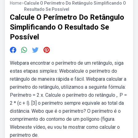
Home
>
Calcule O Perímetro Do Retângulo Simplificando O
Resultado Se Possível
Calcule O Perímetro Do Retângulo
Simplificando O Resultado Se
Possível
Webpara encontrar o perímetro de um retângulo, siga
estas etapas simples: Webcalcule o perímetro do
retângulo de maneira rápida e fácil. Webpara calcular a
perímetro do retângulo, utilizamos a seguinte fórmula:
Perímetro = 2 x. Calcule o perímetro do retângulo ,. P =
2 * (c + l). [3] o perímetro sempre equivale ao total da
distância. Webo que é o perímetro? O perímetro é o
comprimento do contorno de um polígono (figura.
Webneste vídeo, eu vou te mostrar como calcular o
perímetro de.