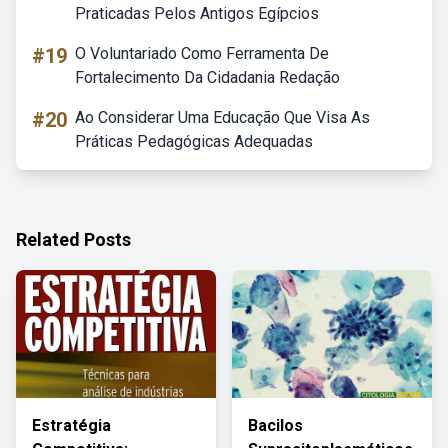
Praticadas Pelos Antigos Egípcios
#19
O Voluntariado Como Ferramenta De
Fortalecimento Da Cidadania Redação
#20
Ao Considerar Uma Educação Que Visa As
Práticas Pedagógicas Adequadas
Related Posts
Estratégia
Bacilos