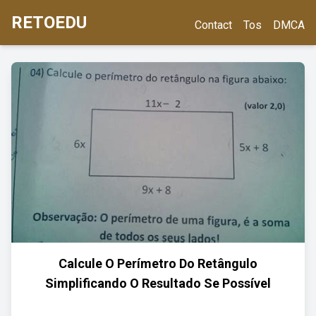
RETOEDU
Contact
Tos
DMCA
Calcule O Perímetro Do Retângulo
Simplificando O Resultado Se Possível