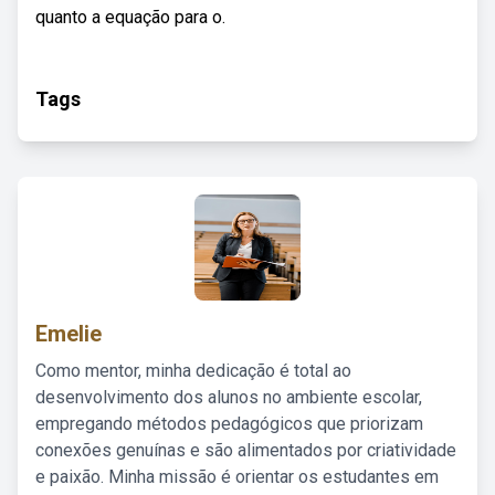
quanto a equação para o.
Tags
Emelie
Como mentor, minha dedicação é total ao
desenvolvimento dos alunos no ambiente escolar,
empregando métodos pedagógicos que priorizam
conexões genuínas e são alimentados por criatividade
e paixão. Minha missão é orientar os estudantes em