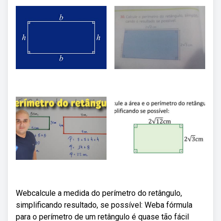
Webcalcule a medida do perímetro do retângulo,
simplificando resultado, se possível: Weba fórmula
para o perímetro de um retângulo é quase tão fácil