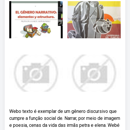
Webo texto é exemplar de um gênero discursivo que
cumpre a função social de. Narrar, por meio de imagem
e poesia, cenas da vida das irmãs petra e elena. Webé