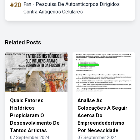
#20
Fan - Pesquisa De Autoanticorpos Dirigidos
Contra Antígenos Celulares
Related Posts
Quais Fatores
Analise As
Históricos
Colocações A Seguir
Propiciaram O
Acerca Do
Desenvolvimento De
Empreendedorismo
Tantos Artistas
Por Necessidade
07 September 2024
07 September 2024