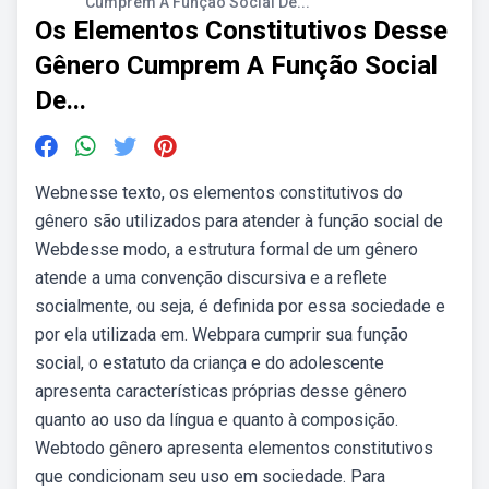
Cumprem A Função Social De...
Os Elementos Constitutivos Desse
Gênero Cumprem A Função Social
De...
Webnesse texto, os elementos constitutivos do
gênero são utilizados para atender à função social de
Webdesse modo, a estrutura formal de um gênero
atende a uma convenção discursiva e a reflete
socialmente, ou seja, é definida por essa sociedade e
por ela utilizada em. Webpara cumprir sua função
social, o estatuto da criança e do adolescente
apresenta características próprias desse gênero
quanto ao uso da língua e quanto à composição.
Webtodo gênero apresenta elementos constitutivos
que condicionam seu uso em sociedade. Para