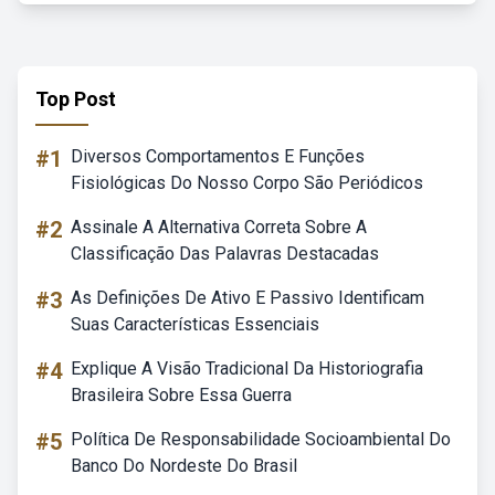
Top Post
#1
Diversos Comportamentos E Funções
Fisiológicas Do Nosso Corpo São Periódicos
#2
Assinale A Alternativa Correta Sobre A
Classificação Das Palavras Destacadas
#3
As Definições De Ativo E Passivo Identificam
Suas Características Essenciais
#4
Explique A Visão Tradicional Da Historiografia
Brasileira Sobre Essa Guerra
#5
Política De Responsabilidade Socioambiental Do
Banco Do Nordeste Do Brasil