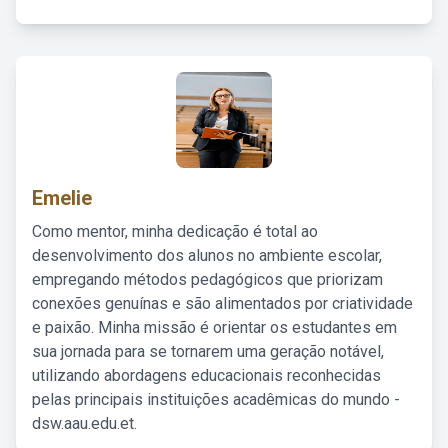
Emelie
Como mentor, minha dedicação é total ao
desenvolvimento dos alunos no ambiente escolar,
empregando métodos pedagógicos que priorizam
conexões genuínas e são alimentados por criatividade
e paixão. Minha missão é orientar os estudantes em
sua jornada para se tornarem uma geração notável,
utilizando abordagens educacionais reconhecidas
pelas principais instituições acadêmicas do mundo -
dsw.aau.edu.et.