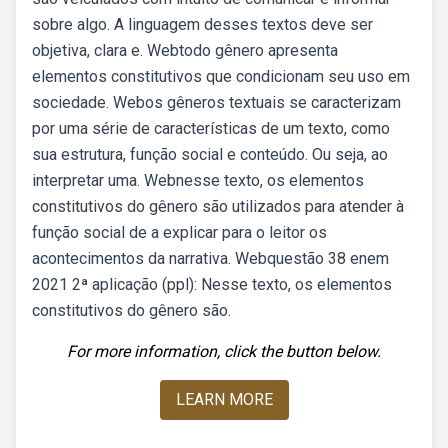
sobre algo. A linguagem desses textos deve ser
objetiva, clara e. Webtodo gênero apresenta
elementos constitutivos que condicionam seu uso em
sociedade. Webos gêneros textuais se caracterizam
por uma série de características de um texto, como
sua estrutura, função social e conteúdo. Ou seja, ao
interpretar uma. Webnesse texto, os elementos
constitutivos do gênero são utilizados para atender à
função social de a explicar para o leitor os
acontecimentos da narrativa. Webquestão 38 enem
2021 2ª aplicação (ppl): Nesse texto, os elementos
constitutivos do gênero são.
For more information, click the button below.
LEARN MORE