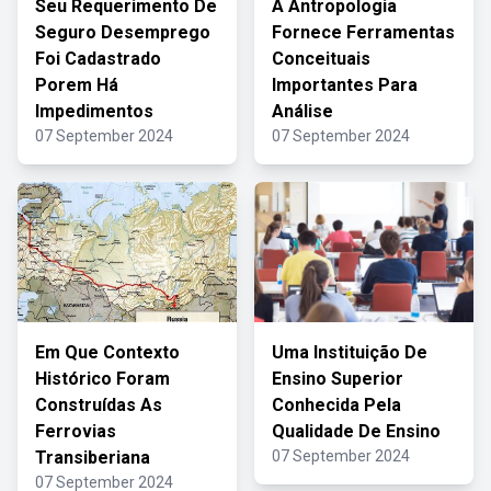
Seu Requerimento De
A Antropologia
Seguro Desemprego
Fornece Ferramentas
Foi Cadastrado
Conceituais
Porem Há
Importantes Para
Impedimentos
Análise
07 September 2024
07 September 2024
Em Que Contexto
Uma Instituição De
Histórico Foram
Ensino Superior
Construídas As
Conhecida Pela
Ferrovias
Qualidade De Ensino
Transiberiana
07 September 2024
07 September 2024