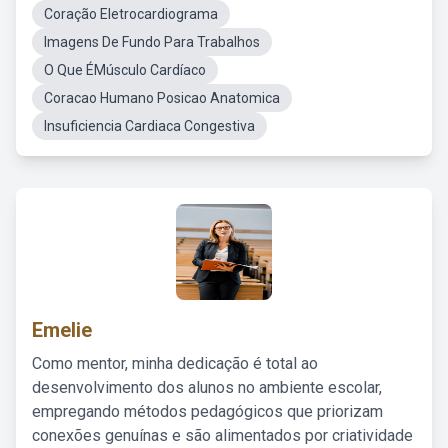
Coração Eletrocardiograma
Imagens De Fundo Para Trabalhos
O Que ÉMúsculo Cardíaco
Coracao Humano Posicao Anatomica
Insuficiencia Cardiaca Congestiva
Emelie
Como mentor, minha dedicação é total ao
desenvolvimento dos alunos no ambiente escolar,
empregando métodos pedagógicos que priorizam
conexões genuínas e são alimentados por criatividade