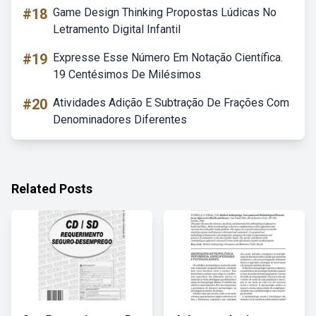
#18
Game Design Thinking Propostas Lúdicas No
Letramento Digital Infantil
#19
Expresse Esse Número Em Notação Científica.
19 Centésimos De Milésimos
#20
Atividades Adição E Subtração De Frações Com
Denominadores Diferentes
Related Posts