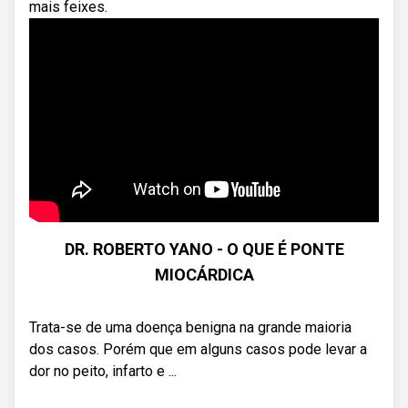
mais feixes.
DR. ROBERTO YANO - O QUE É PONTE
MIOCÁRDICA
Trata-se de uma doença benigna na grande maioria
dos casos. Porém que em alguns casos pode levar a
dor no peito, infarto e ...