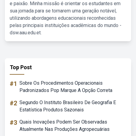
e paixão. Minha missão é orientar os estudantes em
sua jornada para se tornarem uma geração notável,
utilizando abordagens educacionais reconhecidas
pelas principais instituições acadêmicas do mundo -
dsw.aau.edu.et.
Top Post
#1
Sobre Os Procedimentos Operacionais
Padronizados Pop Marque A Opção Correta
#2
Segundo O Instituto Brasileiro De Geografia E
Estatística Produtos Sazonais
#3
Quais Inovações Podem Ser Observadas
Atualmente Nas Produções Agropecuárias