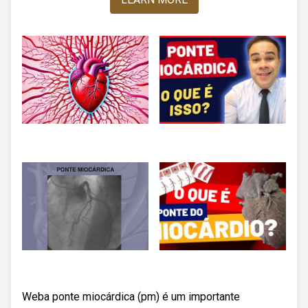
Weba ponte miocárdica (pm) é um importante