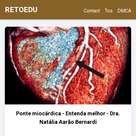
RETOEDU
Contact
Tos
DMCA
Ponte miocárdica - Entenda melhor - Dra.
Natália Aarão Bernardi