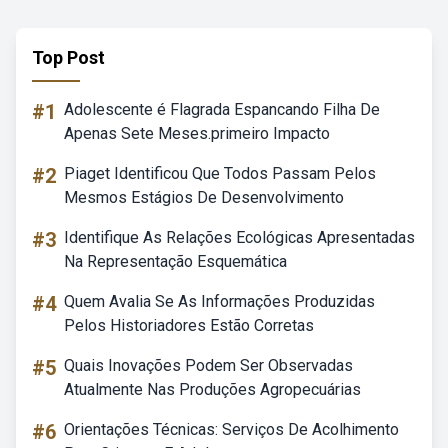
Top Post
#1
Adolescente é Flagrada Espancando Filha De
Apenas Sete Meses.primeiro Impacto
#2
Piaget Identificou Que Todos Passam Pelos
Mesmos Estágios De Desenvolvimento
#3
Identifique As Relações Ecológicas Apresentadas
Na Representação Esquemática
#4
Quem Avalia Se As Informações Produzidas
Pelos Historiadores Estão Corretas
#5
Quais Inovações Podem Ser Observadas
Atualmente Nas Produções Agropecuárias
#6
Orientações Técnicas: Serviços De Acolhimento