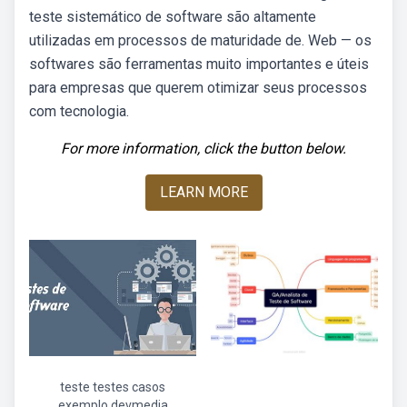
teste sistemático de software são altamente
utilizadas em processos de maturidade de. Web — os
softwares são ferramentas muito importantes e úteis
para empresas que querem otimizar seus processos
com tecnologia.
For more information, click the button below.
LEARN MORE
teste testes casos
exemplo devmedia