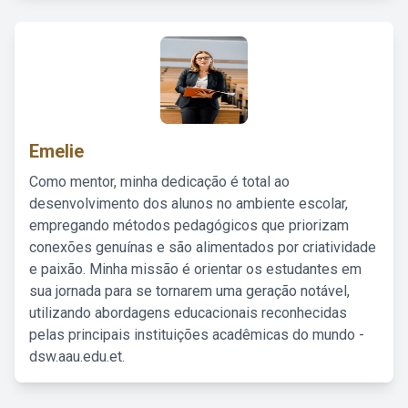
Emelie
Como mentor, minha dedicação é total ao
desenvolvimento dos alunos no ambiente escolar,
empregando métodos pedagógicos que priorizam
conexões genuínas e são alimentados por criatividade
e paixão. Minha missão é orientar os estudantes em
sua jornada para se tornarem uma geração notável,
utilizando abordagens educacionais reconhecidas
pelas principais instituições acadêmicas do mundo -
dsw.aau.edu.et.