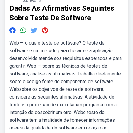
Software
Dadas As Afirmativas Seguintes
Sobre Teste De Software
Web — o que é teste de software? O teste de
software é um método para checar se a aplicação
desenvolvida atende aos requisitos esperados e para
garantir. Web — sobre as técnicas de testes de
software, analise as afirmativas: Trabalha diretamente
sobre o código fonte do componente de software.
Websobre os objetivos de teste de software,
considere as seguintes afirmativas: A atividade de
teste é o processo de executar um programa com a
intenção de descobrir um erro. Webo teste do
software tem a finalidade de fornecer informações
acerca da qualidade do software em relação ao