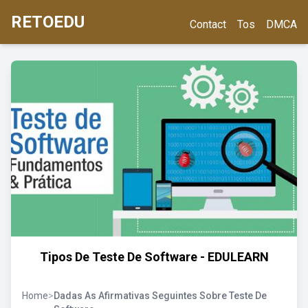
RETOEDU
Contact
Tos
DMCA
Tipos De Teste De Software - EDULEARN
Home
>
Dadas As Afirmativas Seguintes Sobre Teste De