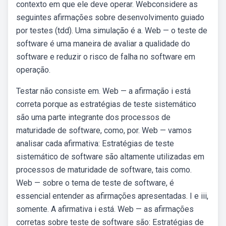
contexto em que ele deve operar. Webconsidere as
seguintes afirmações sobre desenvolvimento guiado
por testes (tdd). Uma simulação é a. Web — o teste de
software é uma maneira de avaliar a qualidade do
software e reduzir o risco de falha no software em
operação.
Testar não consiste em. Web — a afirmação i está
correta porque as estratégias de teste sistemático
são uma parte integrante dos processos de
maturidade de software, como, por. Web — vamos
analisar cada afirmativa: Estratégias de teste
sistemático de software são altamente utilizadas em
processos de maturidade de software, tais como.
Web — sobre o tema de teste de software, é
essencial entender as afirmações apresentadas. I e iii,
somente. A afirmativa i está. Web — as afirmações
corretas sobre teste de software são: Estratégias de