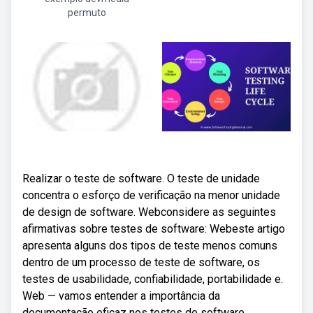
permuto
Realizar o teste de software. O teste de unidade
concentra o esforço de verificação na menor unidade
de design de software. Webconsidere as seguintes
afirmativas sobre testes de software: Webeste artigo
apresenta alguns dos tipos de teste menos comuns
dentro de um processo de teste de software, os
testes de usabilidade, confiabilidade, portabilidade e.
Web — vamos entender a importância da
documentação eficaz nos testes de software,