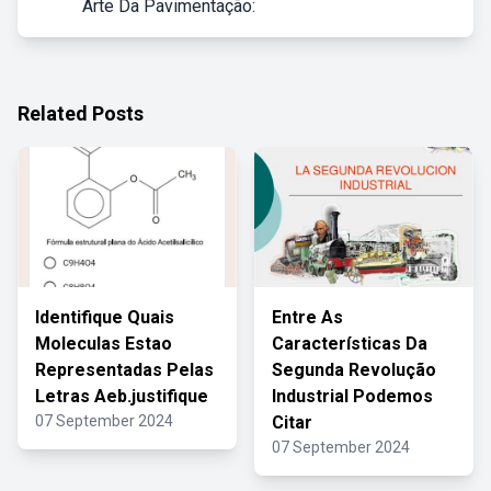
Arte Da Pavimentação:
Related Posts
Identifique Quais
Entre As
Moleculas Estao
Características Da
Representadas Pelas
Segunda Revolução
Letras Aeb.justifique
Industrial Podemos
07 September 2024
Citar
07 September 2024