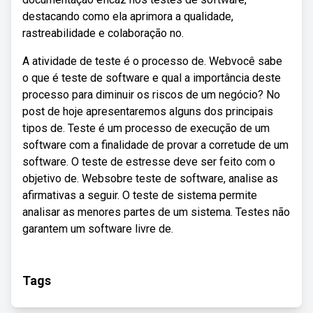
destacando como ela aprimora a qualidade,
rastreabilidade e colaboração no.
A atividade de teste é o processo de. Webvocê sabe
o que é teste de software e qual a importância deste
processo para diminuir os riscos de um negócio? No
post de hoje apresentaremos alguns dos principais
tipos de. Teste é um processo de execução de um
software com a finalidade de provar a corretude de um
software. O teste de estresse deve ser feito com o
objetivo de. Websobre teste de software, analise as
afirmativas a seguir. O teste de sistema permite
analisar as menores partes de um sistema. Testes não
garantem um software livre de.
Tags