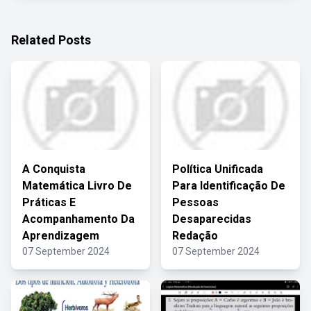
Related Posts
A Conquista
Política Unificada
Matemática Livro De
Para Identificação De
Práticas E
Pessoas
Acompanhamento Da
Desaparecidas
Aprendizagem
Redação
07 September 2024
07 September 2024