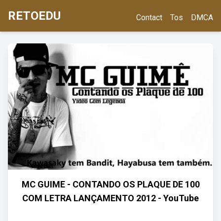
RETOEDU
Contact
Tos
DMCA
MC GUIME - CONTANDO OS PLAQUE DE 100
COM LETRA LANÇAMENTO 2012 - YouTube