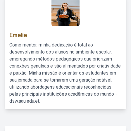
Emelie
Como mentor, minha dedicação é total ao
desenvolvimento dos alunos no ambiente escolar,
empregando métodos pedagógicos que priorizam
conexões genuínas e são alimentados por criatividade
e paixão. Minha missão é orientar os estudantes em
sua jornada para se tornarem uma geração notável,
utilizando abordagens educacionais reconhecidas
pelas principais instituições acadêmicas do mundo -
dsw.aau.edu.et.