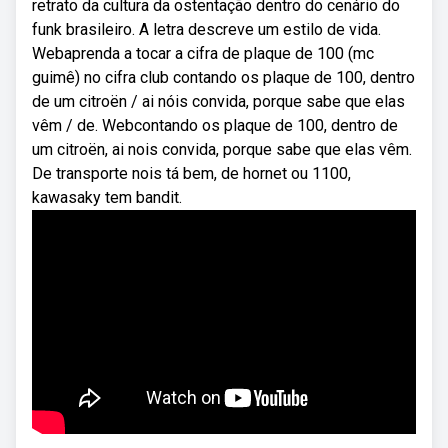
retrato da cultura da ostentação dentro do cenário do
funk brasileiro. A letra descreve um estilo de vida.
Webaprenda a tocar a cifra de plaque de 100 (mc
guimê) no cifra club contando os plaque de 100, dentro
de um citroën / ai nóis convida, porque sabe que elas
vêm / de. Webcontando os plaque de 100, dentro de
um citroën, ai nois convida, porque sabe que elas vêm.
De transporte nois tá bem, de hornet ou 1100,
kawasaky tem bandit.