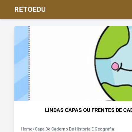
RETOEDU
LINDAS CAPAS OU FRENTES DE CA
Home
>
Capa De Caderno De Historia E Geografia