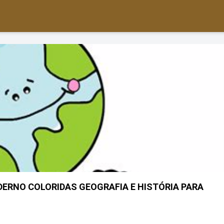
DERNO COLORIDAS GEOGRAFIA E HISTÓRIA PARA