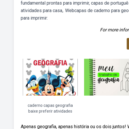
fundamental prontas para imprimir, capas de português
atividades para casa,. Webcapas de caderno para geo
para imprimir:
For more infor
caderno capas geografia
baixe preferir atividades
Apenas geografia, apenas história ou os dois juntos!