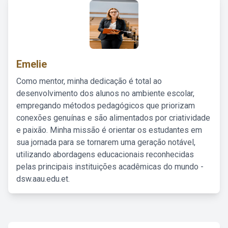
Emelie
Como mentor, minha dedicação é total ao
desenvolvimento dos alunos no ambiente escolar,
empregando métodos pedagógicos que priorizam
conexões genuínas e são alimentados por criatividade
e paixão. Minha missão é orientar os estudantes em
sua jornada para se tornarem uma geração notável,
utilizando abordagens educacionais reconhecidas
pelas principais instituições acadêmicas do mundo -
dsw.aau.edu.et.