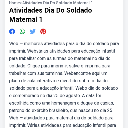
Home
>
Atividades Dia Do Soldado Maternal 1
Atividades Dia Do Soldado
Maternal 1
Web — melhores atividades para o dia do soldado para
imprimir. Webvárias atividades para educação infantil
para trabalhar com as turmas do maternal no dia do
soldado. Clique para imprimir, salve e imprima para
trabalhar com sua turminha. Webencontre aqui um
plano de aula interativo e divertido sobre o dia do
soldado para a educação infantil. Webo dia do soldado
é comemorado no dia 25 de agosto. A data foi
escolhida como uma homenagem a duque de caxias,
patrono do exército brasileiro, que nasceu no dia 25.
Web — atividades para maternal dia do soldado para
imprimir. Várias atividades para educação infantil para