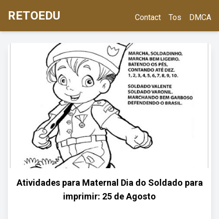
RETOEDU
Contact
Tos
DMCA
Atividades para Maternal Dia do Soldado para
imprimir: 25 de Agosto