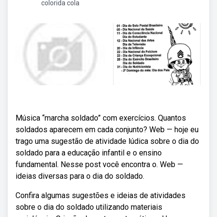
colorida cola
Música “marcha soldado” com exercícios. Quantos
soldados aparecem em cada conjunto? Web — hoje eu
trago uma sugestão de atividade lúdica sobre o dia do
soldado para a educação infantil e o ensino
fundamental. Nesse post você encontra o. Web —
ideias diversas para o dia do soldado.
Confira algumas sugestões e ideias de atividades
sobre o dia do soldado utilizando materiais