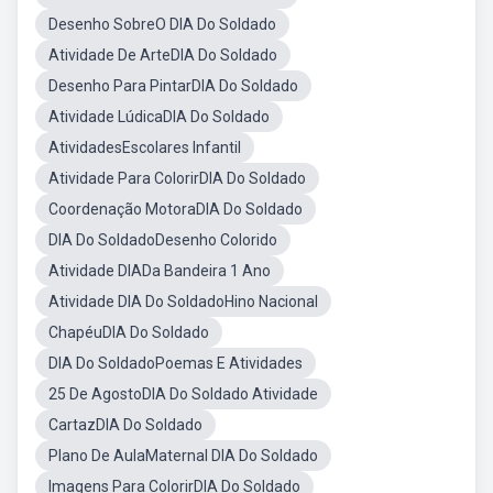
Desenho SobreO DIA Do Soldado
Atividade De ArteDIA Do Soldado
Desenho Para PintarDIA Do Soldado
Atividade LúdicaDIA Do Soldado
AtividadesEscolares Infantil
Atividade Para ColorirDIA Do Soldado
Coordenação MotoraDIA Do Soldado
DIA Do SoldadoDesenho Colorido
Atividade DIADa Bandeira 1 Ano
Atividade DIA Do SoldadoHino Nacional
ChapéuDIA Do Soldado
DIA Do SoldadoPoemas E Atividades
25 De AgostoDIA Do Soldado Atividade
CartazDIA Do Soldado
Plano De AulaMaternal DIA Do Soldado
Imagens Para ColorirDIA Do Soldado