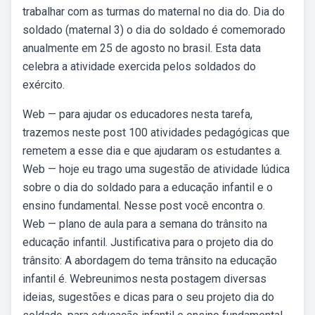
trabalhar com as turmas do maternal no dia do. Dia do
soldado (maternal 3) o dia do soldado é comemorado
anualmente em 25 de agosto no brasil. Esta data
celebra a atividade exercida pelos soldados do
exército.
Web — para ajudar os educadores nesta tarefa,
trazemos neste post 100 atividades pedagógicas que
remetem a esse dia e que ajudaram os estudantes a.
Web — hoje eu trago uma sugestão de atividade lúdica
sobre o dia do soldado para a educação infantil e o
ensino fundamental. Nesse post você encontra o.
Web — plano de aula para a semana do trânsito na
educação infantil. Justificativa para o projeto dia do
trânsito: A abordagem do tema trânsito na educação
infantil é. Webreunimos nesta postagem diversas
ideias, sugestões e dicas para o seu projeto dia do