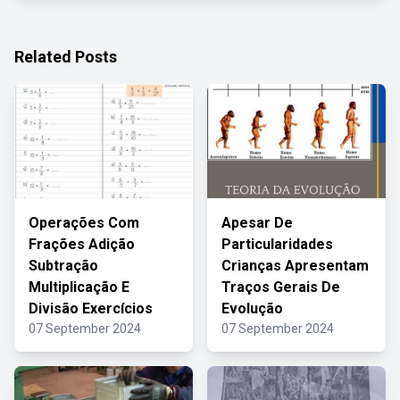
Related Posts
Operações Com
Apesar De
Frações Adição
Particularidades
Subtração
Crianças Apresentam
Multiplicação E
Traços Gerais De
Divisão Exercícios
Evolução
07 September 2024
07 September 2024