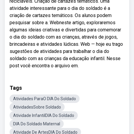
recicláveis. Criação de cartazes temáticos. Uma
atividade interessante para o dia do soldado é a
criação de cartazes temáticos. Os alunos podem
pesquisar sobre a. Webneste artigo, exploraremos
algumas ideias criativas e divertidas para comemorar
o dia do soldado com as crianças, através de jogos,
brincadeiras e atividades lúdicas. Web — hoje eu trago
sugestões de atividades para trabalhar o dia do
soldado com as crianças da educação infantil. Nesse
post você encontra o arquivo em.
Tags
Atividades ParaO DIA Do Soldado
AtividadesSobre Soldado
Atividade InfantilDIA Do Soldado
DIA Do Soldado Maternal
Atividade De ArtesDIA Do Soldado