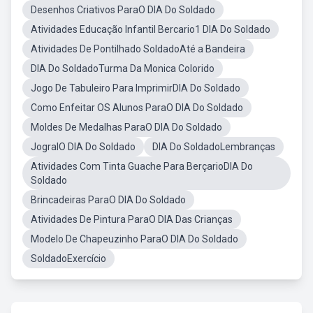
Desenhos Criativos ParaO DIA Do Soldado
Atividades Educação Infantil Bercario1 DIA Do Soldado
Atividades De Pontilhado SoldadoAté a Bandeira
DIA Do SoldadoTurma Da Monica Colorido
Jogo De Tabuleiro Para ImprimirDIA Do Soldado
Como Enfeitar OS Alunos ParaO DIA Do Soldado
Moldes De Medalhas ParaO DIA Do Soldado
JogralO DIA Do Soldado
DIA Do SoldadoLembranças
Atividades Com Tinta Guache Para BerçarioDIA Do
Soldado
Brincadeiras ParaO DIA Do Soldado
Atividades De Pintura ParaO DIA Das Crianças
Modelo De Chapeuzinho ParaO DIA Do Soldado
SoldadoExercício