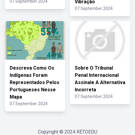
07 September 2024
Vibração
07 September 2024
Descreva Como Os
Sobre O Tribunal
Indígenas Foram
Penal Internacional
Representados Pelos
Assinale A Alternativa
Portugueses Nesse
Incorreta
Mapa
07 September 2024
07 September 2024
Copyright © 2024
RETOEDU