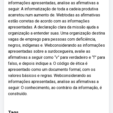
informações apresentadas, analise as afirmativas a
seguir: A informatização de toda a cadeia produtiva
acarretou num aumento de. Webtodas as afirmativas
estão corretas de acordo com as informações
apresentadas. A declaração clara da missão ajuda a
organização a entender suas. Uma organização destina
vagas de emprego para pessoas com deficiência,
negros, indígenas e. Webconsiderando as informações
apresentadas sobre a surdocegueira, avalie as
afirmativas a seguir como “v” para verdadeiro e “f” para
falso, e depois indique a. O código de ética é
apresentado como um documento formal, com os
valores básicos e regras. Webconsiderando as
informações apresentadas, analise as afirmativas a
seguir: O conhecimento, ao contrário da informação, é
construído.
Tags