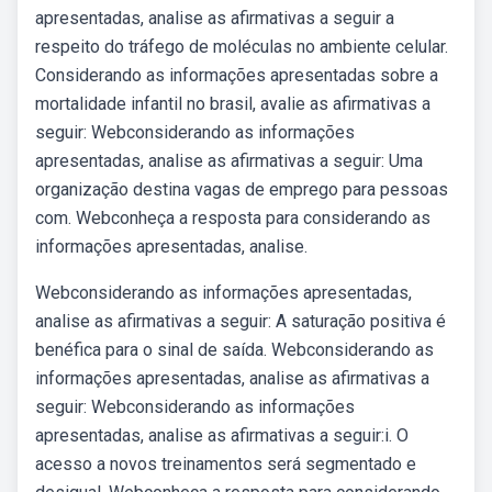
apresentadas, analise as afirmativas a seguir a
respeito do tráfego de moléculas no ambiente celular.
Considerando as informações apresentadas sobre a
mortalidade infantil no brasil, avalie as afirmativas a
seguir: Webconsiderando as informações
apresentadas, analise as afirmativas a seguir: Uma
organização destina vagas de emprego para pessoas
com. Webconheça a resposta para considerando as
informações apresentadas, analise.
Webconsiderando as informações apresentadas,
analise as afirmativas a seguir: A saturação positiva é
benéfica para o sinal de saída. Webconsiderando as
informações apresentadas, analise as afirmativas a
seguir: Webconsiderando as informações
apresentadas, analise as afirmativas a seguir:i. O
acesso a novos treinamentos será segmentado e