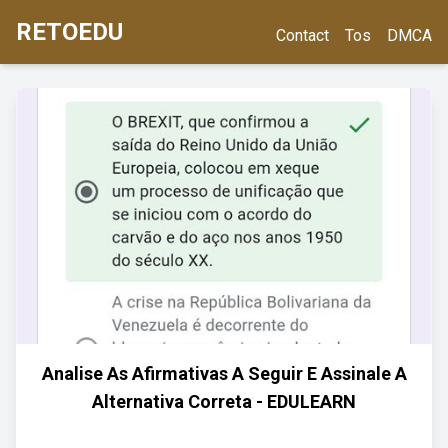
RETOEDU
Contact
Tos
DMCA
Analise As Afirmativas A Seguir E Assinale A
Alternativa Correta - EDULEARN