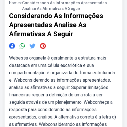
Home
>
Considerando As Informações Apresentadas
Analise As Afirmativas A Seguir
Considerando As Informações
Apresentadas Analise As
Afirmativas A Seguir
Webessa organela é geralmente a estrutura mais
destacada em uma célula eucariótica e sua
compartimentação é organizada de forma estruturada
e. Webconsiderando as informações apresentadas,
analise as afirmativas a seguir: Superar limitações
financeiras requer a definição de uma rota a ser
seguida através de um planejamento. Webconheça a
resposta para considerando as informações
apresentadas, analise. A alternativa correta é a letra d)
as afirmativas. Webconsiderando as informações