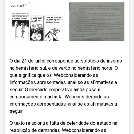
O dia 21 de junho corresponde ao solstício de inverno
no hemisfério sul, e de verão no hemisfério norte. O
que significa que os. Webconsiderando as
informações apresentadas, analise as afirmativas a
seguir: O mercado corporativo ainda possui
comportamento machista. Webconsiderando as
informações apresentadas, analise as afirmativas a
seguir:
O texto relaciona a falta de celeridade do estado na
resolução de demandas. Webconsiderando as