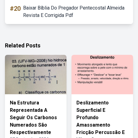
#20
Baixar Bíblia Do Pregador Pentecostal Almeida
Revista E Corrigida Pdf
Related Posts
Na Estrutura
Deslizamento
Representada A
Superficial E
Seguir Os Carbonos
Profundo
Numerados São
Amassamento
Respectivamente
Fricção Percussão E