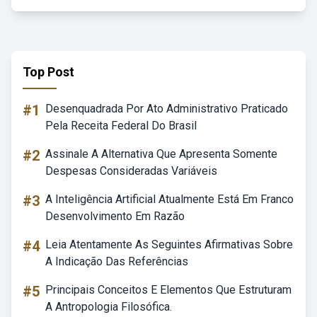
Top Post
#1
Desenquadrada Por Ato Administrativo Praticado
Pela Receita Federal Do Brasil
#2
Assinale A Alternativa Que Apresenta Somente
Despesas Consideradas Variáveis
#3
A Inteligência Artificial Atualmente Está Em Franco
Desenvolvimento Em Razão
#4
Leia Atentamente As Seguintes Afirmativas Sobre
A Indicação Das Referências
#5
Principais Conceitos E Elementos Que Estruturam
A Antropologia Filosófica.