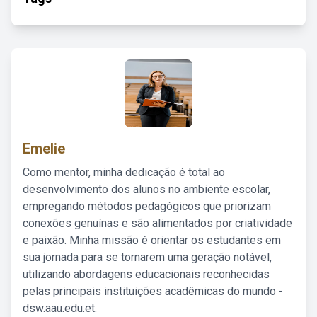
Emelie
Como mentor, minha dedicação é total ao
desenvolvimento dos alunos no ambiente escolar,
empregando métodos pedagógicos que priorizam
conexões genuínas e são alimentados por criatividade
e paixão. Minha missão é orientar os estudantes em
sua jornada para se tornarem uma geração notável,
utilizando abordagens educacionais reconhecidas
pelas principais instituições acadêmicas do mundo -
dsw.aau.edu.et.