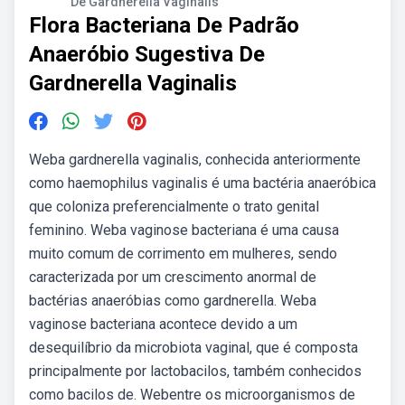
De Gardnerella Vaginalis
Flora Bacteriana De Padrão
Anaeróbio Sugestiva De
Gardnerella Vaginalis
Weba gardnerella vaginalis, conhecida anteriormente
como haemophilus vaginalis é uma bactéria anaeróbica
que coloniza preferencialmente o trato genital
feminino. Weba vaginose bacteriana é uma causa
muito comum de corrimento em mulheres, sendo
caracterizada por um crescimento anormal de
bactérias anaeróbias como gardnerella. Weba
vaginose bacteriana acontece devido a um
desequilíbrio da microbiota vaginal, que é composta
principalmente por lactobacilos, também conhecidos
como bacilos de. Webentre os microorganismos de