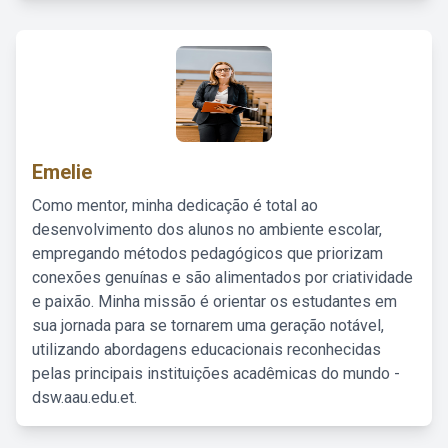
Emelie
Como mentor, minha dedicação é total ao
desenvolvimento dos alunos no ambiente escolar,
empregando métodos pedagógicos que priorizam
conexões genuínas e são alimentados por criatividade
e paixão. Minha missão é orientar os estudantes em
sua jornada para se tornarem uma geração notável,
utilizando abordagens educacionais reconhecidas
pelas principais instituições acadêmicas do mundo -
dsw.aau.edu.et.