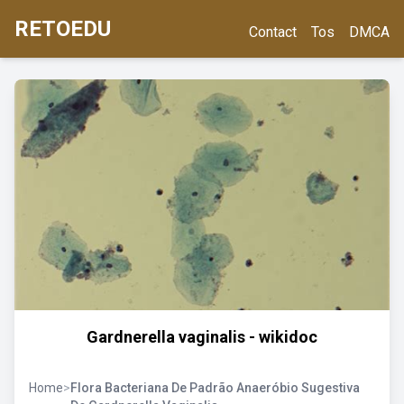
RETOEDU
Contact
Tos
DMCA
Gardnerella vaginalis - wikidoc
Home
>
Flora Bacteriana De Padrão Anaeróbio Sugestiva