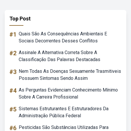
Top Post
#1
Quais São As Consequências Ambientais E
Sociais Decorrentes Desses Conflitos
#2
Assinale A Alternativa Correta Sobre A
Classificação Das Palavras Destacadas
#3
Nem Todas As Doenças Sexuamente Trasmitiveis
Possuem Sintomas Sendo Assim
#4
As Perguntas Evidenciam Conhecimento Mínimo
Sobre A Carreira Profissional
#5
Sistemas Estruturantes E Estruturadores Da
Administração Pública Federal
#6
Pesticidas São Substâncias Utilizadas Para