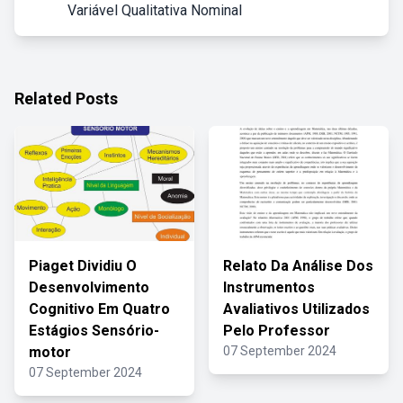
Variável Qualitativa Nominal
Related Posts
Piaget Dividiu O
Relato Da Análise Dos
Desenvolvimento
Instrumentos
Cognitivo Em Quatro
Avaliativos Utilizados
Estágios Sensório-
Pelo Professor
motor
07 September 2024
07 September 2024