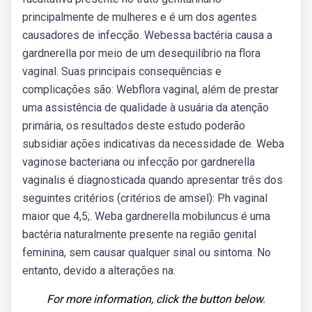
principalmente de mulheres e é um dos agentes
causadores de infecção. Webessa bactéria causa a
gardnerella por meio de um desequilíbrio na flora
vaginal. Suas principais consequências e
complicações são: Webflora vaginal, além de prestar
uma assistência de qualidade à usuária da atenção
primária, os resultados deste estudo poderão
subsidiar ações indicativas da necessidade de. Weba
vaginose bacteriana ou infecção por gardnerella
vaginalis é diagnosticada quando apresentar três dos
seguintes critérios (critérios de amsel): Ph vaginal
maior que 4,5;. Weba gardnerella mobiluncus é uma
bactéria naturalmente presente na região genital
feminina, sem causar qualquer sinal ou sintoma. No
entanto, devido a alterações na.
For more information, click the button below.