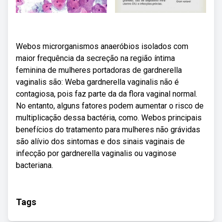
Webos microrganismos anaeróbios isolados com
maior frequência da secreção na região íntima
feminina de mulheres portadoras de gardnerella
vaginalis são: Weba gardnerella vaginalis não é
contagiosa, pois faz parte da da flora vaginal normal.
No entanto, alguns fatores podem aumentar o risco de
multiplicação dessa bactéria, como. Webos principais
benefícios do tratamento para mulheres não grávidas
são alívio dos sintomas e dos sinais vaginais de
infecção por gardnerella vaginalis ou vaginose
bacteriana.
Tags