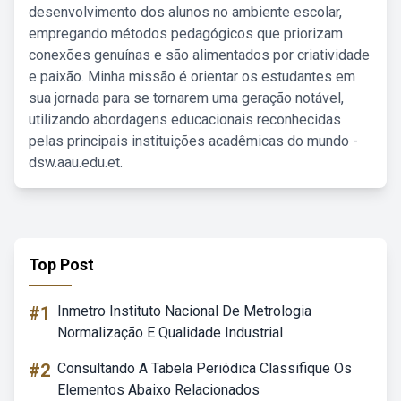
desenvolvimento dos alunos no ambiente escolar,
empregando métodos pedagógicos que priorizam
conexões genuínas e são alimentados por criatividade
e paixão. Minha missão é orientar os estudantes em
sua jornada para se tornarem uma geração notável,
utilizando abordagens educacionais reconhecidas
pelas principais instituições acadêmicas do mundo -
dsw.aau.edu.et.
Top Post
#1
Inmetro Instituto Nacional De Metrologia
Normalização E Qualidade Industrial
#2
Consultando A Tabela Periódica Classifique Os
Elementos Abaixo Relacionados