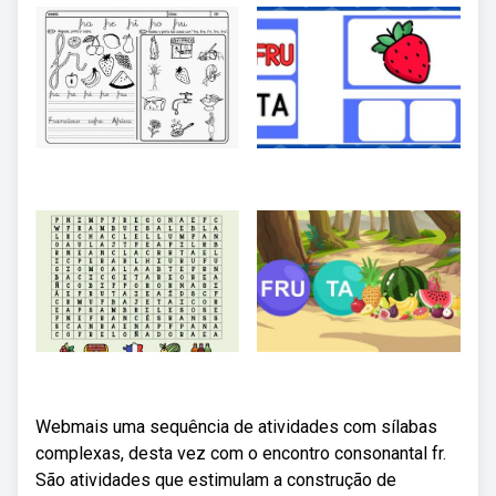
Webmais uma sequência de atividades com sílabas
complexas, desta vez com o encontro consonantal fr.
São atividades que estimulam a construção de