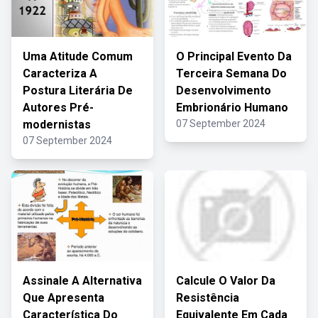
Uma Atitude Comum
O Principal Evento Da
Caracteriza A
Terceira Semana Do
Postura Literária De
Desenvolvimento
Autores Pré-
Embrionário Humano
modernistas
07 September 2024
07 September 2024
Assinale A Alternativa
Calcule O Valor Da
Que Apresenta
Resistência
Característica Do
Equivalente Em Cada