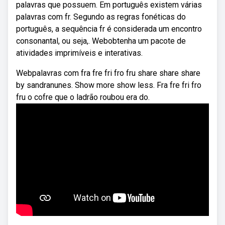
palavras que possuem. Em português existem várias
palavras com fr. Segundo as regras fonéticas do
português, a sequência fr é considerada um encontro
consonantal, ou seja,. Webobtenha um pacote de
atividades imprimíveis e interativas.
Webpalavras com fra fre fri fro fru share share share
by sandranunes. Show more show less. Fra fre fri fro
fru o cofre que o ladrão roubou era do.