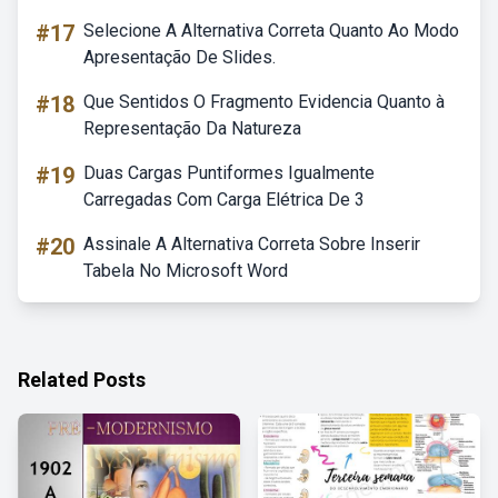
#17
Selecione A Alternativa Correta Quanto Ao Modo
Apresentação De Slides.
#18
Que Sentidos O Fragmento Evidencia Quanto à
Representação Da Natureza
#19
Duas Cargas Puntiformes Igualmente
Carregadas Com Carga Elétrica De 3
#20
Assinale A Alternativa Correta Sobre Inserir
Tabela No Microsoft Word
Related Posts