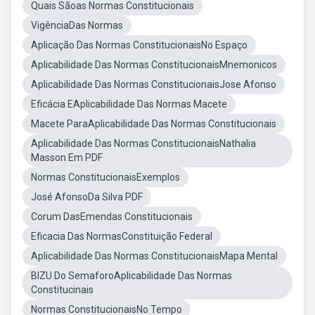
Quais Sãoas Normas Constitucionais
VigênciaDas Normas
Aplicação Das Normas ConstitucionaisNo Espaço
Aplicabilidade Das Normas ConstitucionaisMnemonicos
Aplicabilidade Das Normas ConstitucionaisJose Afonso
Eficácia EAplicabilidade Das Normas Macete
Macete ParaAplicabilidade Das Normas Constitucionais
Aplicabilidade Das Normas ConstitucionaisNathalia
Masson Em PDF
Normas ConstitucionaisExemplos
José AfonsoDa Silva PDF
Corum DasEmendas Constitucionais
Eficacia Das NormasConstituição Federal
Aplicabilidade Das Normas ConstitucionaisMapa Mental
BIZU Do SemaforoAplicabilidade Das Normas
Constitucinais
Normas ConstitucionaisNo Tempo