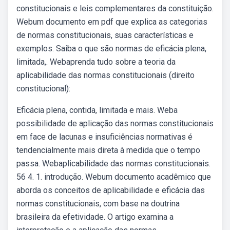
constitucionais e leis complementares da constituição.
Webum documento em pdf que explica as categorias
de normas constitucionais, suas características e
exemplos. Saiba o que são normas de eficácia plena,
limitada,. Webaprenda tudo sobre a teoria da
aplicabilidade das normas constitucionais (direito
constitucional):
Eficácia plena, contida, limitada e mais. Weba
possibilidade de aplicação das normas constitucionais
em face de lacunas e insuficiências normativas é
tendencialmente mais direta à medida que o tempo
passa. Webaplicabilidade das normas constitucionais.
56 4. 1. introdução. Webum documento acadêmico que
aborda os conceitos de aplicabilidade e eficácia das
normas constitucionais, com base na doutrina
brasileira da efetividade. O artigo examina a