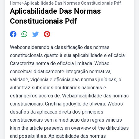
Home
>
Aplicabilidade Das Normas Constitucionais Pdf
Aplicabilidade Das Normas
Constitucionais Pdf
Webconsiderando a classificação das normas
constitucionais quanto à sua aplicabilidade e eficácia:
Caracteriza norma de eficácia limitada. Webao
conceituar didaticamente integração normativa,
validade, vigência e eficácia das normas jurídicas, o
autor traz subsídios doutrinários nacionais e
estrangeiros acerca de. Webaplicabilidade das normas
constitucionais. Cristina godoy b, de oliveira. Webos
desafios da aplicacao direta dos principios
constitucionais sem a mediacao das regras vinicius
klein the article presents an overview of the difficulties
and possibilities. Aplicabilidade das normas