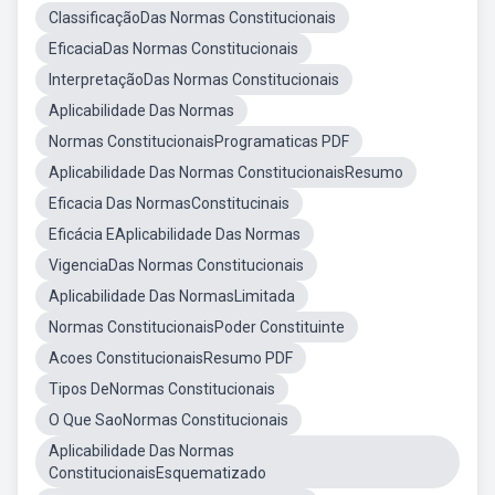
ClassificaçãoDas Normas Constitucionais
EficaciaDas Normas Constitucionais
InterpretaçãoDas Normas Constitucionais
Aplicabilidade Das Normas
Normas ConstitucionaisProgramaticas PDF
Aplicabilidade Das Normas ConstitucionaisResumo
Eficacia Das NormasConstitucinais
Eficácia EAplicabilidade Das Normas
VigenciaDas Normas Constitucionais
Aplicabilidade Das NormasLimitada
Normas ConstitucionaisPoder Constituinte
Acoes ConstitucionaisResumo PDF
Tipos DeNormas Constitucionais
O Que SaoNormas Constitucionais
Aplicabilidade Das Normas
ConstitucionaisEsquematizado