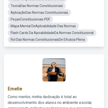
TeoriaDas Normas Constitucionais
AplicaçãoDas Normas Constitucionais
PeçasConstitucionais PDF
Mapa Mental DeAplicabilidade Das Normas
Flash Cards Da ApicabilidadeDa Normas Constitucional
Rol Das Normas ConstitucionaisDe Eficácia Plena
Emelie
Como mentor, minha dedicação é total ao
desenvolvimento dos alunos no ambiente escolar,