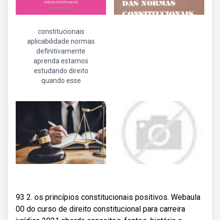
constitucionais
aplicabilidade normas
definitivamente
aprenda estamos
estudando direito
quando esse
93 2. os princípios constitucionais positivos. Webaula
00 do curso de direito constitucional para carreira