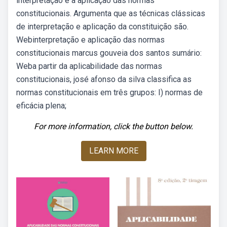
interpretação e a aplicação das normas
constitucionais. Argumenta que as técnicas clássicas
de interpretação e aplicação da constituição são.
Webinterpretação e aplicação das normas
constitucionais marcus gouveia dos santos sumário:
Weba partir da aplicabilidade das normas
constitucionais, josé afonso da silva classifica as
normas constitucionais em três grupos: I) normas de
eficácia plena;
For more information, click the button below.
LEARN MORE