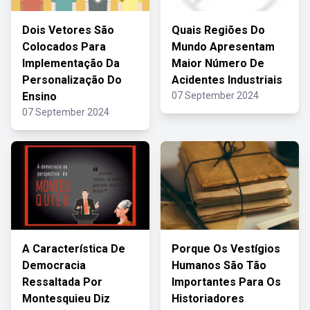
Dois Vetores São
Quais Regiões Do
Colocados Para
Mundo Apresentam
Implementação Da
Maior Número De
Personalização Do
Acidentes Industriais
Ensino
07 September 2024
07 September 2024
A Característica De
Porque Os Vestígios
Democracia
Humanos São Tão
Ressaltada Por
Importantes Para Os
Montesquieu Diz
Historiadores