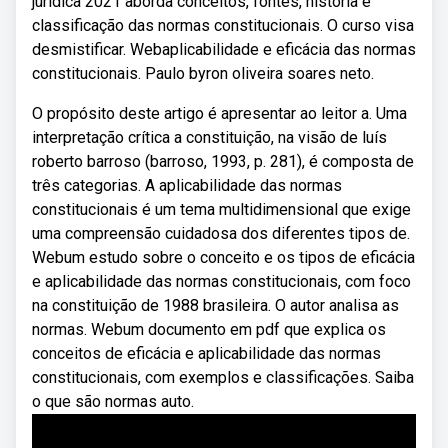
jurídica 2021 aborda conceitos, fontes, história e
classificação das normas constitucionais. O curso visa
desmistificar. Webaplicabilidade e eficácia das normas
constitucionais. Paulo byron oliveira soares neto.
O propósito deste artigo é apresentar ao leitor a. Uma
interpretação crítica a constituição, na visão de luís
roberto barroso (barroso, 1993, p. 281), é composta de
três categorias. A aplicabilidade das normas
constitucionais é um tema multidimensional que exige
uma compreensão cuidadosa dos diferentes tipos de.
Webum estudo sobre o conceito e os tipos de eficácia
e aplicabilidade das normas constitucionais, com foco
na constituição de 1988 brasileira. O autor analisa as
normas. Webum documento em pdf que explica os
conceitos de eficácia e aplicabilidade das normas
constitucionais, com exemplos e classificações. Saiba
o que são normas auto.