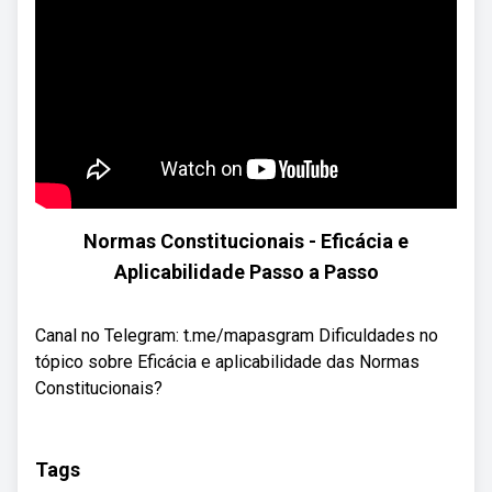
Normas Constitucionais - Eficácia e
Aplicabilidade Passo a Passo
Canal no Telegram: t.me/mapasgram Dificuldades no
tópico sobre Eficácia e aplicabilidade das Normas
Constitucionais?
Tags