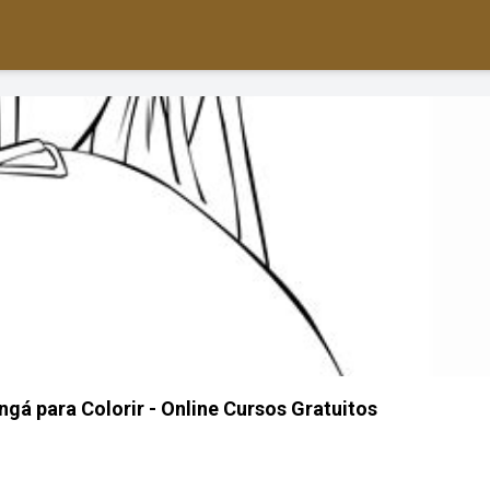
gá para Colorir - Online Cursos Gratuitos