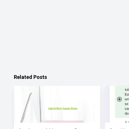
Related Posts