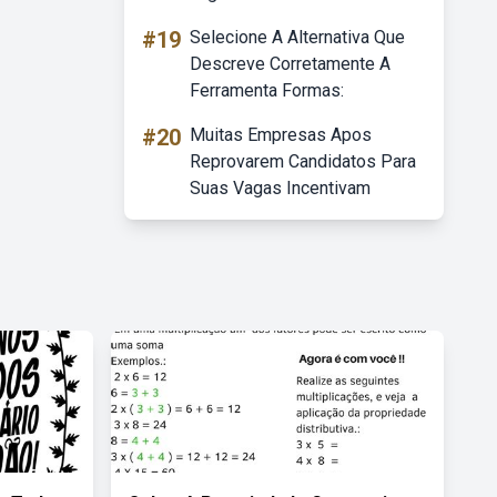
#19
Selecione A Alternativa Que
Descreve Corretamente A
Ferramenta Formas:
#20
Muitas Empresas Apos
Reprovarem Candidatos Para
Suas Vagas Incentivam