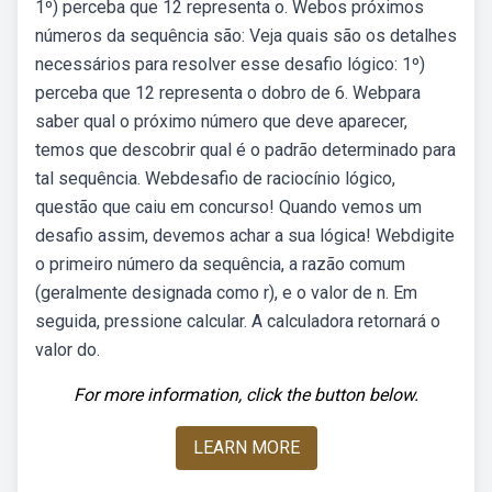
1º) perceba que 12 representa o. Webos próximos
números da sequência são: Veja quais são os detalhes
necessários para resolver esse desafio lógico: 1º)
perceba que 12 representa o dobro de 6. Webpara
saber qual o próximo número que deve aparecer,
temos que descobrir qual é o padrão determinado para
tal sequência. Webdesafio de raciocínio lógico,
questão que caiu em concurso! Quando vemos um
desafio assim, devemos achar a sua lógica! Webdigite
o primeiro número da sequência, a razão comum
(geralmente designada como r), e o valor de n. Em
seguida, pressione calcular. A calculadora retornará o
valor do.
For more information, click the button below.
LEARN MORE