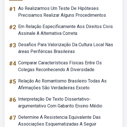
#1
Ao Realizarmos Um Teste De Hipóteses
Precisamos Realizar Alguns Procedimentos
#2
Em Relação Especificamente Aos Direitos Civis
Assinale A Alternativa Correta:
#3
Desafios Para Valorização Da Cultura Local Nas
áreas Periféricas Brasileiras
#4
Comparar Características Físicas Entre Os
Colegas Reconhecendo A Diversidade
#5
Relação Ao Romantismo Brasileiro Todas As
Afirmações São Verdadeiras Exceto
#6
Interpretação De Texto Dissertativo-
argumentativo Com Gabarito Ensino Médio
#7
Determine A Resistencia Equivalente Das
Associações Esquematizadas A Seguir