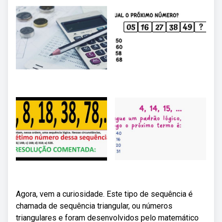
Agora, vem a curiosidade. Este tipo de sequência é
chamada de sequência triangular, ou números
triangulares e foram desenvolvidos pelo matemático