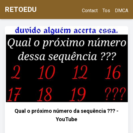
RETOEDU
Contact
Tos
DMCA
Qual o próximo número da sequência ??? -
YouTube