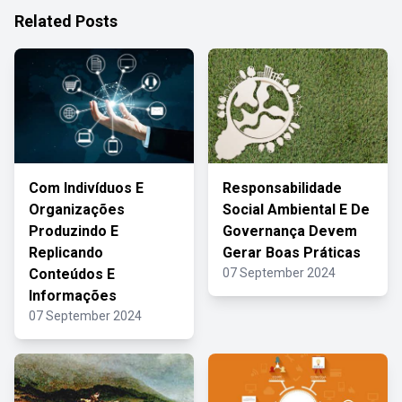
Related Posts
Com Indivíduos E
Responsabilidade
Organizações
Social Ambiental E De
Produzindo E
Governança Devem
Replicando
Gerar Boas Práticas
Conteúdos E
07 September 2024
Informações
07 September 2024