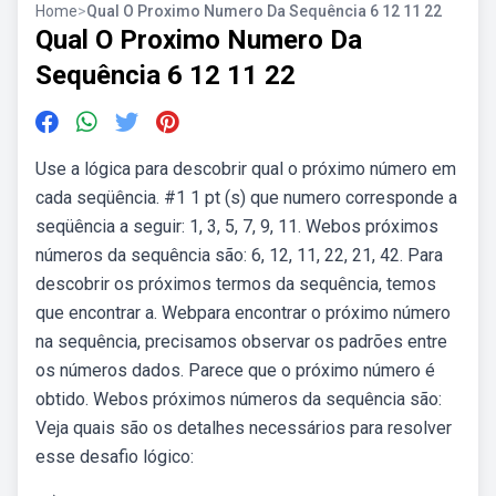
Home
>
Qual O Proximo Numero Da Sequência 6 12 11 22
Qual O Proximo Numero Da
Sequência 6 12 11 22
Use a lógica para descobrir qual o próximo número em
cada seqüência. #1 1 pt (s) que numero corresponde a
seqüência a seguir: 1, 3, 5, 7, 9, 11. Webos próximos
números da sequência são: 6, 12, 11, 22, 21, 42. Para
descobrir os próximos termos da sequência, temos
que encontrar a. Webpara encontrar o próximo número
na sequência, precisamos observar os padrões entre
os números dados. Parece que o próximo número é
obtido. Webos próximos números da sequência são:
Veja quais são os detalhes necessários para resolver
esse desafio lógico: