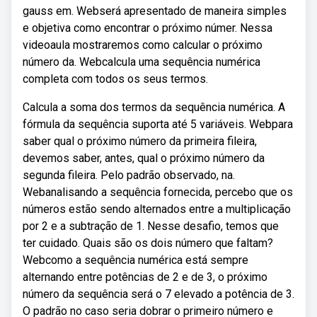
gauss em. Webserá apresentado de maneira simples
e objetiva como encontrar o próximo númer. Nessa
videoaula mostraremos como calcular o próximo
número da. Webcalcula uma sequência numérica
completa com todos os seus termos.
Calcula a soma dos termos da sequência numérica. A
fórmula da sequência suporta até 5 variáveis. Webpara
saber qual o próximo número da primeira fileira,
devemos saber, antes, qual o próximo número da
segunda fileira. Pelo padrão observado, na.
Webanalisando a sequência fornecida, percebo que os
números estão sendo alternados entre a multiplicação
por 2 e a subtração de 1. Nesse desafio, temos que
ter cuidado. Quais são os dois número que faltam?
Webcomo a sequência numérica está sempre
alternando entre potências de 2 e de 3, o próximo
número da sequência será o 7 elevado a potência de 3.
O padrão no caso seria dobrar o primeiro número e