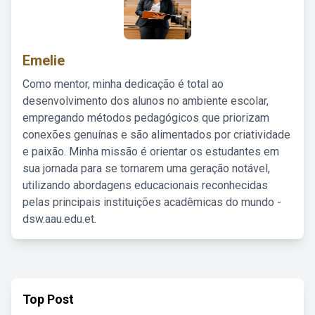
Emelie
Como mentor, minha dedicação é total ao
desenvolvimento dos alunos no ambiente escolar,
empregando métodos pedagógicos que priorizam
conexões genuínas e são alimentados por criatividade
e paixão. Minha missão é orientar os estudantes em
sua jornada para se tornarem uma geração notável,
utilizando abordagens educacionais reconhecidas
pelas principais instituições acadêmicas do mundo -
dsw.aau.edu.et.
Top Post