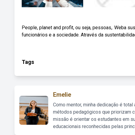
People, planet and profit, ou seja, pessoas,. Weba sus
funcionários e a sociedade. Através da sustentabilid
Tags
Emelie
Como mentor, minha dedicação é total
métodos pedagógicos que priorizam co
missão é orientar os estudantes em su
educacionais reconhecidas pelas princ