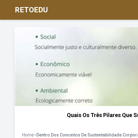
RETOEDU
Quais Os Três Pilares Que 
Home
>
Dentro Dos Conceitos De Sustentabilidade Corpor