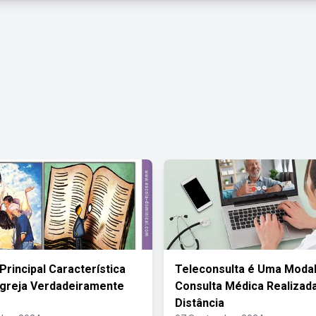
Principal Característica
Teleconsulta é Uma Moda
greja Verdadeiramente
Consulta Médica Realizad
Distância