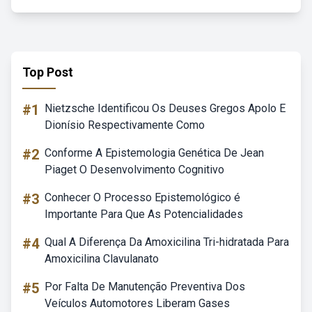
Top Post
#1
Nietzsche Identificou Os Deuses Gregos Apolo E
Dionísio Respectivamente Como
#2
Conforme A Epistemologia Genética De Jean
Piaget O Desenvolvimento Cognitivo
#3
Conhecer O Processo Epistemológico é
Importante Para Que As Potencialidades
#4
Qual A Diferença Da Amoxicilina Tri-hidratada Para
Amoxicilina Clavulanato
#5
Por Falta De Manutenção Preventiva Dos
Veículos Automotores Liberam Gases