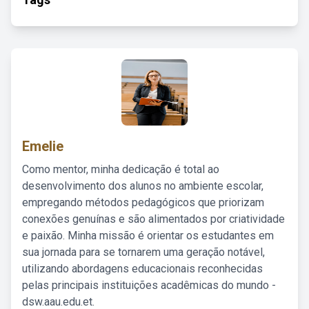
Emelie
Como mentor, minha dedicação é total ao
desenvolvimento dos alunos no ambiente escolar,
empregando métodos pedagógicos que priorizam
conexões genuínas e são alimentados por criatividade
e paixão. Minha missão é orientar os estudantes em
sua jornada para se tornarem uma geração notável,
utilizando abordagens educacionais reconhecidas
pelas principais instituições acadêmicas do mundo -
dsw.aau.edu.et.