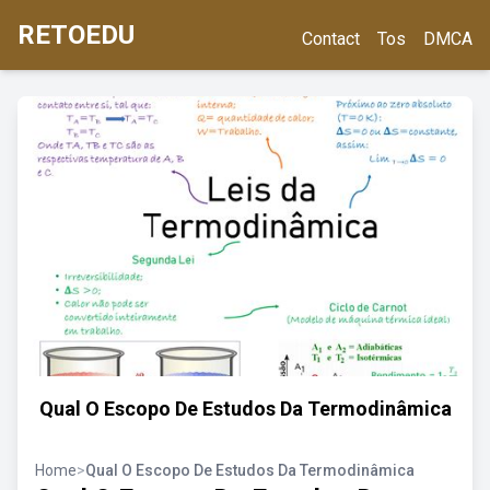
RETOEDU
Contact
Tos
DMCA
Qual O Escopo De Estudos Da Termodinâmica
Home
>
Qual O Escopo De Estudos Da Termodinâmica