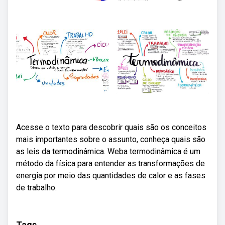
Acesse o texto para descobrir quais são os conceitos
mais importantes sobre o assunto, conheça quais são
as leis da termodinâmica. Weba termodinâmica é um
método da física para entender as transformações de
energia por meio das quantidades de calor e as fases
de trabalho.
Tags