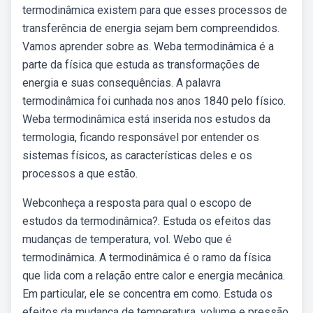
termodinâmica existem para que esses processos de
transferência de energia sejam bem compreendidos.
Vamos aprender sobre as. Weba termodinâmica é a
parte da física que estuda as transformações de
energia e suas consequências. A palavra
termodinâmica foi cunhada nos anos 1840 pelo físico.
Weba termodinâmica está inserida nos estudos da
termologia, ficando responsável por entender os
sistemas físicos, as características deles e os
processos a que estão.
Webconheça a resposta para qual o escopo de
estudos da termodinâmica?. Estuda os efeitos das
mudanças de temperatura, vol. Webo que é
termodinâmica. A termodinâmica é o ramo da física
que lida com a relação entre calor e energia mecânica.
Em particular, ele se concentra em como. Estuda os
efeitos da mudança de temperatura, volume e pressão