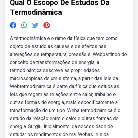
Qual O Escopo De Estudos Da
Termodinâmica
A termodinâmica é o ramo da física que tem como
objeto de estudo as causas e os efeitos nas
alterações de temperatura, pressão e. Webpartindo do
conceito de transformações de energia, a
termodinâmica descreve as propriedades
macroscópicas de um sistema, a partir das leis da.
Webtermodinâmica é parte da física que estuda as
leis que regem as relações entre calor, trabalho e
outras formas de energia, mais especificamente a
transformação de um tipo. Weba termodinâmica é o
estudo da relação entre o calor e outras formas de
energia. Surgiu, inicialmente, da necessidade de
estudar os rendimentos de má. Webas leis da