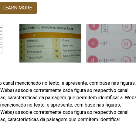
LEARN MORE
 canal mencionado no texto, e apresente, com base nas figuras,
. Weba) associe corretamente cada figura ao respectivo canal
as, caractersticas da paisagem que permitem identificar a. Web
 mencionado no texto, e apresente, com base nas figuras,
. Weba) associe corretamente cada figura ao respectivo canal
as, características da paisagem que permitem identificar.