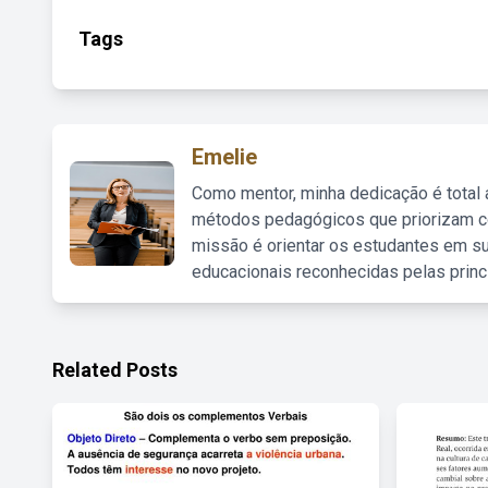
Tags
Emelie
Como mentor, minha dedicação é total
métodos pedagógicos que priorizam co
missão é orientar os estudantes em su
educacionais reconhecidas pelas princ
Related Posts