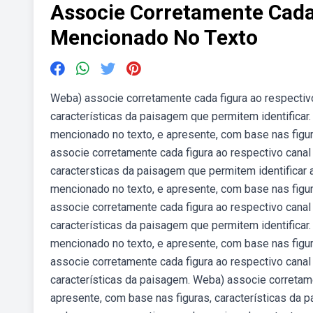
Associe Corretamente Cada
Mencionado No Texto
Weba) associe corretamente cada figura ao respectivo
características da paisagem que permitem identificar
mencionado no texto, e apresente, com base nas figur
associe corretamente cada figura ao respectivo canal
caractersticas da paisagem que permitem identificar 
mencionado no texto, e apresente, com base nas figur
associe corretamente cada figura ao respectivo canal
características da paisagem que permitem identificar
mencionado no texto, e apresente, com base nas figur
associe corretamente cada figura ao respectivo canal
características da paisagem. Weba) associe corretame
apresente, com base nas figuras, características da 