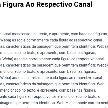
 Figura Ao Respectivo Canal
 canal mencionado no texto, e apresente, com base nas figuras,
. Weba) associe corretamente cada figura ao respectivo canal
as, características da paisagem que permitem identificar. Weba)
 mencionado no texto, e apresente, com base nas figuras,
a. Weba) associe corretamente cada figura ao respectivo canal
as, características da paisagem que permitem identificar. Weba)
 mencionado no texto, e apresente, com base nas figuras,
. Weba) associe corretamente cada figura ao respectivo canal
as, características da paisagem que permitem identificar. Web —
 mencionado no texto, e apresente, com base nas figuras,
nte cada figura ao respectivo canal mencionado no texto, e
paisagem que permitem identificar. Web — a) associe corretamen