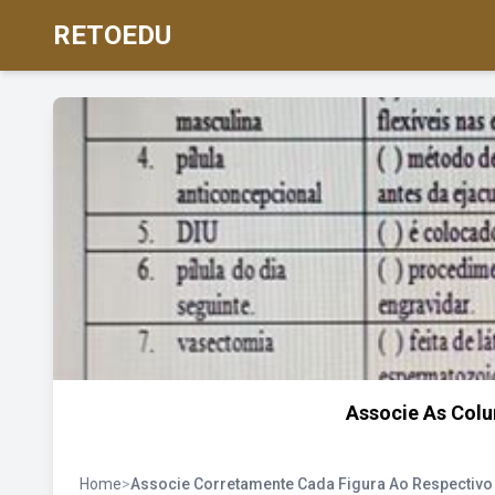
RETOEDU
Associe As Col
Home
>
Associe Corretamente Cada Figura Ao Respectivo