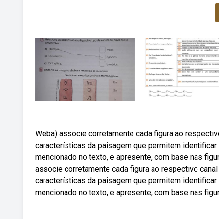
Weba) associe corretamente cada figura ao respectivo
características da paisagem que permitem identificar
mencionado no texto, e apresente, com base nas figur
associe corretamente cada figura ao respectivo canal
características da paisagem que permitem identificar
mencionado no texto, e apresente, com base nas figur